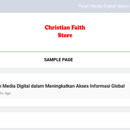
Peran Media Digital dalam
Login Tiara4D dan Cara Me
Sistem Monitoring Performa pada Lebah4D: Strategi Menj
istian Faith Store
LAE138 Link Alternatif sebagai Solus
rbagai Produk Inspiratif Yang Mendukung Iman Kristen Anda Di
Peran Media Digital dalam
SAMPLE PAGE
Login Tiara4D dan Cara Me
Sistem Monitoring Performa pada Lebah4D: Strategi Menj
tal dalam Meningkatkan Akses Informasi Global
Login T
5 Months 