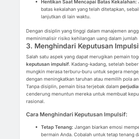
Hentikan Saat Mencapai Batas Kekalahan:
batas kekalahan yang telah ditetapkan, seba
lanjutkan di lain waktu.
Dengan disiplin yang tinggi dalam manajemen angg
meminimalisir risiko kehilangan uang dalam jumlah 
3. Menghindari Keputusan Impulsi
Salah satu aspek yang dapat merugikan pemain toge
keputusan impulsif
. Kadang-kadang, setelah bebera
mungkin merasa terburu-buru untuk segera menge
dengan meningkatkan taruhan atau memilih pola an
Tanpa disiplin, pemain bisa terjebak dalam
perjudi
cenderung menuntun mereka untuk membuat keput
rasional.
Cara Menghindari Keputusan Impulsif:
Tetap Tenang:
Jangan biarkan emosi mempe
bermain Anda. Cobalah untuk tetap tenang da