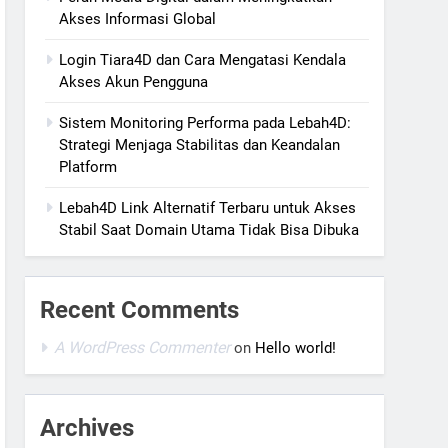
Akses Informasi Global
Login Tiara4D dan Cara Mengatasi Kendala
Akses Akun Pengguna
Sistem Monitoring Performa pada Lebah4D:
Strategi Menjaga Stabilitas dan Keandalan
Platform
Lebah4D Link Alternatif Terbaru untuk Akses
Stabil Saat Domain Utama Tidak Bisa Dibuka
Recent Comments
A WordPress Commenter
on
Hello world!
Archives