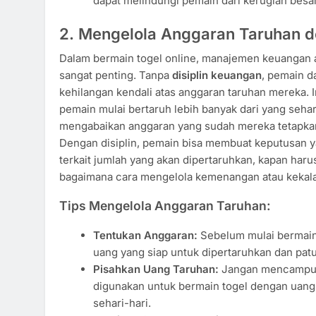
dapat melindungi pemain dari kerugian besar
2. Mengelola Anggaran Taruhan d
Dalam bermain togel online, manajemen keuangan a
sangat penting. Tanpa
disiplin keuangan
, pemain 
kehilangan kendali atas anggaran taruhan mereka. Ini
pemain mulai bertaruh lebih banyak dari yang seha
mengabaikan anggaran yang sudah mereka tetapka
Dengan disiplin, pemain bisa membuat keputusan y
terkait jumlah yang akan dipertaruhkan, kapan haru
bagaimana cara mengelola kemenangan atau kekal
Tips Mengelola Anggaran Taruhan:
Tentukan Anggaran:
Sebelum mulai bermain
uang yang siap untuk dipertaruhkan dan patu
Pisahkan Uang Taruhan:
Jangan mencampur
digunakan untuk bermain togel dengan uang
sehari-hari.