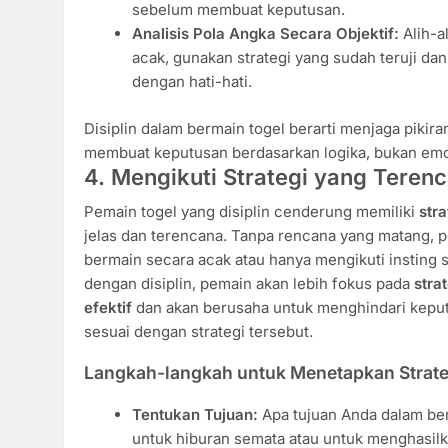
sebelum membuat keputusan.
Analisis Pola Angka Secara Objektif:
Alih-a
acak, gunakan strategi yang sudah teruji dan
dengan hati-hati.
Disiplin dalam bermain togel berarti menjaga pikiran
membuat keputusan berdasarkan logika, bukan emo
4. Mengikuti Strategi yang Teren
Pemain togel yang disiplin cenderung memiliki
str
jelas dan terencana. Tanpa rencana yang matang, p
bermain secara acak atau hanya mengikuti insting
dengan disiplin, pemain akan lebih fokus pada
stra
efektif
dan akan berusaha untuk menghindari keput
sesuai dengan strategi tersebut.
Langkah-langkah untuk Menetapkan Strate
Tentukan Tujuan:
Apa tujuan Anda dalam be
untuk hiburan semata atau untuk menghasil