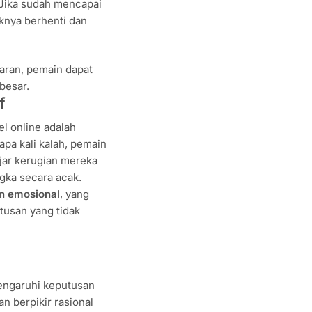
Jika sudah mencapai
iknya berhenti dan
aran, pemain dapat
besar.
f
l online adalah
pa kali kalah, pemain
jar kerugian mereka
gka secara acak.
an emosional
, yang
usan yang tidak
ngaruhi keputusan
n berpikir rasional