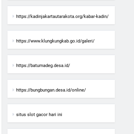
https://kadinjakartautarakota.org/kabar-kadin/
https://www.klungkungkab.go.id/galeri/
https://batumadeg.desa.id/
https://bungbungan.desa.id/online/
situs slot gacor hari ini