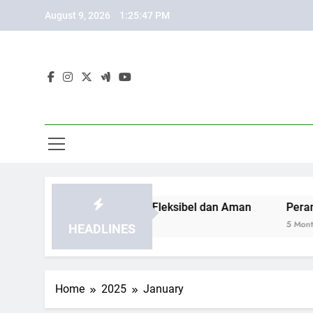
Skip
August 9, 2026
1:25:48 PM
to
content
Chr
Temukan Be
 Akses yang Lebih Fleksibel dan Aman
Peran Media Digi
5 Months Ago
HEADLINES
Home
2025
January