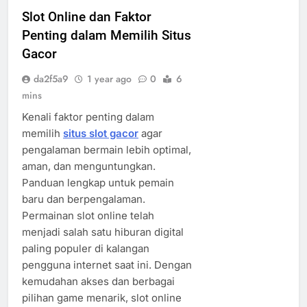
Slot Online dan Faktor
Penting dalam Memilih Situs
Gacor
da2f5a9
1 year ago
0
6
mins
Kenali faktor penting dalam
memilih
situs slot gacor
agar
pengalaman bermain lebih optimal,
aman, dan menguntungkan.
Panduan lengkap untuk pemain
baru dan berpengalaman.
Permainan slot online telah
menjadi salah satu hiburan digital
paling populer di kalangan
pengguna internet saat ini. Dengan
kemudahan akses dan berbagai
pilihan game menarik, slot online