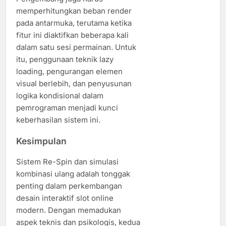
memperhitungkan beban render
pada antarmuka, terutama ketika
fitur ini diaktifkan beberapa kali
dalam satu sesi permainan. Untuk
itu, penggunaan teknik lazy
loading, pengurangan elemen
visual berlebih, dan penyusunan
logika kondisional dalam
pemrograman menjadi kunci
keberhasilan sistem ini.
Kesimpulan
Sistem Re-Spin dan simulasi
kombinasi ulang adalah tonggak
penting dalam perkembangan
desain interaktif slot online
modern. Dengan memadukan
aspek teknis dan psikologis, kedua