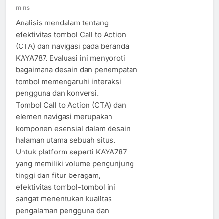
mins
Analisis mendalam tentang
efektivitas tombol Call to Action
(CTA) dan navigasi pada beranda
KAYA787. Evaluasi ini menyoroti
bagaimana desain dan penempatan
tombol memengaruhi interaksi
pengguna dan konversi.
Tombol Call to Action (CTA) dan
elemen navigasi merupakan
komponen esensial dalam desain
halaman utama sebuah situs.
Untuk platform seperti KAYA787
yang memiliki volume pengunjung
tinggi dan fitur beragam,
efektivitas tombol-tombol ini
sangat menentukan kualitas
pengalaman pengguna dan