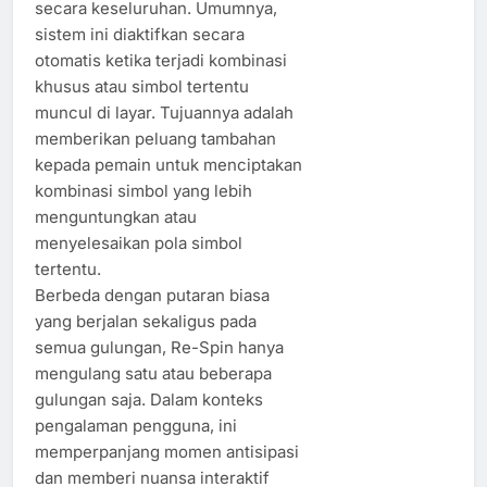
secara keseluruhan. Umumnya,
sistem ini diaktifkan secara
otomatis ketika terjadi kombinasi
khusus atau simbol tertentu
muncul di layar. Tujuannya adalah
memberikan peluang tambahan
kepada pemain untuk menciptakan
kombinasi simbol yang lebih
menguntungkan atau
menyelesaikan pola simbol
tertentu.
Berbeda dengan putaran biasa
yang berjalan sekaligus pada
semua gulungan, Re-Spin hanya
mengulang satu atau beberapa
gulungan saja. Dalam konteks
pengalaman pengguna, ini
memperpanjang momen antisipasi
dan memberi nuansa interaktif