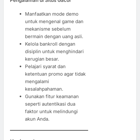
Pengalaman di Situs Gacor
Manfaatkan mode demo
untuk mengenal game dan
mekanisme sebelum
bermain dengan uang asli.
Kelola bankroll dengan
disiplin untuk menghindari
kerugian besar.
Pelajari syarat dan
ketentuan promo agar tidak
mengalami
kesalahpahaman.
Gunakan fitur keamanan
seperti autentikasi dua
faktor untuk melindungi
akun Anda.