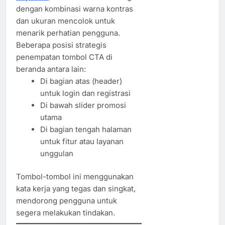
dengan kombinasi warna kontras
dan ukuran mencolok untuk
menarik perhatian pengguna.
Beberapa posisi strategis
penempatan tombol CTA di
beranda antara lain:
Di bagian atas (header)
untuk login dan registrasi
Di bawah slider promosi
utama
Di bagian tengah halaman
untuk fitur atau layanan
unggulan
Tombol-tombol ini menggunakan
kata kerja yang tegas dan singkat,
mendorong pengguna untuk
segera melakukan tindakan.