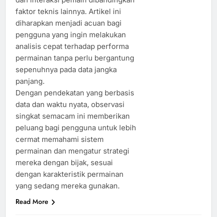
faktor teknis lainnya. Artikel ini
diharapkan menjadi acuan bagi
pengguna yang ingin melakukan
analisis cepat terhadap performa
permainan tanpa perlu bergantung
sepenuhnya pada data jangka
panjang.
Dengan pendekatan yang berbasis
data dan waktu nyata, observasi
singkat semacam ini memberikan
peluang bagi pengguna untuk lebih
cermat memahami sistem
permainan dan mengatur strategi
mereka dengan bijak, sesuai
dengan karakteristik permainan
yang sedang mereka gunakan.
Read More