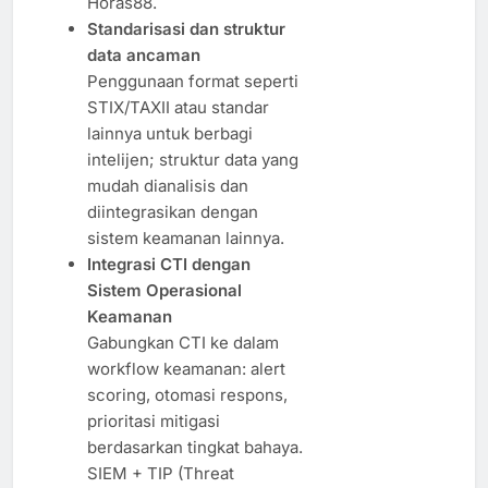
Horas88.
Standarisasi dan struktur
data ancaman
Penggunaan format seperti
STIX/TAXII atau standar
lainnya untuk berbagi
intelijen; struktur data yang
mudah dianalisis dan
diintegrasikan dengan
sistem keamanan lainnya.
Integrasi CTI dengan
Sistem Operasional
Keamanan
Gabungkan CTI ke dalam
workflow keamanan: alert
scoring, otomasi respons,
prioritasi mitigasi
berdasarkan tingkat bahaya.
SIEM + TIP (Threat