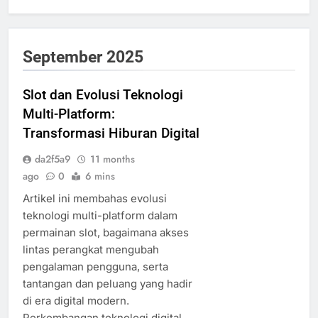
September 2025
Slot dan Evolusi Teknologi
Multi-Platform:
Transformasi Hiburan Digital
da2f5a9
11 months
ago
0
6 mins
Artikel ini membahas evolusi
teknologi multi-platform dalam
permainan slot, bagaimana akses
lintas perangkat mengubah
pengalaman pengguna, serta
tantangan dan peluang yang hadir
di era digital modern.
Perkembangan teknologi digital