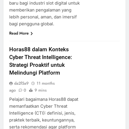
baru bagi industri slot digital untuk
memberikan pengalaman yang
lebih personal, aman, dan imersif
bagi pengguna global.
Read More
Horas88 dalam Konteks
Cyber Threat Intelligence:
Strategi Proaktif untuk
Melindungi Platform
da2f5a9
11 months
ago
0
9 mins
Pelajari bagaimana Horas88 dapat
memanfaatkan Cyber Threat
Intelligence (CTI): definisi, jenis,
praktek terbaik, keuntungannya,
serta rekomendasi agar platform