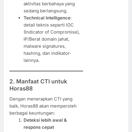
aktivitas berbahaya yang
sedang berlangsung.
Technical Intelligence
:
detail teknis seperti IOC
(Indicator of Compromise),
IP/Berat domain jahat,
malware signatures,
hashing, dan indikator-
lainnya.
2. Manfaat CTI untuk
Horas88
Dengan menerapkan CTI yang
baik, Horas88 akan memperoleh
berbagai keuntungan:
Deteksi lebih awal &
respons cepat