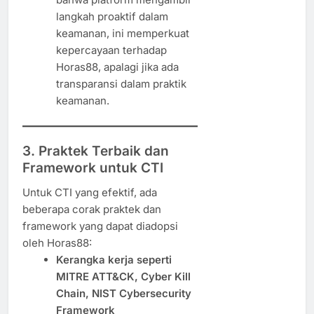
langkah proaktif dalam
keamanan, ini memperkuat
kepercayaan terhadap
Horas88, apalagi jika ada
transparansi dalam praktik
keamanan.
3. Praktek Terbaik dan
Framework untuk CTI
Untuk CTI yang efektif, ada
beberapa corak praktek dan
framework yang dapat diadopsi
oleh Horas88:
Kerangka kerja seperti
MITRE ATT&CK, Cyber Kill
Chain, NIST Cybersecurity
Framework