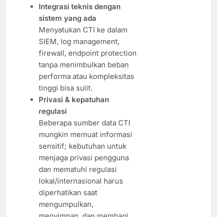
Integrasi teknis dengan
sistem yang ada
Menyatukan CTI ke dalam
SIEM, log management,
firewall, endpoint protection
tanpa menimbulkan beban
performa atau kompleksitas
tinggi bisa sulit.
Privasi & kepatuhan
regulasi
Beberapa sumber data CTI
mungkin memuat informasi
sensitif; kebutuhan untuk
menjaga privasi pengguna
dan mematuhi regulasi
lokal/internasional harus
diperhatikan saat
mengumpulkan,
menyimpan, dan membagi