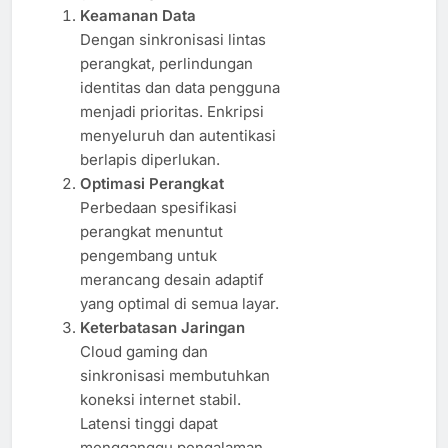
Keamanan Data
Dengan sinkronisasi lintas
perangkat, perlindungan
identitas dan data pengguna
menjadi prioritas. Enkripsi
menyeluruh dan autentikasi
berlapis diperlukan.
Optimasi Perangkat
Perbedaan spesifikasi
perangkat menuntut
pengembang untuk
merancang desain adaptif
yang optimal di semua layar.
Keterbatasan Jaringan
Cloud gaming dan
sinkronisasi membutuhkan
koneksi internet stabil.
Latensi tinggi dapat
mengganggu pengalaman