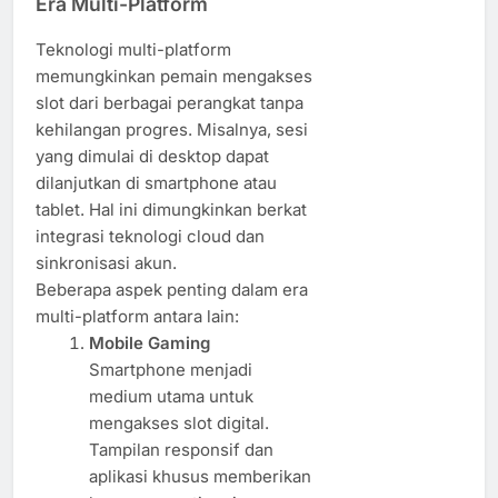
Era Multi-Platform
Teknologi multi-platform
memungkinkan pemain mengakses
slot dari berbagai perangkat tanpa
kehilangan progres. Misalnya, sesi
yang dimulai di desktop dapat
dilanjutkan di smartphone atau
tablet. Hal ini dimungkinkan berkat
integrasi teknologi cloud dan
sinkronisasi akun.
Beberapa aspek penting dalam era
multi-platform antara lain:
Mobile Gaming
Smartphone menjadi
medium utama untuk
mengakses slot digital.
Tampilan responsif dan
aplikasi khusus memberikan