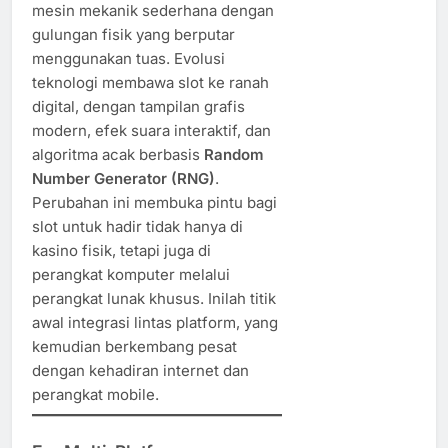
mesin mekanik sederhana dengan
gulungan fisik yang berputar
menggunakan tuas. Evolusi
teknologi membawa slot ke ranah
digital, dengan tampilan grafis
modern, efek suara interaktif, dan
algoritma acak berbasis
Random
Number Generator (RNG)
.
Perubahan ini membuka pintu bagi
slot untuk hadir tidak hanya di
kasino fisik, tetapi juga di
perangkat komputer melalui
perangkat lunak khusus. Inilah titik
awal integrasi lintas platform, yang
kemudian berkembang pesat
dengan kehadiran internet dan
perangkat mobile.