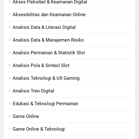
Akses Fleksibel & Keamanan Digital
Aksesibilitas dan Keamanan Online
Analisis Data & Literasi Digital
Analisis Data & Manajemen Risiko
Analisis Permainan & Statistik Slot
Analisis Pola & Simbol Slot
Analisis Teknologi & UX Gaming
Analisis Tren Digital
Edukasi & Teknologi Permainan
Game Online
Game Online & Teknologi