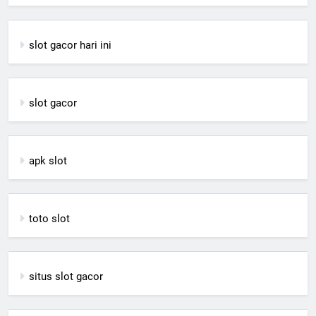
slot gacor hari ini
slot gacor
apk slot
toto slot
situs slot gacor