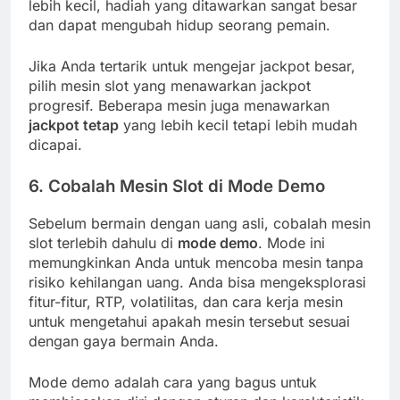
lebih kecil, hadiah yang ditawarkan sangat besar
dan dapat mengubah hidup seorang pemain.
Jika Anda tertarik untuk mengejar jackpot besar,
pilih mesin slot yang menawarkan jackpot
progresif. Beberapa mesin juga menawarkan
jackpot tetap
yang lebih kecil tetapi lebih mudah
dicapai.
6.
Cobalah Mesin Slot di Mode Demo
Sebelum bermain dengan uang asli, cobalah mesin
slot terlebih dahulu di
mode demo
. Mode ini
memungkinkan Anda untuk mencoba mesin tanpa
risiko kehilangan uang. Anda bisa mengeksplorasi
fitur-fitur, RTP, volatilitas, dan cara kerja mesin
untuk mengetahui apakah mesin tersebut sesuai
dengan gaya bermain Anda.
Mode demo adalah cara yang bagus untuk