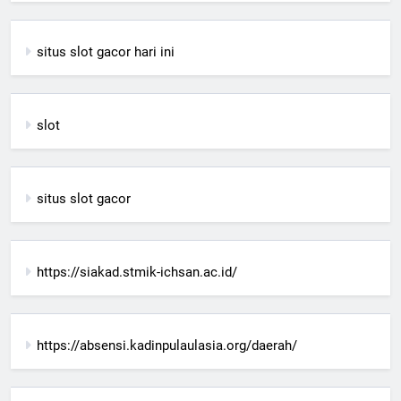
situs slot gacor hari ini
slot
situs slot gacor
https://siakad.stmik-ichsan.ac.id/
https://absensi.kadinpulaulasia.org/daerah/