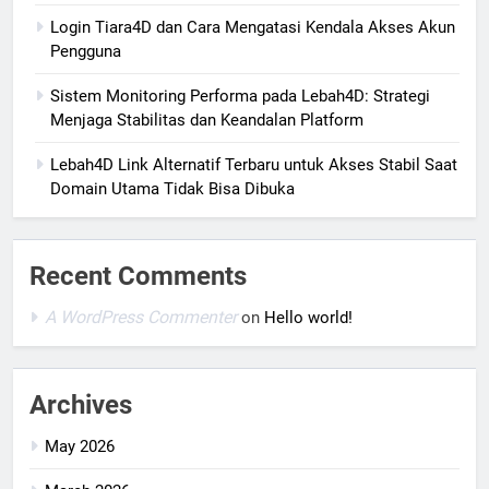
Login Tiara4D dan Cara Mengatasi Kendala Akses Akun
Pengguna
Sistem Monitoring Performa pada Lebah4D: Strategi
Menjaga Stabilitas dan Keandalan Platform
Lebah4D Link Alternatif Terbaru untuk Akses Stabil Saat
Domain Utama Tidak Bisa Dibuka
Recent Comments
A WordPress Commenter
on
Hello world!
Archives
May 2026