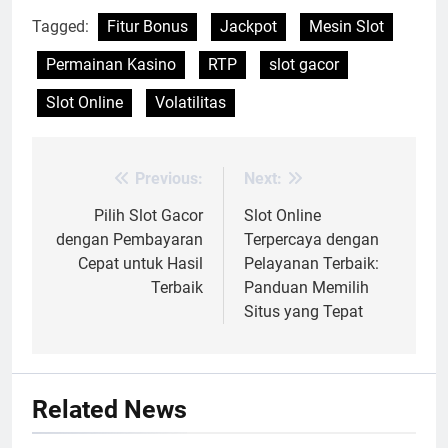
Tagged:
Fitur Bonus
Jackpot
Mesin Slot
Permainan Kasino
RTP
slot gacor
Slot Online
Volatilitas
Previous:
Next:
Post
navigation
Pilih Slot Gacor
Slot Online
dengan Pembayaran
Terpercaya dengan
Cepat untuk Hasil
Pelayanan Terbaik:
Terbaik
Panduan Memilih
Situs yang Tepat
Related News