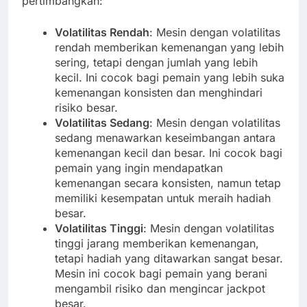
pertimbangkan:
Volatilitas Rendah
: Mesin dengan volatilitas
rendah memberikan kemenangan yang lebih
sering, tetapi dengan jumlah yang lebih
kecil. Ini cocok bagi pemain yang lebih suka
kemenangan konsisten dan menghindari
risiko besar.
Volatilitas Sedang
: Mesin dengan volatilitas
sedang menawarkan keseimbangan antara
kemenangan kecil dan besar. Ini cocok bagi
pemain yang ingin mendapatkan
kemenangan secara konsisten, namun tetap
memiliki kesempatan untuk meraih hadiah
besar.
Volatilitas Tinggi
: Mesin dengan volatilitas
tinggi jarang memberikan kemenangan,
tetapi hadiah yang ditawarkan sangat besar.
Mesin ini cocok bagi pemain yang berani
mengambil risiko dan mengincar jackpot
besar.