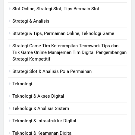
Slot Online, Strategi Slot, Tips Bermain Slot
Strategi & Analisis
Strategi & Tips, Permainan Online, Teknologi Game
Strategi Game Tim Keterampilan Teamwork Tips dan
Trik Game Online Manajemen Tim Digital Pengembangan
Strategi Kompetitif
Strategi Slot & Analisis Pola Permainan
Teknologi
Teknologi & Akses Digital
Teknologi & Analisis Sistem
Teknologi & Infrastruktur Digital
Teknologi & Keamanan Digital