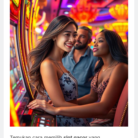
Temukan cara memilih
slot gacor
yang