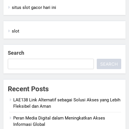
situs slot gacor hari ini
slot
Search
SEARCH
Recent Posts
LAE138 Link Alternatif sebagai Solusi Akses yang Lebih
Fleksibel dan Aman
Peran Media Digital dalam Meningkatkan Akses
Informasi Global