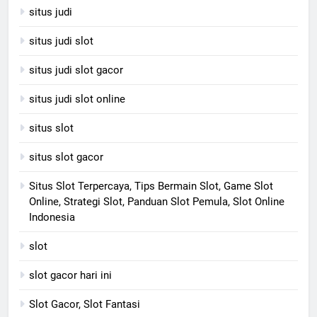
situs judi
situs judi slot
situs judi slot gacor
situs judi slot online
situs slot
situs slot gacor
Situs Slot Terpercaya, Tips Bermain Slot, Game Slot
Online, Strategi Slot, Panduan Slot Pemula, Slot Online
Indonesia
slot
slot gacor hari ini
Slot Gacor, Slot Fantasi