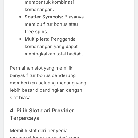
membentuk kombinasi
kemenangan.
Scatter Symbols:
Biasanya
memicu fitur bonus atau
free spins.
Multipliers:
Pengganda
kemenangan yang dapat
meningkatkan total hadiah.
Permainan slot yang memiliki
banyak fitur bonus cenderung
memberikan peluang menang yang
lebih besar dibandingkan dengan
slot biasa.
4. Pilih Slot dari Provider
Terpercaya
Memilih slot dari penyedia
perangkat lunak (provider) yang