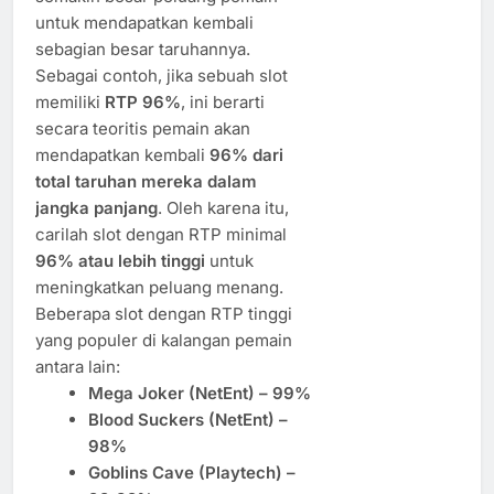
untuk mendapatkan kembali
sebagian besar taruhannya.
Sebagai contoh, jika sebuah slot
memiliki
RTP 96%
, ini berarti
secara teoritis pemain akan
mendapatkan kembali
96% dari
total taruhan mereka dalam
jangka panjang
. Oleh karena itu,
carilah slot dengan RTP minimal
96% atau lebih tinggi
untuk
meningkatkan peluang menang.
Beberapa slot dengan RTP tinggi
yang populer di kalangan pemain
antara lain:
Mega Joker (NetEnt) – 99%
Blood Suckers (NetEnt) –
98%
Goblins Cave (Playtech) –