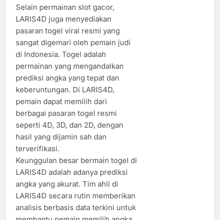
Selain permainan slot gacor,
LARIS4D juga menyediakan
pasaran togel viral resmi yang
sangat digemari oleh pemain judi
di Indonesia. Togel adalah
permainan yang mengandalkan
prediksi angka yang tepat dan
keberuntungan. Di LARIS4D,
pemain dapat memilih dari
berbagai pasaran togel resmi
seperti 4D, 3D, dan 2D, dengan
hasil yang dijamin sah dan
terverifikasi.
Keunggulan besar bermain togel di
LARIS4D adalah adanya prediksi
angka yang akurat. Tim ahli di
LARIS4D secara rutin memberikan
analisis berbasis data terkini untuk
membantu pemain memilih angka