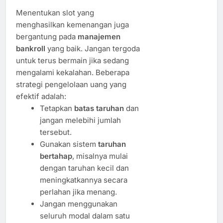
Menentukan slot yang
menghasilkan kemenangan juga
bergantung pada
manajemen
bankroll
yang baik. Jangan tergoda
untuk terus bermain jika sedang
mengalami kekalahan. Beberapa
strategi pengelolaan uang yang
efektif adalah:
Tetapkan
batas taruhan
dan
jangan melebihi jumlah
tersebut.
Gunakan sistem
taruhan
bertahap
, misalnya mulai
dengan taruhan kecil dan
meningkatkannya secara
perlahan jika menang.
Jangan menggunakan
seluruh modal dalam satu