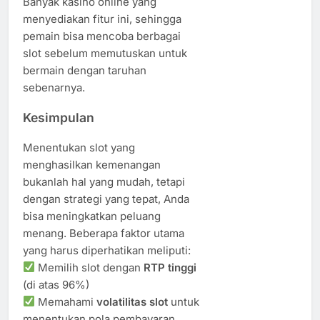
Banyak kasino online yang
menyediakan fitur ini, sehingga
pemain bisa mencoba berbagai
slot sebelum memutuskan untuk
bermain dengan taruhan
sebenarnya.
Kesimpulan
Menentukan slot yang
menghasilkan kemenangan
bukanlah hal yang mudah, tetapi
dengan strategi yang tepat, Anda
bisa meningkatkan peluang
menang. Beberapa faktor utama
yang harus diperhatikan meliputi:
Memilih slot dengan
RTP tinggi
(di atas 96%)
Memahami
volatilitas slot
untuk
menentukan pola pembayaran