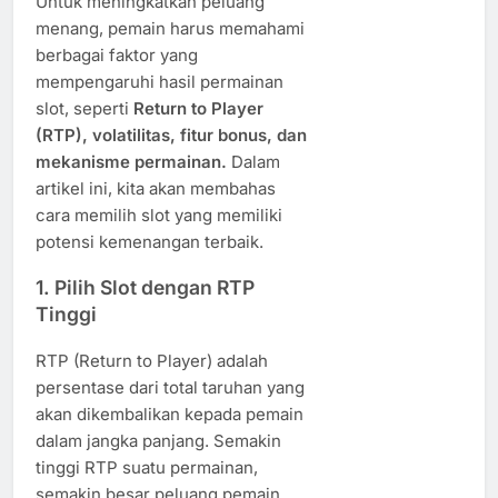
Untuk meningkatkan peluang
menang, pemain harus memahami
berbagai faktor yang
mempengaruhi hasil permainan
slot, seperti
Return to Player
(RTP), volatilitas, fitur bonus, dan
mekanisme permainan.
Dalam
artikel ini, kita akan membahas
cara memilih slot yang memiliki
potensi kemenangan terbaik.
1. Pilih Slot dengan RTP
Tinggi
RTP (Return to Player) adalah
persentase dari total taruhan yang
akan dikembalikan kepada pemain
dalam jangka panjang. Semakin
tinggi RTP suatu permainan,
semakin besar peluang pemain