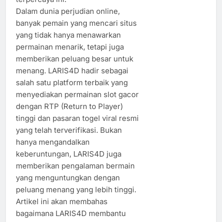
Dalam dunia perjudian online,
banyak pemain yang mencari situs
yang tidak hanya menawarkan
permainan menarik, tetapi juga
memberikan peluang besar untuk
menang. LARIS4D hadir sebagai
salah satu platform terbaik yang
menyediakan permainan slot gacor
dengan RTP (Return to Player)
tinggi dan pasaran togel viral resmi
yang telah terverifikasi. Bukan
hanya mengandalkan
keberuntungan, LARIS4D juga
memberikan pengalaman bermain
yang menguntungkan dengan
peluang menang yang lebih tinggi.
Artikel ini akan membahas
bagaimana LARIS4D membantu