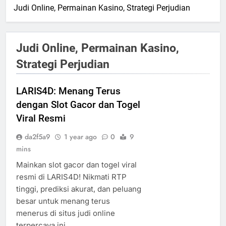
Judi Online, Permainan Kasino, Strategi Perjudian
Judi Online, Permainan Kasino,
Strategi Perjudian
LARIS4D: Menang Terus
dengan Slot Gacor dan Togel
Viral Resmi
da2f5a9
1 year ago
0
9
mins
Mainkan slot gacor dan togel viral
resmi di LARIS4D! Nikmati RTP
tinggi, prediksi akurat, dan peluang
besar untuk menang terus
menerus di situs judi online
terpercaya ini.