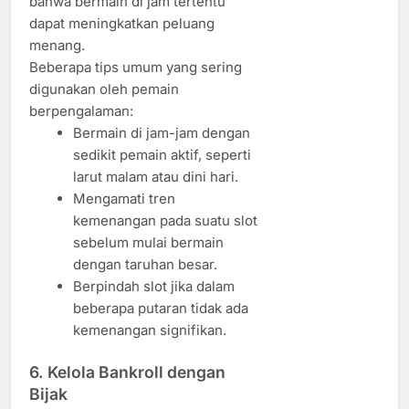
bahwa bermain di jam tertentu
dapat meningkatkan peluang
menang.
Beberapa tips umum yang sering
digunakan oleh pemain
berpengalaman:
Bermain di jam-jam dengan
sedikit pemain aktif, seperti
larut malam atau dini hari.
Mengamati tren
kemenangan pada suatu slot
sebelum mulai bermain
dengan taruhan besar.
Berpindah slot jika dalam
beberapa putaran tidak ada
kemenangan signifikan.
6. Kelola Bankroll dengan
Bijak