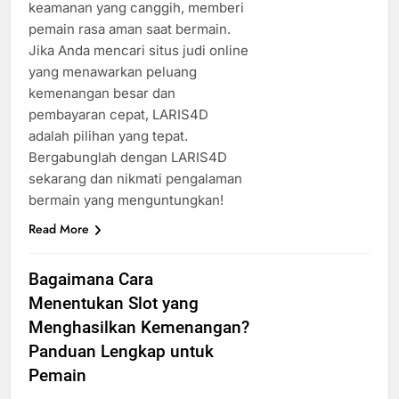
keamanan yang canggih, memberi
pemain rasa aman saat bermain.
Jika Anda mencari situs judi online
yang menawarkan peluang
kemenangan besar dan
pembayaran cepat, LARIS4D
adalah pilihan yang tepat.
Bergabunglah dengan LARIS4D
sekarang dan nikmati pengalaman
bermain yang menguntungkan!
Read More
Bagaimana Cara
Menentukan Slot yang
Menghasilkan Kemenangan?
Panduan Lengkap untuk
Pemain