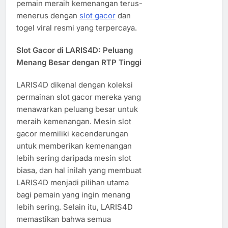
pemain meraih kemenangan terus-
menerus dengan
slot gacor
dan
togel viral resmi yang terpercaya.
Slot Gacor di LARIS4D: Peluang
Menang Besar dengan RTP Tinggi
LARIS4D dikenal dengan koleksi
permainan slot gacor mereka yang
menawarkan peluang besar untuk
meraih kemenangan. Mesin slot
gacor memiliki kecenderungan
untuk memberikan kemenangan
lebih sering daripada mesin slot
biasa, dan hal inilah yang membuat
LARIS4D menjadi pilihan utama
bagi pemain yang ingin menang
lebih sering. Selain itu, LARIS4D
memastikan bahwa semua