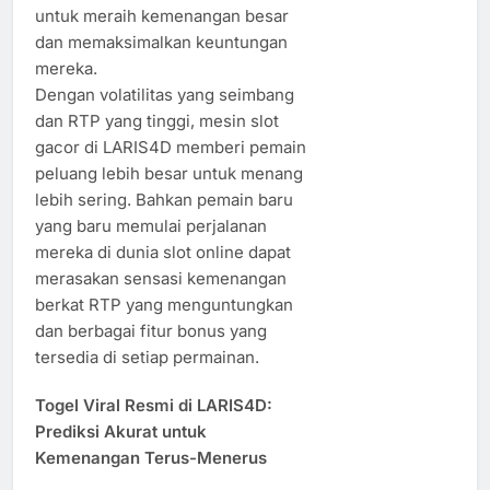
untuk meraih kemenangan besar
dan memaksimalkan keuntungan
mereka.
Dengan volatilitas yang seimbang
dan RTP yang tinggi, mesin slot
gacor di LARIS4D memberi pemain
peluang lebih besar untuk menang
lebih sering. Bahkan pemain baru
yang baru memulai perjalanan
mereka di dunia slot online dapat
merasakan sensasi kemenangan
berkat RTP yang menguntungkan
dan berbagai fitur bonus yang
tersedia di setiap permainan.
Togel Viral Resmi di LARIS4D:
Prediksi Akurat untuk
Kemenangan Terus-Menerus