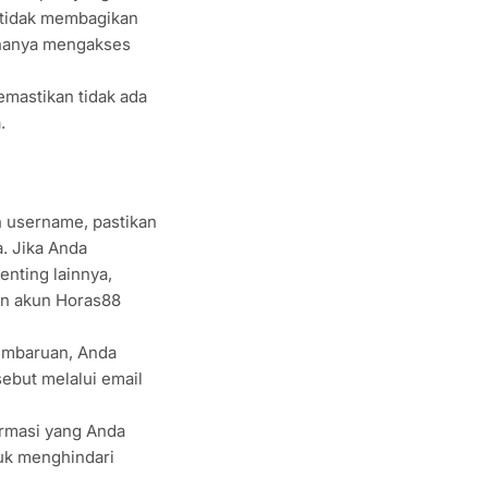
 tidak membagikan
 hanya mengakses
emastikan tidak ada
.
n username, pastikan
. Jika Anda
enting lainnya,
ran akun Horas88
embaruan, Anda
ebut melalui email
ormasi yang Anda
uk menghindari