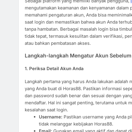
Sebagai platform yang memiliki banyak pengguna,
mengutamakan keamanan dan kenyamanan dalam pr
memahami pengaturan akun, Anda bisa meminimalka
saat login dan memastikan bahwa akun Anda terhu
tanpa hambatan. Berbagai masalah login bisa timbul
tidak tepat, termasuk kesulitan dalam verifikasi, 
atau bahkan pembatasan akses.
Langkah-langkah Mengatur Akun Sebelum
1.
Periksa Detail Akun Anda
Langkah pertama yang harus Anda lakukan adalah m
yang Anda buat di Horas88. Pastikan informasi sepe
dan password sudah benar dan sesuai dengan yang
mendaftar. Hal ini sangat penting, terutama untuk
kesalahan saat login.
Username:
Pastikan username yang Anda pil
tidak melanggar kebijakan Horas88.
Email:
Gunakan email yang aktif dan dapat d