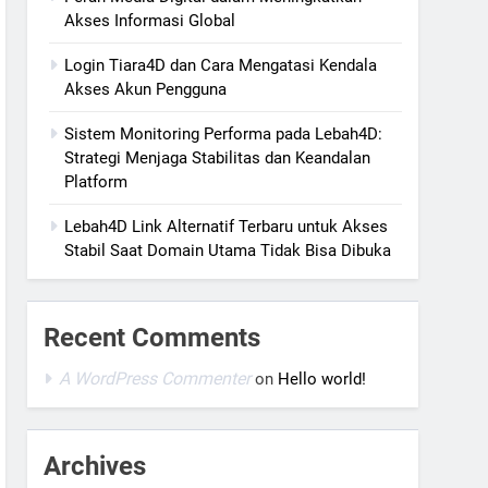
Akses Informasi Global
Login Tiara4D dan Cara Mengatasi Kendala
Akses Akun Pengguna
Sistem Monitoring Performa pada Lebah4D:
Strategi Menjaga Stabilitas dan Keandalan
Platform
Lebah4D Link Alternatif Terbaru untuk Akses
Stabil Saat Domain Utama Tidak Bisa Dibuka
Recent Comments
A WordPress Commenter
on
Hello world!
Archives