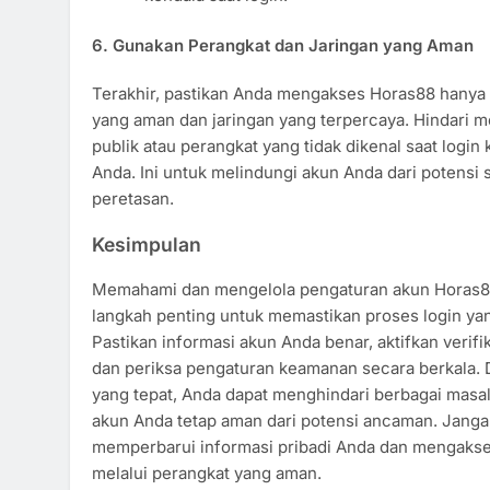
6.
Gunakan Perangkat dan Jaringan yang Aman
Terakhir, pastikan Anda mengakses Horas88 hanya 
yang aman dan jaringan yang terpercaya. Hindari 
publik atau perangkat yang tidak dikenal saat login
Anda. Ini untuk melindungi akun Anda dari potensi 
peretasan.
Kesimpulan
Memahami dan mengelola pengaturan akun Horas88
langkah penting untuk memastikan proses login ya
Pastikan informasi akun Anda benar, aktifkan verifik
dan periksa pengaturan keamanan secara berkala.
yang tepat, Anda dapat menghindari berbagai masa
akun Anda tetap aman dari potensi ancaman. Jangan
memperbarui informasi pribadi Anda dan mengaks
melalui perangkat yang aman.