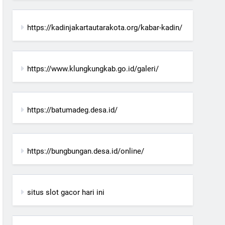
https://kadinjakartautarakota.org/kabar-kadin/
https://www.klungkungkab.go.id/galeri/
https://batumadeg.desa.id/
https://bungbungan.desa.id/online/
situs slot gacor hari ini