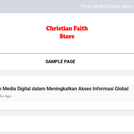
Peran Media Digital dalam
Login Tiara4D dan Cara Me
Sistem Monitoring Performa pada Lebah4D: Strategi Menj
istian Faith Store
LAE138 Link Alternatif sebagai Solus
rbagai Produk Inspiratif Yang Mendukung Iman Kristen Anda Di
Peran Media Digital dalam
SAMPLE PAGE
Login Tiara4D dan Cara Me
Sistem Monitoring Performa pada Lebah4D: Strategi Menj
tal dalam Meningkatkan Akses Informasi Global
Login T
5 Months 