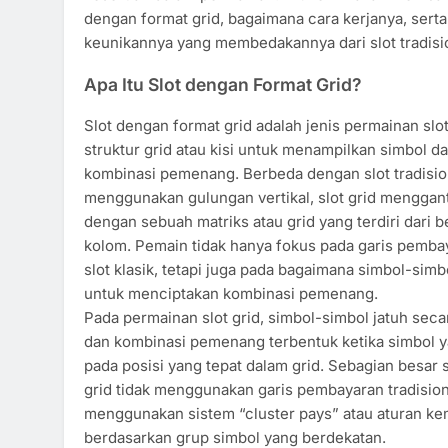
dengan format grid, bagaimana cara kerjanya, sert
keunikannya yang membedakannya dari slot tradisi
Apa Itu Slot dengan Format Grid?
Slot dengan format grid adalah jenis permainan s
struktur grid atau kisi untuk menampilkan simbol 
kombinasi pemenang. Berbeda dengan slot tradisio
menggunakan gulungan vertikal, slot grid menggan
dengan sebuah matriks atau grid yang terdiri dari 
kolom. Pemain tidak hanya fokus pada garis pemba
slot klasik, tetapi juga pada bagaimana simbol-simb
untuk menciptakan kombinasi pemenang.
Pada permainan slot grid, simbol-simbol jatuh seca
dan kombinasi pemenang terbentuk ketika simbol 
pada posisi yang tepat dalam grid. Sebagian besar 
grid tidak menggunakan garis pembayaran tradision
menggunakan sistem “cluster pays” atau aturan k
berdasarkan grup simbol yang berdekatan.