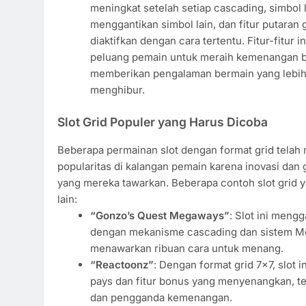
meningkat setelah setiap cascading, simbol l
menggantikan simbol lain, dan fitur putaran 
diaktifkan dengan cara tertentu. Fitur-fitur 
peluang pemain untuk meraih kemenangan b
memberikan pengalaman bermain yang lebi
menghibur.
Slot Grid Populer yang Harus Dicoba
Beberapa permainan slot dengan format grid telah
popularitas di kalangan pemain karena inovasi dan
yang mereka tawarkan. Beberapa contoh slot grid y
lain:
“Gonzo’s Quest Megaways”
: Slot ini meng
dengan mekanisme cascading dan sistem 
menawarkan ribuan cara untuk menang.
“Reactoonz”
: Dengan format grid 7×7, slot 
pays dan fitur bonus yang menyenangkan, te
dan pengganda kemenangan.