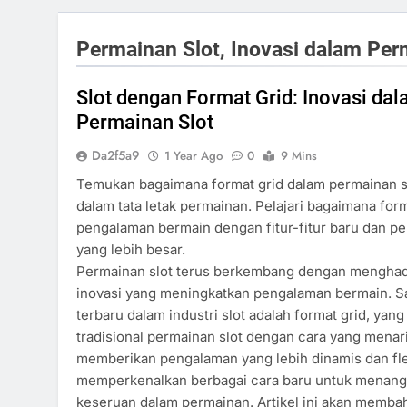
Permainan Slot, Inovasi dalam Pe
Slot dengan Format Grid: Inovasi dal
Permainan Slot
Da2f5a9
1 Year Ago
0
9 Mins
Temukan bagaimana format grid dalam permainan 
dalam tata letak permainan. Pelajari bagaimana for
pengalaman bermain dengan fitur-fitur baru dan 
yang lebih besar.
Permainan slot terus berkembang dengan menghad
inovasi yang meningkatkan pengalaman bermain. Sa
terbaru dalam industri slot adalah format grid, yan
tradisional permainan slot dengan cara yang menari
memberikan pengalaman yang lebih dinamis dan fle
memperkenalkan berbagai cara baru untuk menan
keseruan dalam permainan. Artikel ini akan memba