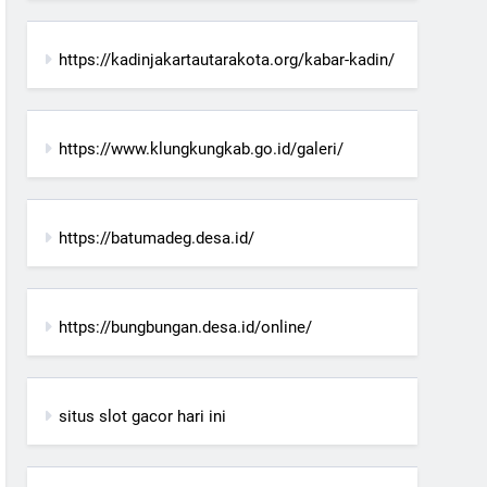
https://kadinjakartautarakota.org/kabar-kadin/
https://www.klungkungkab.go.id/galeri/
https://batumadeg.desa.id/
https://bungbungan.desa.id/online/
situs slot gacor hari ini