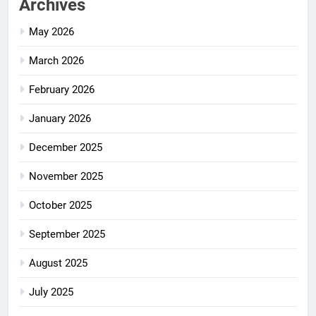
Archives
May 2026
March 2026
February 2026
January 2026
December 2025
November 2025
October 2025
September 2025
August 2025
July 2025