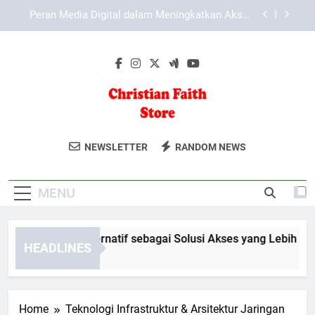
Skip
Peran Media Digital dalam Meningkatkan Akses
Informasi Global
to
Login Tiara4D dan Cara Mengatasi Kendala Akses
content
Akun Pengguna
Sistem Monitoring Performa pada Lebah4D:
Strategi Menjaga Stabilitas dan Keandalan
Platform
LAE138 Link Alternatif sebagai Solusi Akses yang
Lebih Fleksibel dan Aman
Christian Faith
Peran Media Digital dalam Meningkatkan Akses
Temukan Berbagai Produk Inspiratif
Informasi Global
NEWSLETTER
RANDOM NEWS
Store
Yang Mendukung Iman Kristen Anda Di
Login Tiara4D dan Cara Mengatasi Kendala Akses
Akun Pengguna
Christian Faith Store.
MENU
Sistem Monitoring Performa pada Lebah4D:
Strategi Menjaga Stabilitas dan Keandalan
Platform
LAE138 Link Alternatif sebagai Solusi Akses yang Lebih Flek
HEADLINES
3 Months Ago
Home
Teknologi Infrastruktur & Arsitektur Jaringan