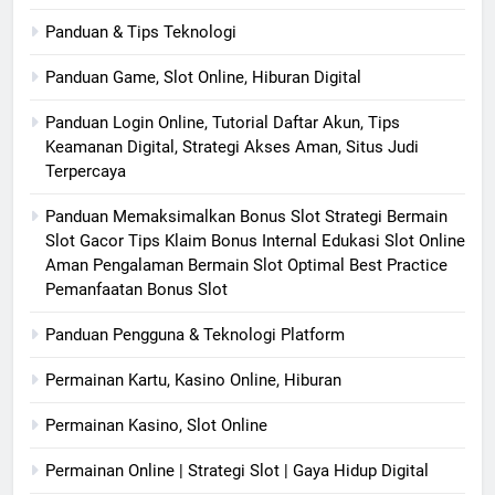
Panduan & Tips Teknologi
Panduan Game, Slot Online, Hiburan Digital
Panduan Login Online, Tutorial Daftar Akun, Tips
Keamanan Digital, Strategi Akses Aman, Situs Judi
Terpercaya
Panduan Memaksimalkan Bonus Slot Strategi Bermain
Slot Gacor Tips Klaim Bonus Internal Edukasi Slot Online
Aman Pengalaman Bermain Slot Optimal Best Practice
Pemanfaatan Bonus Slot
Panduan Pengguna & Teknologi Platform
Permainan Kartu, Kasino Online, Hiburan
Permainan Kasino, Slot Online
Permainan Online | Strategi Slot | Gaya Hidup Digital