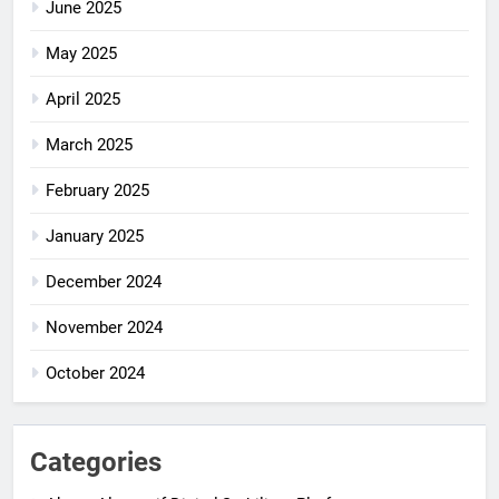
June 2025
May 2025
April 2025
March 2025
February 2025
January 2025
December 2024
November 2024
October 2024
Categories