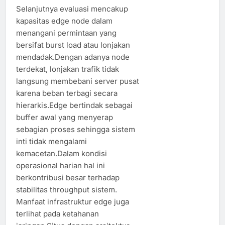
Selanjutnya evaluasi mencakup
kapasitas edge node dalam
menangani permintaan yang
bersifat burst load atau lonjakan
mendadak.Dengan adanya node
terdekat, lonjakan trafik tidak
langsung membebani server pusat
karena beban terbagi secara
hierarkis.Edge bertindak sebagai
buffer awal yang menyerap
sebagian proses sehingga sistem
inti tidak mengalami
kemacetan.Dalam kondisi
operasional harian hal ini
berkontribusi besar terhadap
stabilitas throughput sistem.
Manfaat infrastruktur edge juga
terlihat pada ketahanan