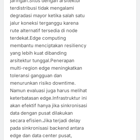
jaringan.Situs dengan arsitektur
terdistribusi tidak mengalami
degradasi mayor ketika salah satu
jalur koneksi terganggu karena
rute alternatif tersedia di node
terdekat.Edge computing
membantu menciptakan resiliency
yang lebih kuat dibanding
arsitektur tunggal.Penerapan
multi-region edge meningkatkan
toleransi gangguan dan
menurunkan risiko downtime.
Namun evaluasi juga harus melihat
keterbatasan edge.Infrastruktur ini
akan efektif hanya jika sinkronisasi
data dengan pusat dilakukan
secara efisien.Jika terjadi delay
pada sinkronisasi backend antara
edge dan data center pusat,