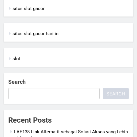
situs slot gacor
situs slot gacor hari ini
slot
Search
SEARCH
Recent Posts
LAE138 Link Alternatif sebagai Solusi Akses yang Lebih