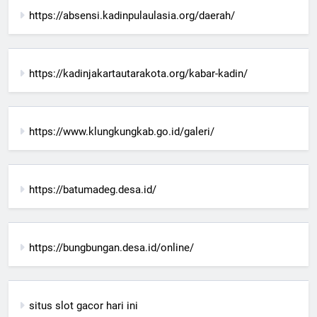
https://absensi.kadinpulaulasia.org/daerah/
https://kadinjakartautarakota.org/kabar-kadin/
https://www.klungkungkab.go.id/galeri/
https://batumadeg.desa.id/
https://bungbungan.desa.id/online/
situs slot gacor hari ini