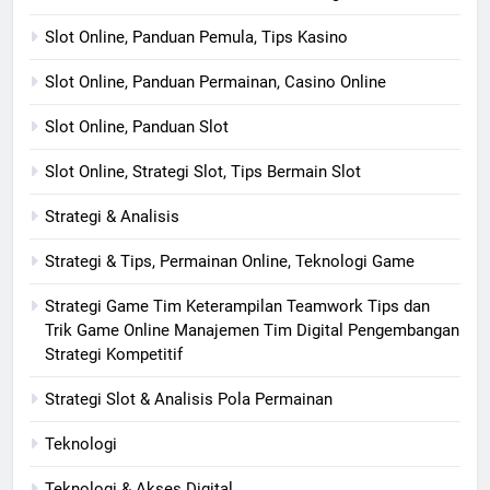
Slot Online, Panduan Pemula, Tips Kasino
Slot Online, Panduan Permainan, Casino Online
Slot Online, Panduan Slot
Slot Online, Strategi Slot, Tips Bermain Slot
Strategi & Analisis
Strategi & Tips, Permainan Online, Teknologi Game
Strategi Game Tim Keterampilan Teamwork Tips dan
Trik Game Online Manajemen Tim Digital Pengembangan
Strategi Kompetitif
Strategi Slot & Analisis Pola Permainan
Teknologi
Teknologi & Akses Digital