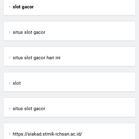
slot gacor
situs slot gacor
situs slot gacor hari ini
slot
situs slot gacor
https://siakad.stmik-ichsan.ac.id/