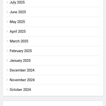
July 2025
June 2025
May 2025
April 2025
March 2025
February 2025
January 2025
December 2024
November 2024
October 2024