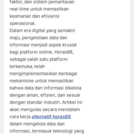
faktor, dan sistem pemantauan
real-time untuk memastikan
keamanan dan efisiensi
operasional.
Dalam era digital yang semakin
maju, pengelolaan data dan
informasi menjadi aspek krusial
bagi platform online. Horas88,
sebagai salah satu platform
terkemuka, telah
mengimplementasikan berbagai
mekanisme untuk memastikan
bahwa data dan informasi dikelola
dengan aman, efisien, dan sesuai
dengan standar industri. Artikel ini
akan mengulas secara mendalam
cara kerja
alternatif horas88
dalam mengelola data dan
informasi, termasuk teknologi yang