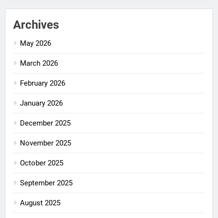
Archives
May 2026
March 2026
February 2026
January 2026
December 2025
November 2025
October 2025
September 2025
August 2025