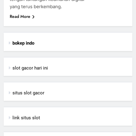
yang terus berkembang.
Read More
bokep indo
slot gacor hari ini
situs slot gacor
link situs slot