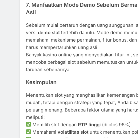
7. Manfaatkan Mode Demo Sebelum Berma
Asli
Sebelum mulai bertaruh dengan uang sungguhan, 
versi
demo slot
terlebih dahulu. Mode demo memu
memahami mekanisme permainan, fitur bonus, dan vo
harus mempertaruhkan uang asli.
Banyak kasino online yang menyediakan fitur ini, s
mencoba berbagai slot sebelum memutuskan untu
taruhan sebenarnya.
Kesimpulan
Menentukan slot yang menghasilkan kemenangan b
mudah, tetapi dengan strategi yang tepat, Anda bi
peluang menang. Beberapa faktor utama yang harus
meliputi:
Memilih slot dengan
RTP tinggi
(di atas 96%)
Memahami
volatilitas slot
untuk menentukan po