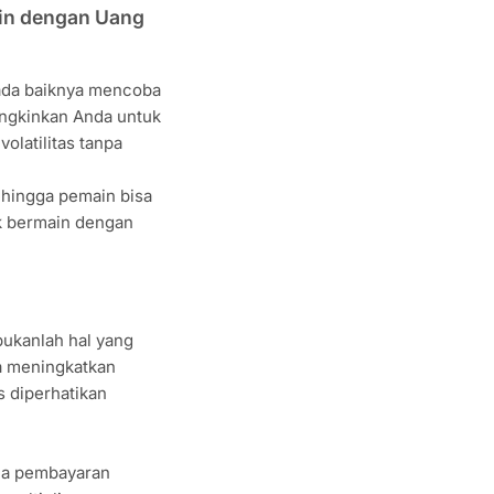
in dengan Uang
ada baiknya mencoba
ngkinkan Anda untuk
latilitas tanpa
ehingga pemain bisa
k bermain dengan
ukanlah hal yang
sa meningkatkan
 diperhatikan
la pembayaran