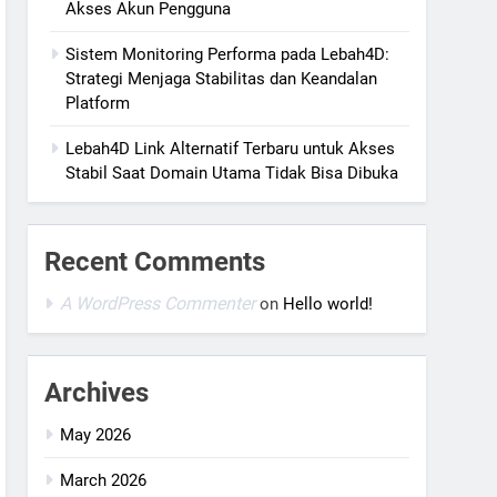
Akses Akun Pengguna
Sistem Monitoring Performa pada Lebah4D:
Strategi Menjaga Stabilitas dan Keandalan
Platform
Lebah4D Link Alternatif Terbaru untuk Akses
Stabil Saat Domain Utama Tidak Bisa Dibuka
Recent Comments
A WordPress Commenter
on
Hello world!
Archives
May 2026
March 2026