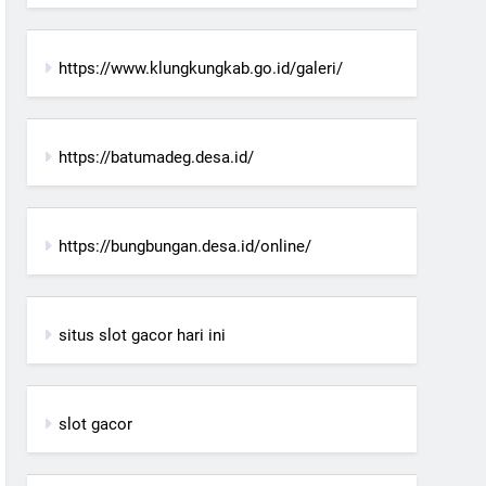
https://www.klungkungkab.go.id/galeri/
https://batumadeg.desa.id/
https://bungbungan.desa.id/online/
situs slot gacor hari ini
slot gacor