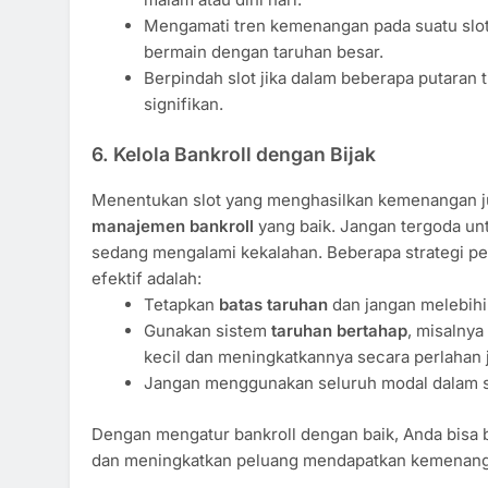
Mengamati tren kemenangan pada suatu slo
bermain dengan taruhan besar.
Berpindah slot jika dalam beberapa putaran
signifikan.
6. Kelola Bankroll dengan Bijak
Menentukan slot yang menghasilkan kemenangan j
manajemen bankroll
yang baik. Jangan tergoda unt
sedang mengalami kekalahan. Beberapa strategi p
efektif adalah:
Tetapkan
batas taruhan
dan jangan melebihi 
Gunakan sistem
taruhan bertahap
, misalnya
kecil dan meningkatkannya secara perlahan 
Jangan menggunakan seluruh modal dalam s
Dengan mengatur bankroll dengan baik, Anda bisa 
dan meningkatkan peluang mendapatkan kemenang