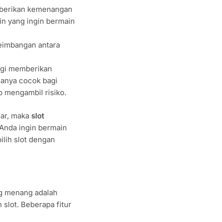
emberikan kemenangan
in yang ingin bermain
eimbangan antara
.
nggi memberikan
asanya cocok bagi
p mengambil risiko.
sar, maka
slot
 Anda ingin bermain
ilih slot dengan
ng menang adalah
slot. Beberapa fitur