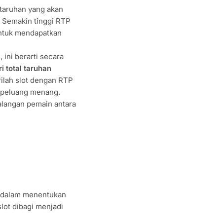
 taruhan yang akan
 Semakin tinggi RTP
untuk mendapatkan
%
, ini berarti secara
i total taruhan
arilah slot dengan RTP
 peluang menang.
alangan pemain antara
ar dalam menentukan
lot dibagi menjadi