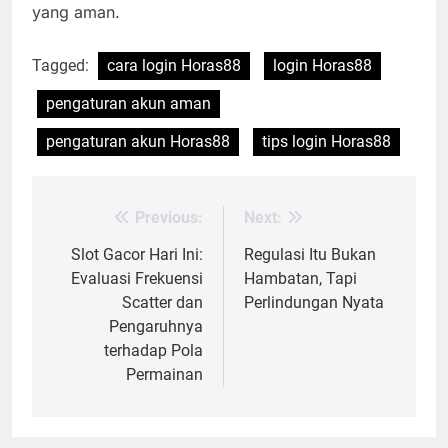
yang aman.
Tagged:
cara login Horas88
login Horas88
pengaturan akun aman
pengaturan akun Horas88
tips login Horas88
Previous:
Next:
Post
navigation
Slot Gacor Hari Ini:
Regulasi Itu Bukan
Evaluasi Frekuensi
Hambatan, Tapi
Scatter dan
Perlindungan Nyata
Pengaruhnya
terhadap Pola
Permainan