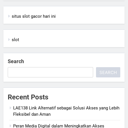
situs slot gacor hari ini
slot
Search
SEARCH
Recent Posts
LAE138 Link Alternatif sebagai Solusi Akses yang Lebih
Fleksibel dan Aman
Peran Media Digital dalam Meningkatkan Akses