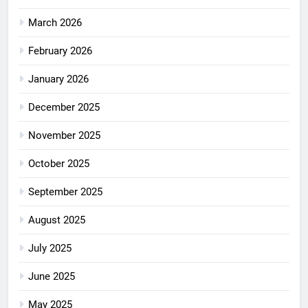
March 2026
February 2026
January 2026
December 2025
November 2025
October 2025
September 2025
August 2025
July 2025
June 2025
May 2025