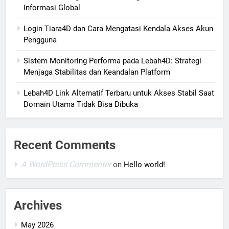
Informasi Global
Login Tiara4D dan Cara Mengatasi Kendala Akses Akun
Pengguna
Sistem Monitoring Performa pada Lebah4D: Strategi
Menjaga Stabilitas dan Keandalan Platform
Lebah4D Link Alternatif Terbaru untuk Akses Stabil Saat
Domain Utama Tidak Bisa Dibuka
Recent Comments
A WordPress Commenter
on
Hello world!
Archives
May 2026