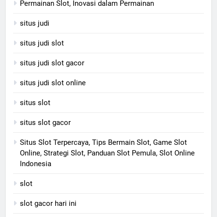
Permainan Slot, Inovasi dalam Permainan
situs judi
situs judi slot
situs judi slot gacor
situs judi slot online
situs slot
situs slot gacor
Situs Slot Terpercaya, Tips Bermain Slot, Game Slot
Online, Strategi Slot, Panduan Slot Pemula, Slot Online
Indonesia
slot
slot gacor hari ini