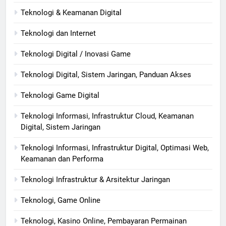
Teknologi & Keamanan Digital
Teknologi dan Internet
Teknologi Digital / Inovasi Game
Teknologi Digital, Sistem Jaringan, Panduan Akses
Teknologi Game Digital
Teknologi Informasi, Infrastruktur Cloud, Keamanan
Digital, Sistem Jaringan
Teknologi Informasi, Infrastruktur Digital, Optimasi Web,
Keamanan dan Performa
Teknologi Infrastruktur & Arsitektur Jaringan
Teknologi, Game Online
Teknologi, Kasino Online, Pembayaran Permainan