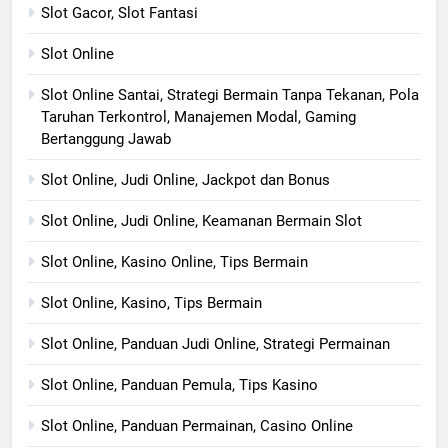
Slot Gacor, Slot Fantasi
Slot Online
Slot Online Santai, Strategi Bermain Tanpa Tekanan, Pola
Taruhan Terkontrol, Manajemen Modal, Gaming
Bertanggung Jawab
Slot Online, Judi Online, Jackpot dan Bonus
Slot Online, Judi Online, Keamanan Bermain Slot
Slot Online, Kasino Online, Tips Bermain
Slot Online, Kasino, Tips Bermain
Slot Online, Panduan Judi Online, Strategi Permainan
Slot Online, Panduan Pemula, Tips Kasino
Slot Online, Panduan Permainan, Casino Online