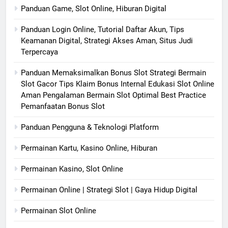
Panduan Game, Slot Online, Hiburan Digital
Panduan Login Online, Tutorial Daftar Akun, Tips
Keamanan Digital, Strategi Akses Aman, Situs Judi
Terpercaya
Panduan Memaksimalkan Bonus Slot Strategi Bermain
Slot Gacor Tips Klaim Bonus Internal Edukasi Slot Online
Aman Pengalaman Bermain Slot Optimal Best Practice
Pemanfaatan Bonus Slot
Panduan Pengguna & Teknologi Platform
Permainan Kartu, Kasino Online, Hiburan
Permainan Kasino, Slot Online
Permainan Online | Strategi Slot | Gaya Hidup Digital
Permainan Slot Online