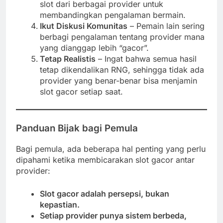
slot dari berbagai provider untuk
membandingkan pengalaman bermain.
Ikut Diskusi Komunitas
– Pemain lain sering
berbagi pengalaman tentang provider mana
yang dianggap lebih “gacor”.
Tetap Realistis
– Ingat bahwa semua hasil
tetap dikendalikan RNG, sehingga tidak ada
provider yang benar-benar bisa menjamin
slot gacor setiap saat.
Panduan Bijak bagi Pemula
Bagi pemula, ada beberapa hal penting yang perlu
dipahami ketika membicarakan slot gacor antar
provider:
Slot gacor adalah persepsi, bukan
kepastian.
Setiap provider punya sistem berbeda,