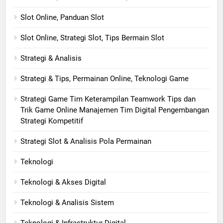
Slot Online, Panduan Slot
Slot Online, Strategi Slot, Tips Bermain Slot
Strategi & Analisis
Strategi & Tips, Permainan Online, Teknologi Game
Strategi Game Tim Keterampilan Teamwork Tips dan
Trik Game Online Manajemen Tim Digital Pengembangan
Strategi Kompetitif
Strategi Slot & Analisis Pola Permainan
Teknologi
Teknologi & Akses Digital
Teknologi & Analisis Sistem
Teknologi & Infrastruktur Digital