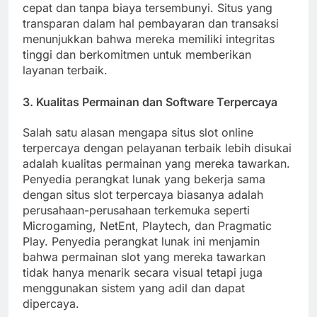
cepat dan tanpa biaya tersembunyi. Situs yang
transparan dalam hal pembayaran dan transaksi
menunjukkan bahwa mereka memiliki integritas
tinggi dan berkomitmen untuk memberikan
layanan terbaik.
3.
Kualitas Permainan dan Software Terpercaya
Salah satu alasan mengapa situs slot online
terpercaya dengan pelayanan terbaik lebih disukai
adalah kualitas permainan yang mereka tawarkan.
Penyedia perangkat lunak yang bekerja sama
dengan situs slot terpercaya biasanya adalah
perusahaan-perusahaan terkemuka seperti
Microgaming, NetEnt, Playtech, dan Pragmatic
Play. Penyedia perangkat lunak ini menjamin
bahwa permainan slot yang mereka tawarkan
tidak hanya menarik secara visual tetapi juga
menggunakan sistem yang adil dan dapat
dipercaya.