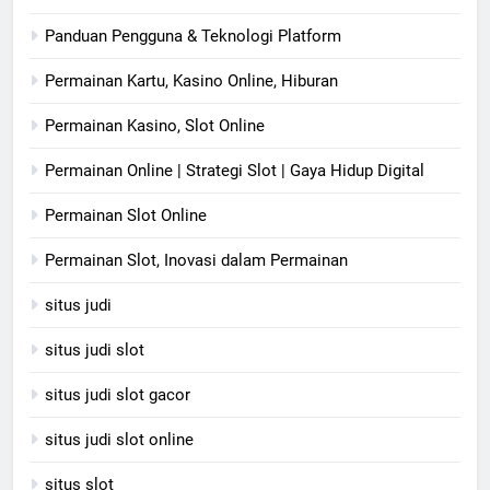
Panduan Pengguna & Teknologi Platform
Permainan Kartu, Kasino Online, Hiburan
Permainan Kasino, Slot Online
Permainan Online | Strategi Slot | Gaya Hidup Digital
Permainan Slot Online
Permainan Slot, Inovasi dalam Permainan
situs judi
situs judi slot
situs judi slot gacor
situs judi slot online
situs slot