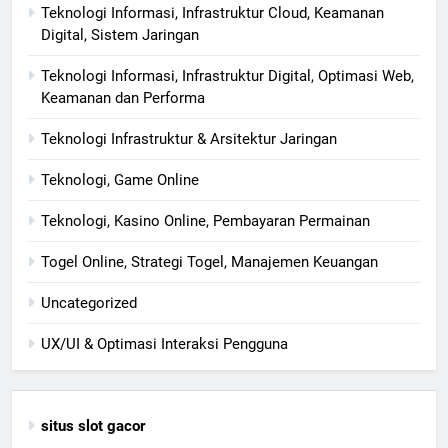
Teknologi Informasi, Infrastruktur Cloud, Keamanan
Digital, Sistem Jaringan
Teknologi Informasi, Infrastruktur Digital, Optimasi Web,
Keamanan dan Performa
Teknologi Infrastruktur & Arsitektur Jaringan
Teknologi, Game Online
Teknologi, Kasino Online, Pembayaran Permainan
Togel Online, Strategi Togel, Manajemen Keuangan
Uncategorized
UX/UI & Optimasi Interaksi Pengguna
situs slot gacor