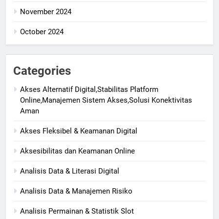
November 2024
October 2024
Categories
Akses Alternatif Digital,Stabilitas Platform
Online,Manajemen Sistem Akses,Solusi Konektivitas
Aman
Akses Fleksibel & Keamanan Digital
Aksesibilitas dan Keamanan Online
Analisis Data & Literasi Digital
Analisis Data & Manajemen Risiko
Analisis Permainan & Statistik Slot