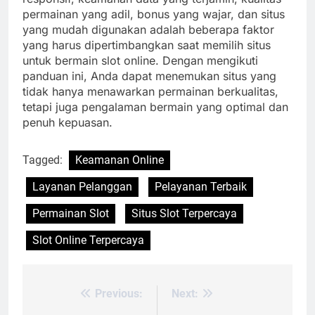
permainan yang adil, bonus yang wajar, dan situs
yang mudah digunakan adalah beberapa faktor
yang harus dipertimbangkan saat memilih situs
untuk bermain slot online. Dengan mengikuti
panduan ini, Anda dapat menemukan situs yang
tidak hanya menawarkan permainan berkualitas,
tetapi juga pengalaman bermain yang optimal dan
penuh kepuasan.
Tagged:
Keamanan Online
Layanan Pelanggan
Pelayanan Terbaik
Permainan Slot
Situs Slot Terpercaya
Slot Online Terpercaya
Previous:
Next:
Post