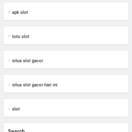
apk slot
toto slot
situs slot gacor
situs slot gacor hari ini
slot
Search