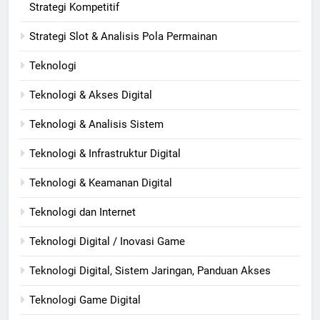
Strategi Kompetitif
Strategi Slot & Analisis Pola Permainan
Teknologi
Teknologi & Akses Digital
Teknologi & Analisis Sistem
Teknologi & Infrastruktur Digital
Teknologi & Keamanan Digital
Teknologi dan Internet
Teknologi Digital / Inovasi Game
Teknologi Digital, Sistem Jaringan, Panduan Akses
Teknologi Game Digital