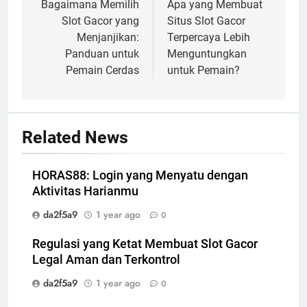
navigation
Bagaimana Memilih
Apa yang Membuat
Slot Gacor yang
Situs Slot Gacor
Menjanjikan:
Terpercaya Lebih
Panduan untuk
Menguntungkan
Pemain Cerdas
untuk Pemain?
Related News
HORAS88: Login yang Menyatu dengan
Aktivitas Harianmu
da2f5a9
1 year ago
0
Regulasi yang Ketat Membuat Slot Gacor
Legal Aman dan Terkontrol
da2f5a9
1 year ago
0