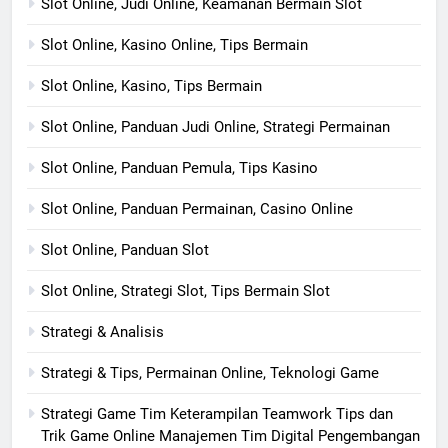
Slot Online, Judi Online, Keamanan Bermain Slot
Slot Online, Kasino Online, Tips Bermain
Slot Online, Kasino, Tips Bermain
Slot Online, Panduan Judi Online, Strategi Permainan
Slot Online, Panduan Pemula, Tips Kasino
Slot Online, Panduan Permainan, Casino Online
Slot Online, Panduan Slot
Slot Online, Strategi Slot, Tips Bermain Slot
Strategi & Analisis
Strategi & Tips, Permainan Online, Teknologi Game
Strategi Game Tim Keterampilan Teamwork Tips dan
Trik Game Online Manajemen Tim Digital Pengembangan