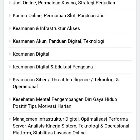
Judi Online, Permainan Kasino, Strategi Perjudian
Kasino Online, Permainan Slot, Panduan Judi
Keamanan & Infrastruktur Akses
Keamanan Akun, Panduan Digital, Teknologi
Keamanan Digital
Keamanan Digital & Edukasi Pengguna
Keamanan Siber / Threat Intelligence / Teknologi &
Operasional
Kesehatan Mental Pengembangan Diri Gaya Hidup
Positif Tips Motivasi Harian
Manajemen Infrastruktur Digital, Optimalisasi Performa
Server, Analisis Kinerja Sistem, Teknologi & Operasional
Platform, Stabilitas Layanan Online