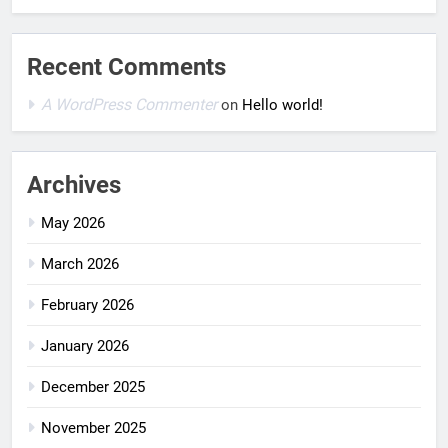
Recent Comments
A WordPress Commenter
on
Hello world!
Archives
May 2026
March 2026
February 2026
January 2026
December 2025
November 2025