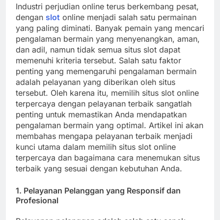
Industri perjudian online terus berkembang pesat,
dengan
slot
online menjadi salah satu permainan
yang paling diminati. Banyak pemain yang mencari
pengalaman bermain yang menyenangkan, aman,
dan adil, namun tidak semua situs slot dapat
memenuhi kriteria tersebut. Salah satu faktor
penting yang memengaruhi pengalaman bermain
adalah pelayanan yang diberikan oleh situs
tersebut. Oleh karena itu, memilih situs slot online
terpercaya dengan pelayanan terbaik sangatlah
penting untuk memastikan Anda mendapatkan
pengalaman bermain yang optimal. Artikel ini akan
membahas mengapa pelayanan terbaik menjadi
kunci utama dalam memilih situs slot online
terpercaya dan bagaimana cara menemukan situs
terbaik yang sesuai dengan kebutuhan Anda.
1.
Pelayanan Pelanggan yang Responsif dan
Profesional