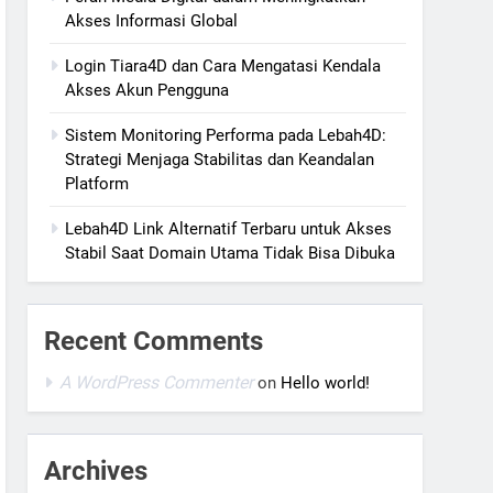
Akses Informasi Global
Login Tiara4D dan Cara Mengatasi Kendala
Akses Akun Pengguna
Sistem Monitoring Performa pada Lebah4D:
Strategi Menjaga Stabilitas dan Keandalan
Platform
Lebah4D Link Alternatif Terbaru untuk Akses
Stabil Saat Domain Utama Tidak Bisa Dibuka
Recent Comments
A WordPress Commenter
on
Hello world!
Archives