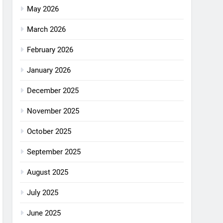
May 2026
March 2026
February 2026
January 2026
December 2025
November 2025
October 2025
September 2025
August 2025
July 2025
June 2025