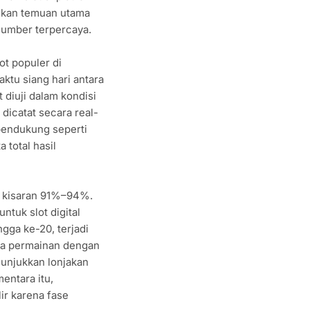
lkan temuan utama
sumber terpercaya.
ot populer di
ktu siang hari antara
t diuji dalam kondisi
 dicatat secara real-
pendukung seperti
 total hasil
a kisaran 91%–94%.
ntuk slot digital
gga ke-20, terjadi
ada permainan dengan
nunjukkan lonjakan
entara itu,
lir karena fase