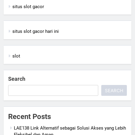
situs slot gacor
situs slot gacor hari ini
slot
Search
SEARCH
Recent Posts
LAE138 Link Alternatif sebagai Solusi Akses yang Lebih
Fleksibel dan Aman