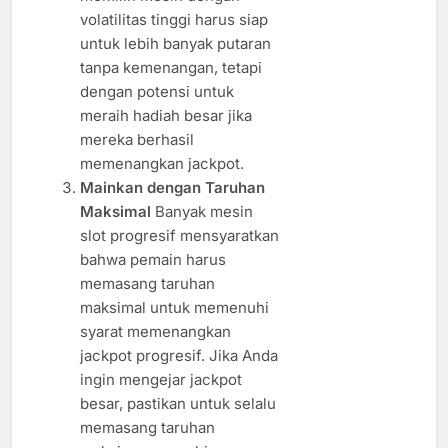
volatilitas tinggi harus siap
untuk lebih banyak putaran
tanpa kemenangan, tetapi
dengan potensi untuk
meraih hadiah besar jika
mereka berhasil
memenangkan jackpot.
Mainkan dengan Taruhan
Maksimal
Banyak mesin
slot progresif mensyaratkan
bahwa pemain harus
memasang taruhan
maksimal untuk memenuhi
syarat memenangkan
jackpot progresif. Jika Anda
ingin mengejar jackpot
besar, pastikan untuk selalu
memasang taruhan