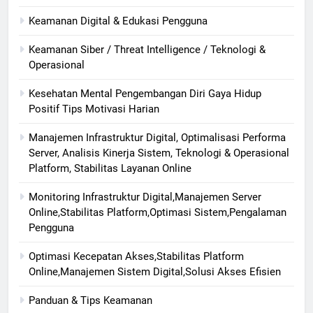
Keamanan Digital & Edukasi Pengguna
Keamanan Siber / Threat Intelligence / Teknologi &
Operasional
Kesehatan Mental Pengembangan Diri Gaya Hidup
Positif Tips Motivasi Harian
Manajemen Infrastruktur Digital, Optimalisasi Performa
Server, Analisis Kinerja Sistem, Teknologi & Operasional
Platform, Stabilitas Layanan Online
Monitoring Infrastruktur Digital,Manajemen Server
Online,Stabilitas Platform,Optimasi Sistem,Pengalaman
Pengguna
Optimasi Kecepatan Akses,Stabilitas Platform
Online,Manajemen Sistem Digital,Solusi Akses Efisien
Panduan & Tips Keamanan