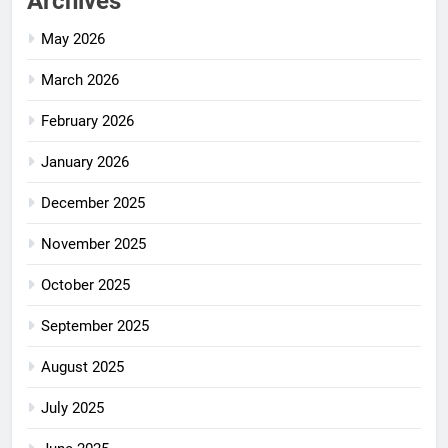
Archives
May 2026
March 2026
February 2026
January 2026
December 2025
November 2025
October 2025
September 2025
August 2025
July 2025