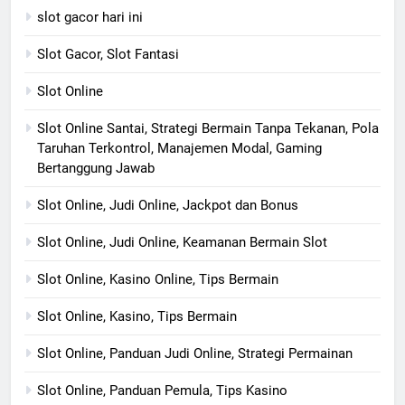
slot gacor hari ini
Slot Gacor, Slot Fantasi
Slot Online
Slot Online Santai, Strategi Bermain Tanpa Tekanan, Pola
Taruhan Terkontrol, Manajemen Modal, Gaming
Bertanggung Jawab
Slot Online, Judi Online, Jackpot dan Bonus
Slot Online, Judi Online, Keamanan Bermain Slot
Slot Online, Kasino Online, Tips Bermain
Slot Online, Kasino, Tips Bermain
Slot Online, Panduan Judi Online, Strategi Permainan
Slot Online, Panduan Pemula, Tips Kasino