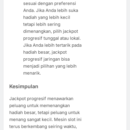
sesuai dengan preferensi
Anda. Jika Anda lebih suka
hadiah yang lebih kecil
tetapi lebih sering
dimenangkan, pilih jackpot
progresif tunggal atau lokal.
Jika Anda lebih tertarik pada
hadiah besar, jackpot
progresif jaringan bisa
menjadi pilihan yang lebih
menarik.
Kesimpulan
Jackpot progresif menawarkan
peluang untuk memenangkan
hadiah besar, tetapi peluang untuk
menang sangat kecil. Mesin slot ini
terus berkembang seiring waktu,