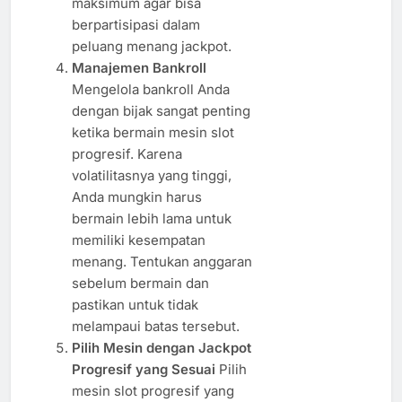
maksimum agar bisa
berpartisipasi dalam
peluang menang jackpot.
Manajemen Bankroll
Mengelola bankroll Anda
dengan bijak sangat penting
ketika bermain mesin slot
progresif. Karena
volatilitasnya yang tinggi,
Anda mungkin harus
bermain lebih lama untuk
memiliki kesempatan
menang. Tentukan anggaran
sebelum bermain dan
pastikan untuk tidak
melampaui batas tersebut.
Pilih Mesin dengan Jackpot
Progresif yang Sesuai
Pilih
mesin slot progresif yang