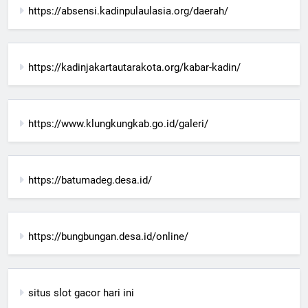
https://absensi.kadinpulaulasia.org/daerah/
https://kadinjakartautarakota.org/kabar-kadin/
https://www.klungkungkab.go.id/galeri/
https://batumadeg.desa.id/
https://bungbungan.desa.id/online/
situs slot gacor hari ini