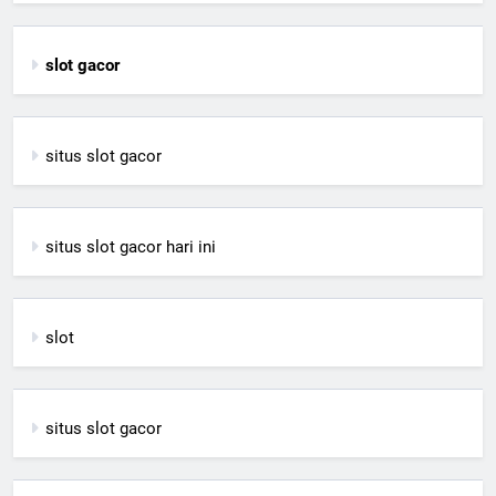
slot gacor
situs slot gacor
situs slot gacor hari ini
slot
situs slot gacor