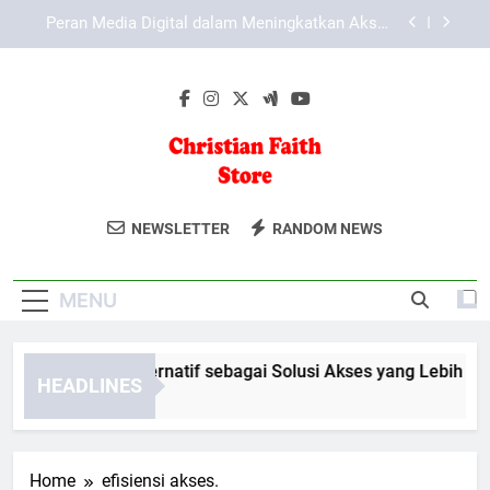
Informasi Global
Skip
Login Tiara4D dan Cara Mengatasi Kendala Akses
to
Akun Pengguna
content
Sistem Monitoring Performa pada Lebah4D:
Strategi Menjaga Stabilitas dan Keandalan
Platform
LAE138 Link Alternatif sebagai Solusi Akses yang
Lebih Fleksibel dan Aman
Peran Media Digital dalam Meningkatkan Akses
Informasi Global
Christian Faith
Temukan Berbagai Produk Inspiratif
Login Tiara4D dan Cara Mengatasi Kendala Akses
NEWSLETTER
RANDOM NEWS
Akun Pengguna
Store
Yang Mendukung Iman Kristen Anda Di
Christian Faith Store.
Sistem Monitoring Performa pada Lebah4D:
Strategi Menjaga Stabilitas dan Keandalan
MENU
Platform
LAE138 Link Alternatif sebagai Solusi Akses yang Lebih Fleks
HEADLINES
3 Months Ago
Home
efisiensi akses.