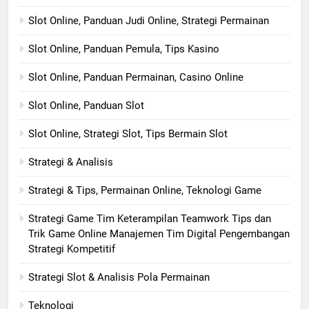
Slot Online, Panduan Judi Online, Strategi Permainan
Slot Online, Panduan Pemula, Tips Kasino
Slot Online, Panduan Permainan, Casino Online
Slot Online, Panduan Slot
Slot Online, Strategi Slot, Tips Bermain Slot
Strategi & Analisis
Strategi & Tips, Permainan Online, Teknologi Game
Strategi Game Tim Keterampilan Teamwork Tips dan
Trik Game Online Manajemen Tim Digital Pengembangan
Strategi Kompetitif
Strategi Slot & Analisis Pola Permainan
Teknologi