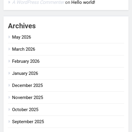
A WordPress Commenter
on
Hello world!
Archives
May 2026
March 2026
February 2026
January 2026
December 2025
November 2025
October 2025
September 2025