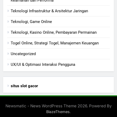
Keamanan dan Performa
Teknologi Infrastruktur & Arsitektur Jaringan
Teknologi, Game Online
Teknologi, Kasino Online, Pembayaran Permainan
Togel Online, Strategi Togel, Manajemen Keuangan
Uncategorized
UX/UI & Optimasi Interaksi Pengguna
situs slot gacor
Newsmatic - News WordPress Theme 2026. Powered By
.
BlazeThemes