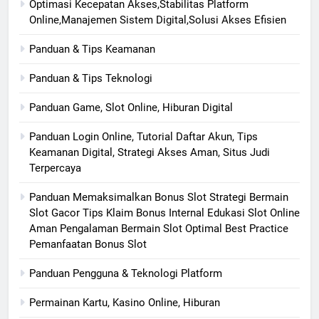
Optimasi Kecepatan Akses,Stabilitas Platform
Online,Manajemen Sistem Digital,Solusi Akses Efisien
Panduan & Tips Keamanan
Panduan & Tips Teknologi
Panduan Game, Slot Online, Hiburan Digital
Panduan Login Online, Tutorial Daftar Akun, Tips
Keamanan Digital, Strategi Akses Aman, Situs Judi
Terpercaya
Panduan Memaksimalkan Bonus Slot Strategi Bermain
Slot Gacor Tips Klaim Bonus Internal Edukasi Slot Online
Aman Pengalaman Bermain Slot Optimal Best Practice
Pemanfaatan Bonus Slot
Panduan Pengguna & Teknologi Platform
Permainan Kartu, Kasino Online, Hiburan