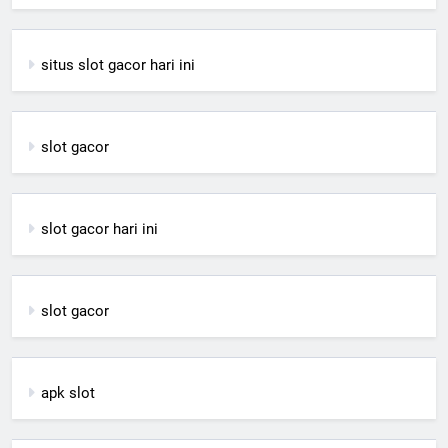
situs slot gacor hari ini
slot gacor
slot gacor hari ini
slot gacor
apk slot