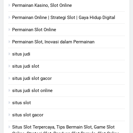
Permainan Kasino, Slot Online
Permainan Online | Strategi Slot | Gaya Hidup Digital
Permainan Slot Online
Permainan Slot, Inovasi dalam Permainan
situs judi
situs judi slot
situs judi slot gacor
situs judi slot online
situs slot
situs slot gacor
Situs Slot Terpercaya, Tips Bermain Slot, Game Slot