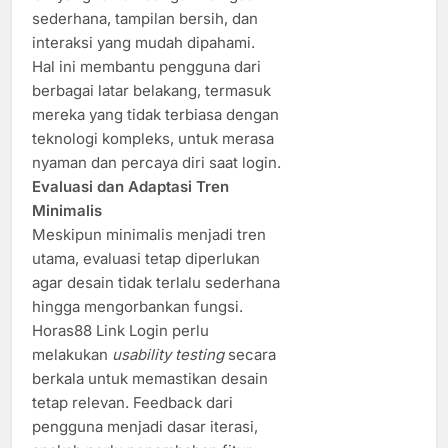
sederhana, tampilan bersih, dan
interaksi yang mudah dipahami.
Hal ini membantu pengguna dari
berbagai latar belakang, termasuk
mereka yang tidak terbiasa dengan
teknologi kompleks, untuk merasa
nyaman dan percaya diri saat login.
Evaluasi dan Adaptasi Tren
Minimalis
Meskipun minimalis menjadi tren
utama, evaluasi tetap diperlukan
agar desain tidak terlalu sederhana
hingga mengorbankan fungsi.
Horas88 Link Login perlu
melakukan
usability testing
secara
berkala untuk memastikan desain
tetap relevan. Feedback dari
pengguna menjadi dasar iterasi,