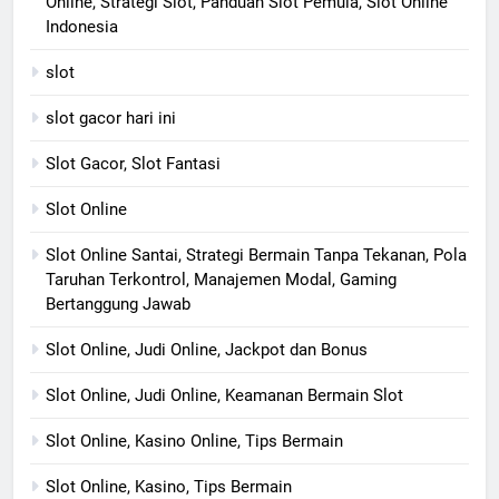
Online, Strategi Slot, Panduan Slot Pemula, Slot Online
Indonesia
slot
slot gacor hari ini
Slot Gacor, Slot Fantasi
Slot Online
Slot Online Santai, Strategi Bermain Tanpa Tekanan, Pola
Taruhan Terkontrol, Manajemen Modal, Gaming
Bertanggung Jawab
Slot Online, Judi Online, Jackpot dan Bonus
Slot Online, Judi Online, Keamanan Bermain Slot
Slot Online, Kasino Online, Tips Bermain
Slot Online, Kasino, Tips Bermain