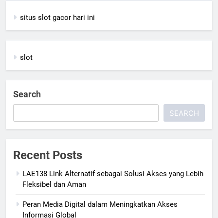
situs slot gacor hari ini
slot
Search
SEARCH
Recent Posts
LAE138 Link Alternatif sebagai Solusi Akses yang Lebih
Fleksibel dan Aman
Peran Media Digital dalam Meningkatkan Akses
Informasi Global