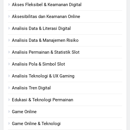
Akses Fleksibel & Keamanan Digital
Aksesibilitas dan Keamanan Online
Analisis Data & Literasi Digital
Analisis Data & Manajemen Risiko
Analisis Permainan & Statistik Slot
Analisis Pola & Simbol Slot
Analisis Teknologi & UX Gaming
Analisis Tren Digital
Edukasi & Teknologi Permainan
Game Online
Game Online & Teknologi