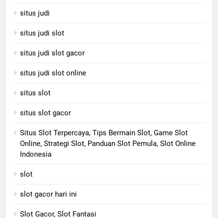
situs judi
situs judi slot
situs judi slot gacor
situs judi slot online
situs slot
situs slot gacor
Situs Slot Terpercaya, Tips Bermain Slot, Game Slot
Online, Strategi Slot, Panduan Slot Pemula, Slot Online
Indonesia
slot
slot gacor hari ini
Slot Gacor, Slot Fantasi