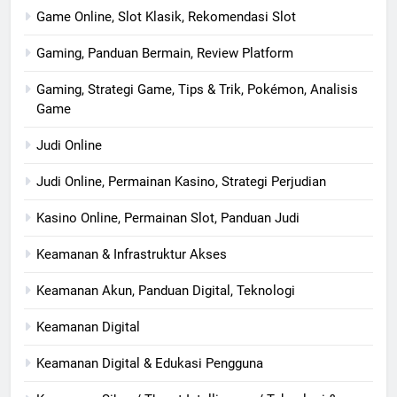
Game Online, Slot Klasik, Rekomendasi Slot
Gaming, Panduan Bermain, Review Platform
Gaming, Strategi Game, Tips & Trik, Pokémon, Analisis
Game
Judi Online
Judi Online, Permainan Kasino, Strategi Perjudian
Kasino Online, Permainan Slot, Panduan Judi
Keamanan & Infrastruktur Akses
Keamanan Akun, Panduan Digital, Teknologi
Keamanan Digital
Keamanan Digital & Edukasi Pengguna