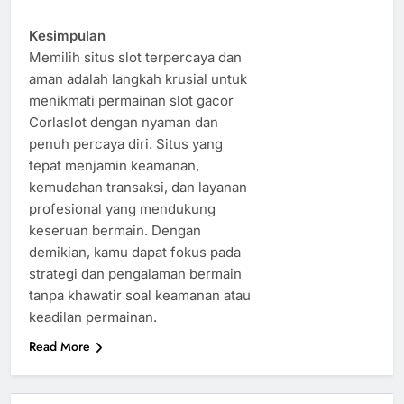
Kesimpulan
Memilih situs slot terpercaya dan
aman adalah langkah krusial untuk
menikmati permainan slot gacor
Corlaslot dengan nyaman dan
penuh percaya diri. Situs yang
tepat menjamin keamanan,
kemudahan transaksi, dan layanan
profesional yang mendukung
keseruan bermain. Dengan
demikian, kamu dapat fokus pada
strategi dan pengalaman bermain
tanpa khawatir soal keamanan atau
keadilan permainan.
Read More