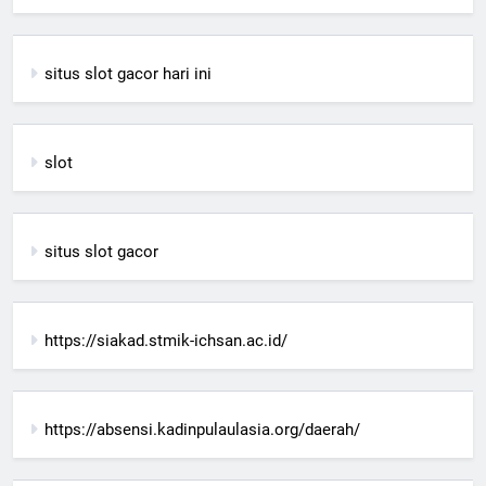
situs slot gacor hari ini
slot
situs slot gacor
https://siakad.stmik-ichsan.ac.id/
https://absensi.kadinpulaulasia.org/daerah/