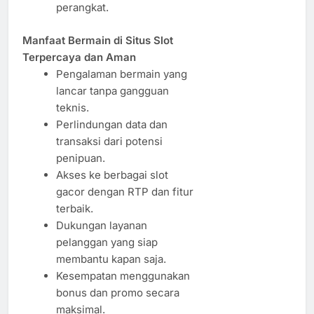
perangkat.
Manfaat Bermain di Situs Slot
Terpercaya dan Aman
Pengalaman bermain yang
lancar tanpa gangguan
teknis.
Perlindungan data dan
transaksi dari potensi
penipuan.
Akses ke berbagai slot
gacor dengan RTP dan fitur
terbaik.
Dukungan layanan
pelanggan yang siap
membantu kapan saja.
Kesempatan menggunakan
bonus dan promo secara
maksimal.