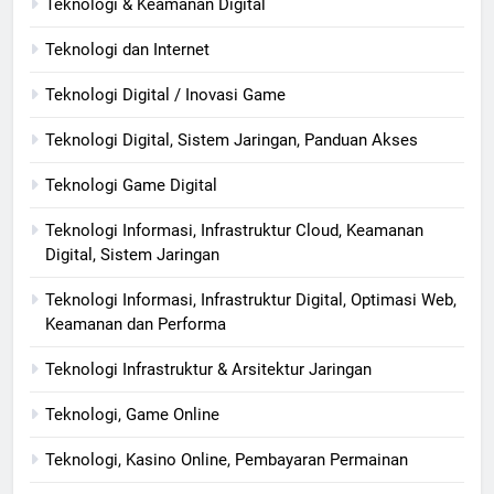
Teknologi & Keamanan Digital
Teknologi dan Internet
Teknologi Digital / Inovasi Game
Teknologi Digital, Sistem Jaringan, Panduan Akses
Teknologi Game Digital
Teknologi Informasi, Infrastruktur Cloud, Keamanan
Digital, Sistem Jaringan
Teknologi Informasi, Infrastruktur Digital, Optimasi Web,
Keamanan dan Performa
Teknologi Infrastruktur & Arsitektur Jaringan
Teknologi, Game Online
Teknologi, Kasino Online, Pembayaran Permainan