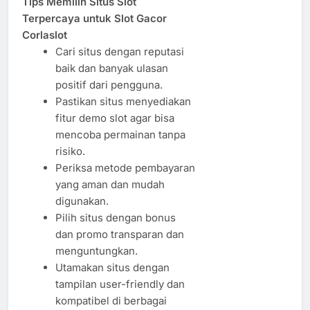
Tips Memilih Situs Slot
Terpercaya untuk Slot Gacor
Corlaslot
Cari situs dengan reputasi
baik dan banyak ulasan
positif dari pengguna.
Pastikan situs menyediakan
fitur demo slot agar bisa
mencoba permainan tanpa
risiko.
Periksa metode pembayaran
yang aman dan mudah
digunakan.
Pilih situs dengan bonus
dan promo transparan dan
menguntungkan.
Utamakan situs dengan
tampilan user-friendly dan
kompatibel di berbagai