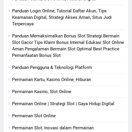
Panduan Login Online, Tutorial Daftar Akun, Tips
Keamanan Digital, Strategi Akses Aman, Situs Judi
Terpercaya
Panduan Memaksimalkan Bonus Slot Strategi Bermain
Slot Gacor Tips Klaim Bonus Internal Edukasi Slot Online
Aman Pengalaman Bermain Slot Optimal Best Practice
Pemanfaatan Bonus Slot
Panduan Pengguna & Teknologi Platform
Permainan Kartu, Kasino Online, Hiburan
Permainan Kasino, Slot Online
Permainan Online | Strategi Slot | Gaya Hidup Digital
Permainan Slot Online
Permainan Slot, Inovasi dalam Permainan