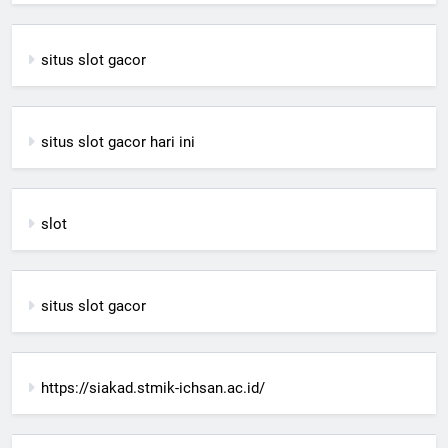
situs slot gacor
situs slot gacor hari ini
slot
situs slot gacor
https://siakad.stmik-ichsan.ac.id/