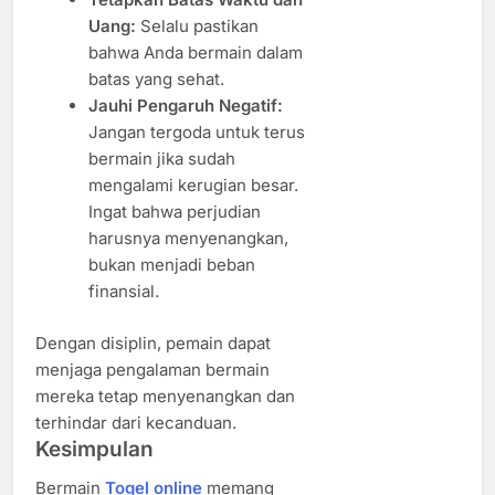
Uang:
Selalu pastikan
bahwa Anda bermain dalam
batas yang sehat.
Jauhi Pengaruh Negatif:
Jangan tergoda untuk terus
bermain jika sudah
mengalami kerugian besar.
Ingat bahwa perjudian
harusnya menyenangkan,
bukan menjadi beban
finansial.
Dengan disiplin, pemain dapat
menjaga pengalaman bermain
mereka tetap menyenangkan dan
terhindar dari kecanduan.
Kesimpulan
Bermain
Togel online
memang