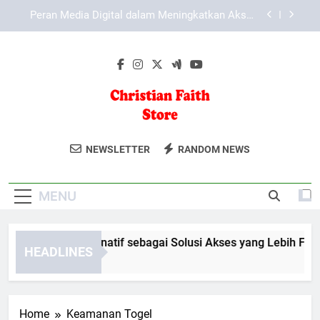
Skip
Login Tiara4D dan Cara Mengatasi Kendala Akses
to
Akun Pengguna
content
Sistem Monitoring Performa pada Lebah4D:
Strategi Menjaga Stabilitas dan Keandalan
Platform
LAE138 Link Alternatif sebagai Solusi Akses yang
Lebih Fleksibel dan Aman
Peran Media Digital dalam Meningkatkan Akses
Informasi Global
Christian Faith
Temukan Berbagai Produk Inspiratif
Login Tiara4D dan Cara Mengatasi Kendala Akses
NEWSLETTER
RANDOM NEWS
Akun Pengguna
Store
Yang Mendukung Iman Kristen Anda Di
Sistem Monitoring Performa pada Lebah4D:
Christian Faith Store.
Strategi Menjaga Stabilitas dan Keandalan
MENU
Platform
E138 Link Alternatif sebagai Solusi Akses yang Lebih Fleksib
HEADLINES
Months Ago
Home
Keamanan Togel