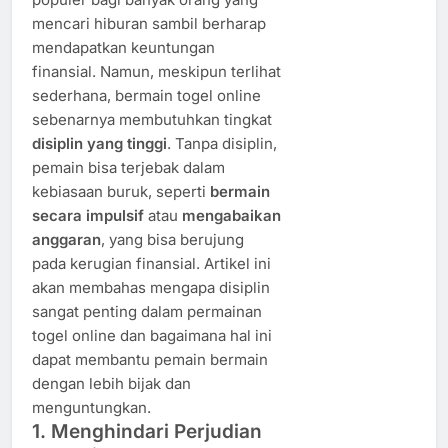
mencari hiburan sambil berharap
mendapatkan keuntungan
finansial. Namun, meskipun terlihat
sederhana, bermain togel online
sebenarnya membutuhkan tingkat
disiplin yang tinggi
. Tanpa disiplin,
pemain bisa terjebak dalam
kebiasaan buruk, seperti
bermain
secara impulsif
atau
mengabaikan
anggaran
, yang bisa berujung
pada kerugian finansial. Artikel ini
akan membahas mengapa disiplin
sangat penting dalam permainan
togel online dan bagaimana hal ini
dapat membantu pemain bermain
dengan lebih bijak dan
menguntungkan.
1. Menghindari Perjudian