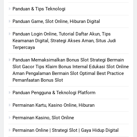
Panduan & Tips Teknologi
Panduan Game, Slot Online, Hiburan Digital
Panduan Login Online, Tutorial Daftar Akun, Tips
Keamanan Digital, Strategi Akses Aman, Situs Judi
Terpercaya
Panduan Memaksimalkan Bonus Slot Strategi Bermain
Slot Gacor Tips Klaim Bonus Internal Edukasi Slot Online
Aman Pengalaman Bermain Slot Optimal Best Practice
Pemanfaatan Bonus Slot
Panduan Pengguna & Teknologi Platform
Permainan Kartu, Kasino Online, Hiburan
Permainan Kasino, Slot Online
Permainan Online | Strategi Slot | Gaya Hidup Digital