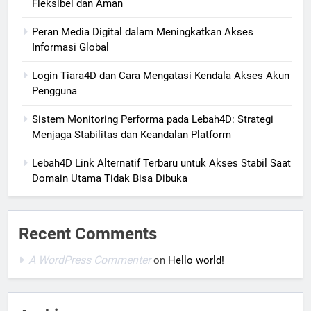
Fleksibel dan Aman
Peran Media Digital dalam Meningkatkan Akses
Informasi Global
Login Tiara4D dan Cara Mengatasi Kendala Akses Akun
Pengguna
Sistem Monitoring Performa pada Lebah4D: Strategi
Menjaga Stabilitas dan Keandalan Platform
Lebah4D Link Alternatif Terbaru untuk Akses Stabil Saat
Domain Utama Tidak Bisa Dibuka
Recent Comments
A WordPress Commenter
on
Hello world!