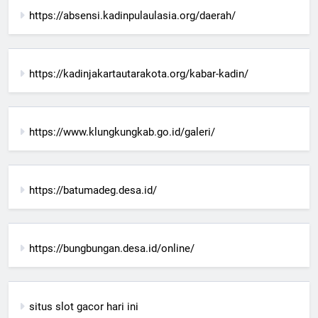
https://absensi.kadinpulaulasia.org/daerah/
https://kadinjakartautarakota.org/kabar-kadin/
https://www.klungkungkab.go.id/galeri/
https://batumadeg.desa.id/
https://bungbungan.desa.id/online/
situs slot gacor hari ini