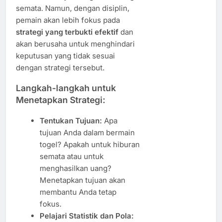
semata. Namun, dengan disiplin,
pemain akan lebih fokus pada
strategi yang terbukti efektif
dan
akan berusaha untuk menghindari
keputusan yang tidak sesuai
dengan strategi tersebut.
Langkah-langkah untuk
Menetapkan Strategi:
Tentukan Tujuan:
Apa
tujuan Anda dalam bermain
togel? Apakah untuk hiburan
semata atau untuk
menghasilkan uang?
Menetapkan tujuan akan
membantu Anda tetap
fokus.
Pelajari Statistik dan Pola: