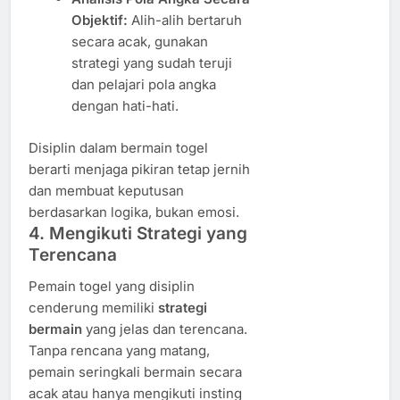
Objektif:
Alih-alih bertaruh
secara acak, gunakan
strategi yang sudah teruji
dan pelajari pola angka
dengan hati-hati.
Disiplin dalam bermain togel
berarti menjaga pikiran tetap jernih
dan membuat keputusan
berdasarkan logika, bukan emosi.
4. Mengikuti Strategi yang
Terencana
Pemain togel yang disiplin
cenderung memiliki
strategi
bermain
yang jelas dan terencana.
Tanpa rencana yang matang,
pemain seringkali bermain secara
acak atau hanya mengikuti insting