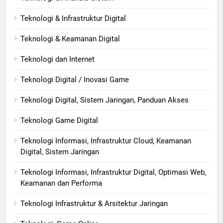
Teknologi & Infrastruktur Digital
Teknologi & Keamanan Digital
Teknologi dan Internet
Teknologi Digital / Inovasi Game
Teknologi Digital, Sistem Jaringan, Panduan Akses
Teknologi Game Digital
Teknologi Informasi, Infrastruktur Cloud, Keamanan
Digital, Sistem Jaringan
Teknologi Informasi, Infrastruktur Digital, Optimasi Web,
Keamanan dan Performa
Teknologi Infrastruktur & Arsitektur Jaringan