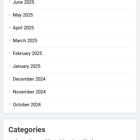
June 2025
May 2025
April 2025
March 2025
February 2025
January 2025
December 2024
November 2024
October 2024
Categories