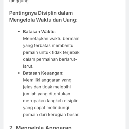
tanggung.
Pentingnya Disiplin dalam
Mengelola Waktu dan Uang:
Batasan Waktu:
Menetapkan waktu bermain
yang terbatas membantu
pemain untuk tidak terjebak
dalam permainan berlarut-
larut.
Batasan Keuangan:
Memiliki anggaran yang
jelas dan tidak melebihi
jumlah yang ditentukan
merupakan langkah disiplin
yang dapat melindungi
pemain dari kerugian besar.
2. Mengelola Anggaran