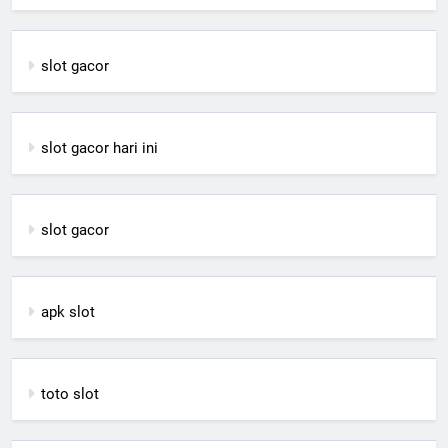
slot gacor
slot gacor hari ini
slot gacor
apk slot
toto slot