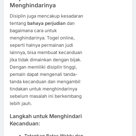
Menghindarinya
Disiplin juga mencakup kesadaran
tentang
bahaya perjudian
dan
bagaimana cara untuk
menghindarinya. Togel online,
seperti halnya permainan judi
lainnya, bisa membuat kecanduan
jika tidak dimainkan dengan bijak.
Dengan memiliki disiplin tinggi,
pemain dapat mengenali tanda-
tanda kecanduan dan mengambil
tindakan untuk menghindarinya
sebelum masalah ini berkembang
lebih jauh.
Langkah untuk Menghindari
Kecanduan:
Tetapkan Batas Waktu dan