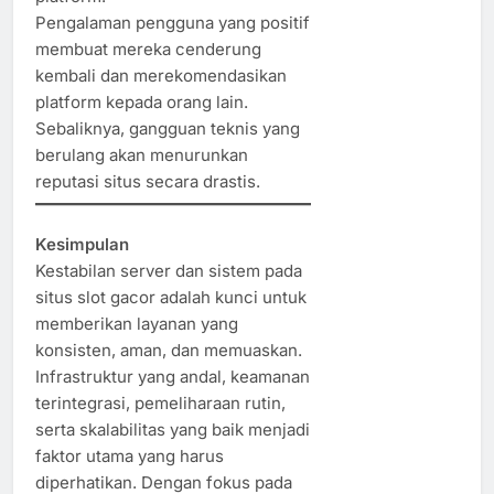
Pengalaman pengguna yang positif
membuat mereka cenderung
kembali dan merekomendasikan
platform kepada orang lain.
Sebaliknya, gangguan teknis yang
berulang akan menurunkan
reputasi situs secara drastis.
Kesimpulan
Kestabilan server dan sistem pada
situs slot gacor adalah kunci untuk
memberikan layanan yang
konsisten, aman, dan memuaskan.
Infrastruktur yang andal, keamanan
terintegrasi, pemeliharaan rutin,
serta skalabilitas yang baik menjadi
faktor utama yang harus
diperhatikan. Dengan fokus pada