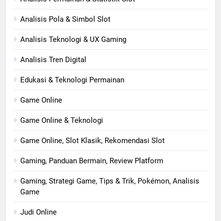
Analisis Pola & Simbol Slot
Analisis Teknologi & UX Gaming
Analisis Tren Digital
Edukasi & Teknologi Permainan
Game Online
Game Online & Teknologi
Game Online, Slot Klasik, Rekomendasi Slot
Gaming, Panduan Bermain, Review Platform
Gaming, Strategi Game, Tips & Trik, Pokémon, Analisis
Game
Judi Online