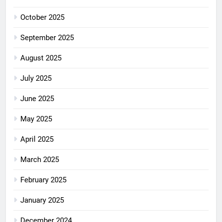
October 2025
September 2025
August 2025
July 2025
June 2025
May 2025
April 2025
March 2025
February 2025
January 2025
December 2024