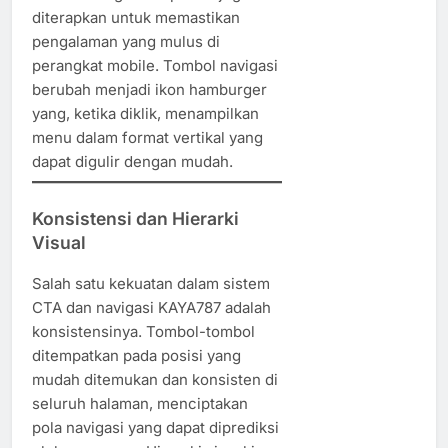
diterapkan untuk memastikan
pengalaman yang mulus di
perangkat mobile. Tombol navigasi
berubah menjadi ikon hamburger
yang, ketika diklik, menampilkan
menu dalam format vertikal yang
dapat digulir dengan mudah.
Konsistensi dan Hierarki
Visual
Salah satu kekuatan dalam sistem
CTA dan navigasi KAYA787 adalah
konsistensinya. Tombol-tombol
ditempatkan pada posisi yang
mudah ditemukan dan konsisten di
seluruh halaman, menciptakan
pola navigasi yang dapat diprediksi