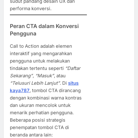
sudut pandang desain UX dan
performa konversi.
Peran CTA dalam Konversi
Pengguna
Call to Action adalah elemen
interaktif yang mengarahkan
pengguna untuk melakukan
tindakan tertentu seperti
“Daftar
Sekarang”
,
“Masuk”
, atau
“Telusuri Lebih Lanjut”
. Di
situs
kaya787
, tombol CTA dirancang
dengan kombinasi warna kontras
dan ukuran mencolok untuk
menarik perhatian pengguna.
Beberapa posisi strategis
penempatan tombol CTA di
beranda antara lain: