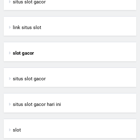
situs slot gacor
link situs slot
slot gacor
situs slot gacor
situs slot gacor hari ini
slot