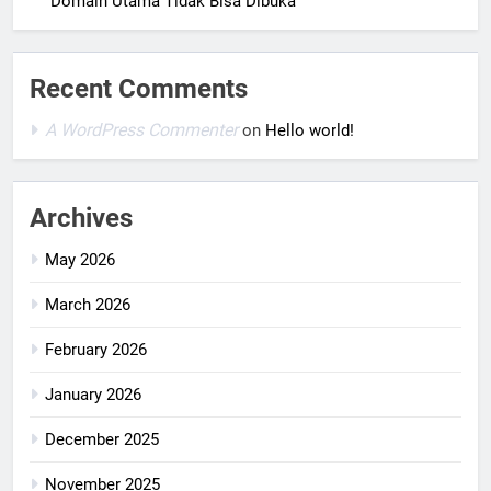
Domain Utama Tidak Bisa Dibuka
Recent Comments
A WordPress Commenter
on
Hello world!
Archives
May 2026
March 2026
February 2026
January 2026
December 2025
November 2025