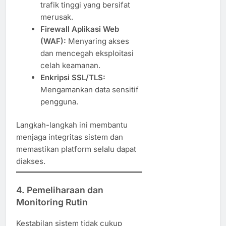
trafik tinggi yang bersifat
merusak.
Firewall Aplikasi Web
(WAF):
Menyaring akses
dan mencegah eksploitasi
celah keamanan.
Enkripsi SSL/TLS:
Mengamankan data sensitif
pengguna.
Langkah-langkah ini membantu
menjaga integritas sistem dan
memastikan platform selalu dapat
diakses.
4. Pemeliharaan dan
Monitoring Rutin
Kestabilan sistem tidak cukup