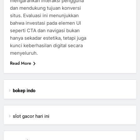
mengarahkan interaksi pengguna
dan mendukung tujuan konversi
situs. Evaluasi ini menunjukkan
bahwa investasi pada elemen UI
seperti CTA dan navigasi bukan
hanya sekadar estetika, tetapi juga
kunci keberhasilan digital secara
menyeluruh.
Read More
bokep indo
slot gacor hari ini