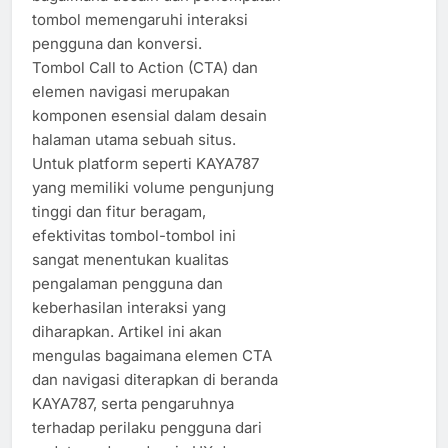
tombol memengaruhi interaksi
pengguna dan konversi.
Tombol Call to Action (CTA) dan
elemen navigasi merupakan
komponen esensial dalam desain
halaman utama sebuah situs.
Untuk platform seperti KAYA787
yang memiliki volume pengunjung
tinggi dan fitur beragam,
efektivitas tombol-tombol ini
sangat menentukan kualitas
pengalaman pengguna dan
keberhasilan interaksi yang
diharapkan. Artikel ini akan
mengulas bagaimana elemen CTA
dan navigasi diterapkan di beranda
KAYA787, serta pengaruhnya
terhadap perilaku pengguna dari