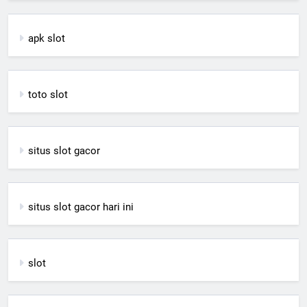
apk slot
toto slot
situs slot gacor
situs slot gacor hari ini
slot