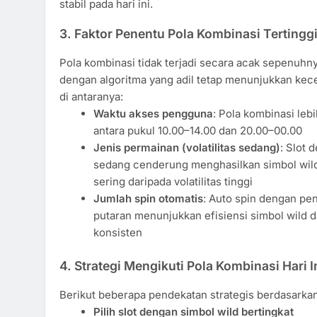
stabil pada hari ini.
3. Faktor Penentu Pola Kombinasi Tertingg
Pola kombinasi tidak terjadi secara acak sepenuhn
dengan algoritma yang adil tetap menunjukkan kec
di antaranya:
Waktu akses pengguna
: Pola kombinasi leb
antara pukul 10.00–14.00 dan 20.00–00.00
Jenis permainan (volatilitas sedang)
: Slot d
sedang cenderung menghasilkan simbol wild 
sering daripada volatilitas tinggi
Jumlah spin otomatis
: Auto spin dengan pe
putaran menunjukkan efisiensi simbol wild d
konsisten
4. Strategi Mengikuti Pola Kombinasi Hari I
Berikut beberapa pendekatan strategis berdasarkan 
Pilih slot dengan simbol wild bertingkat