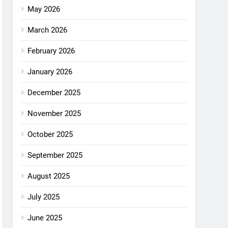
May 2026
March 2026
February 2026
January 2026
December 2025
November 2025
October 2025
September 2025
August 2025
July 2025
June 2025