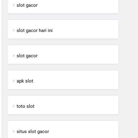
slot gacor
slot gacor hari ini
slot gacor
apk slot
toto slot
situs slot gacor