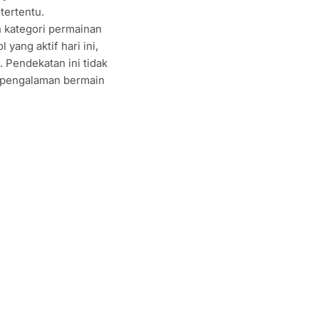
 tertentu.
 kategori permainan
ang aktif hari ini,
 Pendekatan ini tidak
n pengalaman bermain