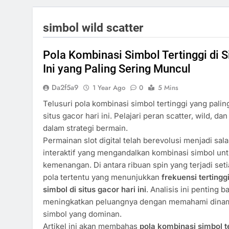
simbol wild scatter
Pola Kombinasi Simbol Tertinggi di S
Ini yang Paling Sering Muncul
Da2f5a9
1 Year Ago
0
5 Mins
Telusuri pola kombinasi simbol tertinggi yang palin
situs gacor hari ini. Pelajari peran scatter, wild, d
dalam strategi bermain.
Permainan slot digital telah berevolusi menjadi sal
interaktif yang mengandalkan kombinasi simbol un
kemenangan. Di antara ribuan spin yang terjadi set
pola tertentu yang menunjukkan
frekuensi tertingg
simbol di situs gacor hari ini
. Analisis ini penting 
meningkatkan peluangnya dengan memahami dinami
simbol yang dominan.
Artikel ini akan membahas
pola kombinasi simbol te