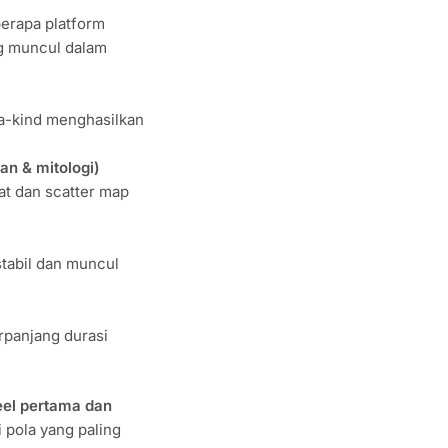
erapa platform
ng muncul dalam
-a-kind menghasilkan
an & mitologi)
at dan scatter map
tabil dan muncul
panjang durasi
reel pertama dan
 pola yang paling