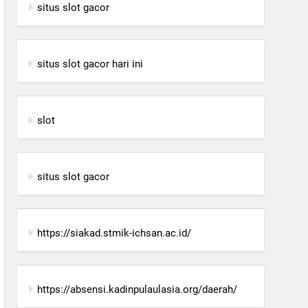
situs slot gacor
situs slot gacor hari ini
slot
situs slot gacor
https://siakad.stmik-ichsan.ac.id/
https://absensi.kadinpulaulasia.org/daerah/