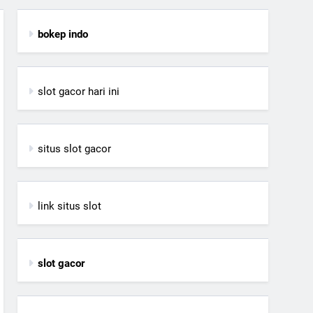
bokep indo
slot gacor hari ini
situs slot gacor
link situs slot
slot gacor