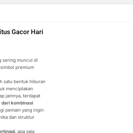
itus Gacor Hari
g sering muncul di
an simbol premium
ah satu bentuk hiburan
tuk menciptakan
iap jamnya, terdapat
i dari kombinasi
bagi pemain yang ingin
ka dan struktur
rtinggi
, apa saja