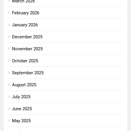
March 2026
February 2026
January 2026
December 2025
November 2025
October 2025
September 2025
August 2025
July 2025
June 2025
May 2025