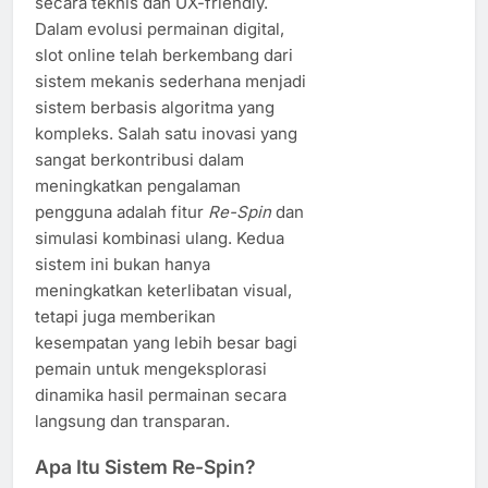
secara teknis dan UX-friendly.
Dalam evolusi permainan digital,
slot online telah berkembang dari
sistem mekanis sederhana menjadi
sistem berbasis algoritma yang
kompleks. Salah satu inovasi yang
sangat berkontribusi dalam
meningkatkan pengalaman
pengguna adalah fitur
Re-Spin
dan
simulasi kombinasi ulang. Kedua
sistem ini bukan hanya
meningkatkan keterlibatan visual,
tetapi juga memberikan
kesempatan yang lebih besar bagi
pemain untuk mengeksplorasi
dinamika hasil permainan secara
langsung dan transparan.
Apa Itu Sistem Re-Spin?