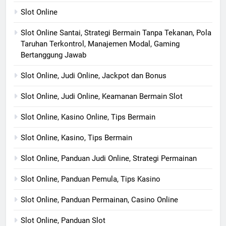
Slot Online
Slot Online Santai, Strategi Bermain Tanpa Tekanan, Pola
Taruhan Terkontrol, Manajemen Modal, Gaming
Bertanggung Jawab
Slot Online, Judi Online, Jackpot dan Bonus
Slot Online, Judi Online, Keamanan Bermain Slot
Slot Online, Kasino Online, Tips Bermain
Slot Online, Kasino, Tips Bermain
Slot Online, Panduan Judi Online, Strategi Permainan
Slot Online, Panduan Pemula, Tips Kasino
Slot Online, Panduan Permainan, Casino Online
Slot Online, Panduan Slot