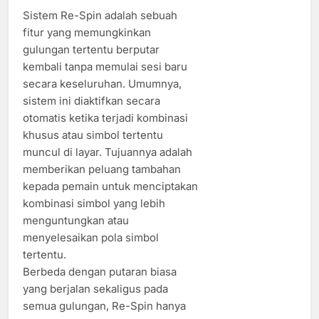
Sistem Re-Spin adalah sebuah
fitur yang memungkinkan
gulungan tertentu berputar
kembali tanpa memulai sesi baru
secara keseluruhan. Umumnya,
sistem ini diaktifkan secara
otomatis ketika terjadi kombinasi
khusus atau simbol tertentu
muncul di layar. Tujuannya adalah
memberikan peluang tambahan
kepada pemain untuk menciptakan
kombinasi simbol yang lebih
menguntungkan atau
menyelesaikan pola simbol
tertentu.
Berbeda dengan putaran biasa
yang berjalan sekaligus pada
semua gulungan, Re-Spin hanya