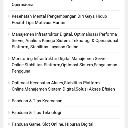
Operasional
Kesehatan Mental Pengembangan Diri Gaya Hidup
Positif Tips Motivasi Harian
Manajemen Infrastruktur Digital, Optimalisasi Performa
Server, Analisis Kinerja Sistem, Teknologi & Operasional
Platform, Stabilitas Layanan Online
Monitoring Infrastruktur Digital,Manajemen Server
Online,Stabilitas Platform,Optimasi Sistem,Pengalaman
Pengguna
Optimasi Kecepatan Akses,Stabilitas Platform
Online,Manajemen Sistem Digital,Solusi Akses Efisien
Panduan & Tips Keamanan
Panduan & Tips Teknologi
Panduan Game, Slot Online, Hiburan Digital