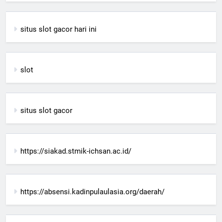
situs slot gacor hari ini
slot
situs slot gacor
https://siakad.stmik-ichsan.ac.id/
https://absensi.kadinpulaulasia.org/daerah/