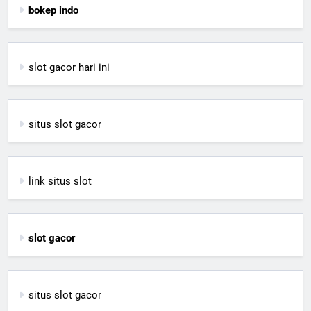
bokep indo
slot gacor hari ini
situs slot gacor
link situs slot
slot gacor
situs slot gacor