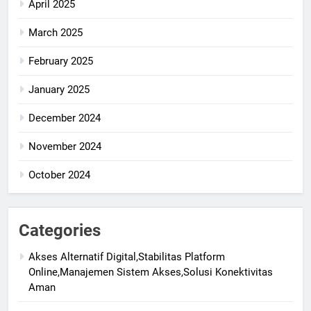
April 2025
March 2025
February 2025
January 2025
December 2024
November 2024
October 2024
Categories
Akses Alternatif Digital,Stabilitas Platform
Online,Manajemen Sistem Akses,Solusi Konektivitas
Aman