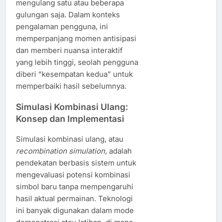
mengulang satu atau beberapa
gulungan saja. Dalam konteks
pengalaman pengguna, ini
memperpanjang momen antisipasi
dan memberi nuansa interaktif
yang lebih tinggi, seolah pengguna
diberi “kesempatan kedua” untuk
memperbaiki hasil sebelumnya.
Simulasi Kombinasi Ulang:
Konsep dan Implementasi
Simulasi kombinasi ulang, atau
recombination simulation
, adalah
pendekatan berbasis sistem untuk
mengevaluasi potensi kombinasi
simbol baru tanpa mempengaruhi
hasil aktual permainan. Teknologi
ini banyak digunakan dalam mode