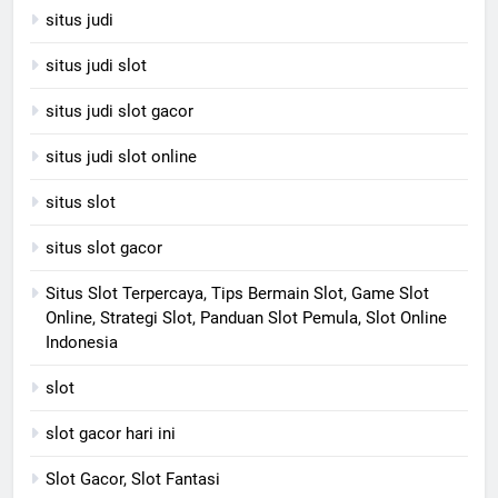
situs judi
situs judi slot
situs judi slot gacor
situs judi slot online
situs slot
situs slot gacor
Situs Slot Terpercaya, Tips Bermain Slot, Game Slot
Online, Strategi Slot, Panduan Slot Pemula, Slot Online
Indonesia
slot
slot gacor hari ini
Slot Gacor, Slot Fantasi