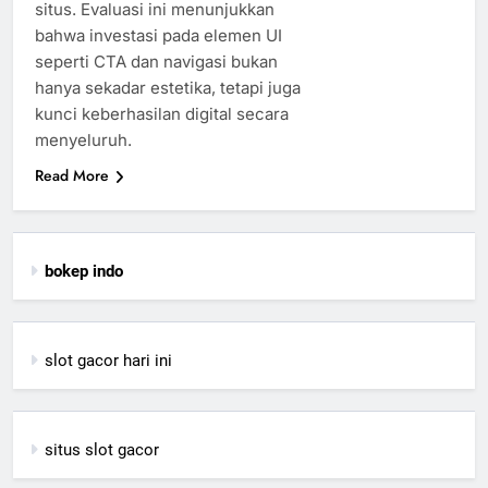
situs. Evaluasi ini menunjukkan
bahwa investasi pada elemen UI
seperti CTA dan navigasi bukan
hanya sekadar estetika, tetapi juga
kunci keberhasilan digital secara
menyeluruh.
Read More
bokep indo
slot gacor hari ini
situs slot gacor