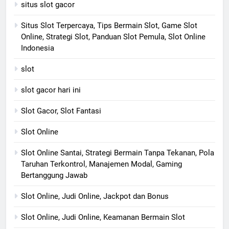
situs slot gacor
Situs Slot Terpercaya, Tips Bermain Slot, Game Slot
Online, Strategi Slot, Panduan Slot Pemula, Slot Online
Indonesia
slot
slot gacor hari ini
Slot Gacor, Slot Fantasi
Slot Online
Slot Online Santai, Strategi Bermain Tanpa Tekanan, Pola
Taruhan Terkontrol, Manajemen Modal, Gaming
Bertanggung Jawab
Slot Online, Judi Online, Jackpot dan Bonus
Slot Online, Judi Online, Keamanan Bermain Slot