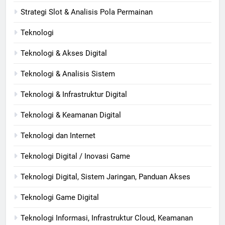
Strategi Slot & Analisis Pola Permainan
Teknologi
Teknologi & Akses Digital
Teknologi & Analisis Sistem
Teknologi & Infrastruktur Digital
Teknologi & Keamanan Digital
Teknologi dan Internet
Teknologi Digital / Inovasi Game
Teknologi Digital, Sistem Jaringan, Panduan Akses
Teknologi Game Digital
Teknologi Informasi, Infrastruktur Cloud, Keamanan