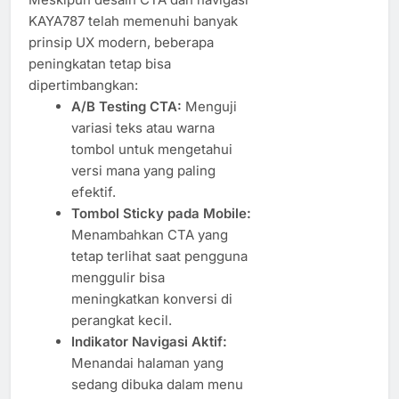
KAYA787 telah memenuhi banyak
prinsip UX modern, beberapa
peningkatan tetap bisa
dipertimbangkan:
A/B Testing CTA:
Menguji
variasi teks atau warna
tombol untuk mengetahui
versi mana yang paling
efektif.
Tombol Sticky pada Mobile:
Menambahkan CTA yang
tetap terlihat saat pengguna
menggulir bisa
meningkatkan konversi di
perangkat kecil.
Indikator Navigasi Aktif:
Menandai halaman yang
sedang dibuka dalam menu