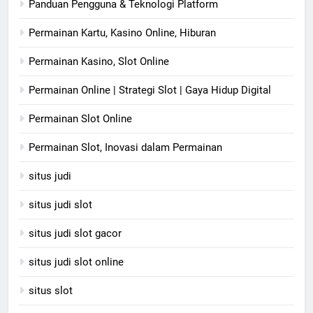
Panduan Pengguna & Teknologi Platform
Permainan Kartu, Kasino Online, Hiburan
Permainan Kasino, Slot Online
Permainan Online | Strategi Slot | Gaya Hidup Digital
Permainan Slot Online
Permainan Slot, Inovasi dalam Permainan
situs judi
situs judi slot
situs judi slot gacor
situs judi slot online
situs slot