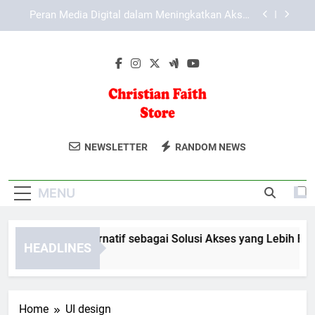
Skip
Login Tiara4D dan Cara Mengatasi Kendala Akses
to
Akun Pengguna
content
Sistem Monitoring Performa pada Lebah4D:
Strategi Menjaga Stabilitas dan Keandalan
Platform
LAE138 Link Alternatif sebagai Solusi Akses yang
Lebih Fleksibel dan Aman
Peran Media Digital dalam Meningkatkan Akses
Informasi Global
Christian Faith
Temukan Berbagai Produk Inspiratif
Login Tiara4D dan Cara Mengatasi Kendala Akses
NEWSLETTER
RANDOM NEWS
Akun Pengguna
Store
Yang Mendukung Iman Kristen Anda Di
Sistem Monitoring Performa pada Lebah4D:
Christian Faith Store.
Strategi Menjaga Stabilitas dan Keandalan
MENU
Platform
AE138 Link Alternatif sebagai Solusi Akses yang Lebih Fleksi
HEADLINES
 Months Ago
Home
UI design