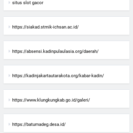
situs slot gacor
https://siakad.stmik-ichsan.ac.id/
https://absensi.kadinpulaulasia.org/daerah/
https://kadinjakartautarakota.org/kabar-kadin/
https://www.klungkungkab.go.id/galeri/
https://batumadeg.desa.id/