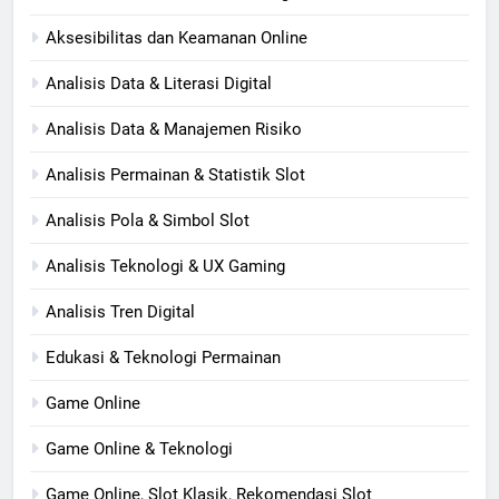
Aksesibilitas dan Keamanan Online
Analisis Data & Literasi Digital
Analisis Data & Manajemen Risiko
Analisis Permainan & Statistik Slot
Analisis Pola & Simbol Slot
Analisis Teknologi & UX Gaming
Analisis Tren Digital
Edukasi & Teknologi Permainan
Game Online
Game Online & Teknologi
Game Online, Slot Klasik, Rekomendasi Slot