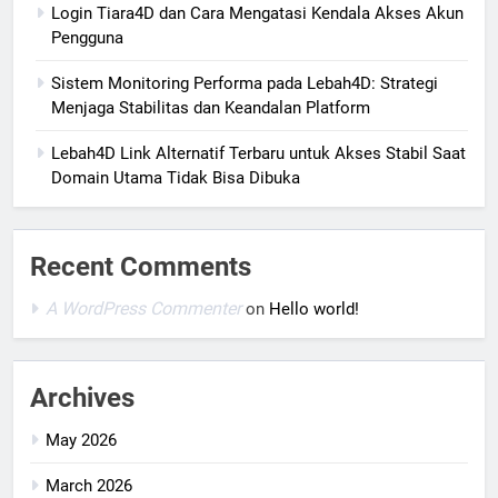
Login Tiara4D dan Cara Mengatasi Kendala Akses Akun
Pengguna
Sistem Monitoring Performa pada Lebah4D: Strategi
Menjaga Stabilitas dan Keandalan Platform
Lebah4D Link Alternatif Terbaru untuk Akses Stabil Saat
Domain Utama Tidak Bisa Dibuka
Recent Comments
A WordPress Commenter
on
Hello world!
Archives
May 2026
March 2026