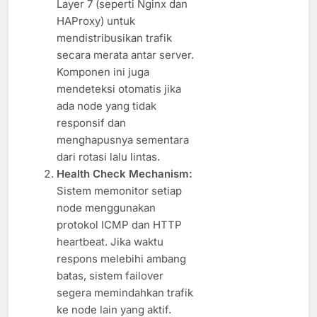
Layer 7 (seperti Nginx dan
HAProxy) untuk
mendistribusikan trafik
secara merata antar server.
Komponen ini juga
mendeteksi otomatis jika
ada node yang tidak
responsif dan
menghapusnya sementara
dari rotasi lalu lintas.
Health Check Mechanism:
Sistem memonitor setiap
node menggunakan
protokol ICMP dan HTTP
heartbeat. Jika waktu
respons melebihi ambang
batas, sistem failover
segera memindahkan trafik
ke node lain yang aktif.