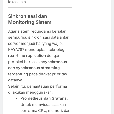
lokasi lain.
Sinkronisasi dan
Monitoring Sistem
Agar sistem redundansi berjalan
sempurna, sinkronisasi data antar
server menjadi hal yang wajib.
KAYA787 menerapkan teknologi
real-time replication
dengan
protokol berbasis
asynchronous
dan synchronous streaming
,
tergantung pada tingkat prioritas
datanya.
Selain itu, pemantauan performa
dilakukan menggunakan:
Prometheus dan Grafana:
Untuk memvisualisasikan
performa CPU, memori, dan