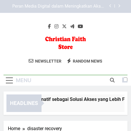
Skip
Login Tiara4D dan Cara Mengatasi Kendala Akses
to
Akun Pengguna
content
Sistem Monitoring Performa pada Lebah4D:
Strategi Menjaga Stabilitas dan Keandalan
Platform
LAE138 Link Alternatif sebagai Solusi Akses yang
Lebih Fleksibel dan Aman
Peran Media Digital dalam Meningkatkan Akses
Informasi Global
Christian Faith
Temukan Berbagai Produk Inspiratif
Login Tiara4D dan Cara Mengatasi Kendala Akses
NEWSLETTER
RANDOM NEWS
Akun Pengguna
Store
Yang Mendukung Iman Kristen Anda Di
Sistem Monitoring Performa pada Lebah4D:
Christian Faith Store.
Strategi Menjaga Stabilitas dan Keandalan
MENU
Platform
AE138 Link Alternatif sebagai Solusi Akses yang Lebih Fleksi
HEADLINES
Months Ago
Home
disaster recovery