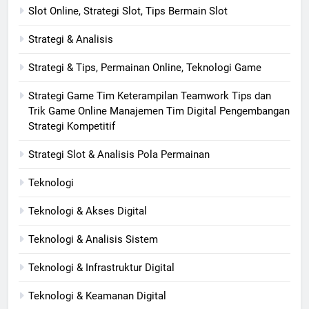
Slot Online, Strategi Slot, Tips Bermain Slot
Strategi & Analisis
Strategi & Tips, Permainan Online, Teknologi Game
Strategi Game Tim Keterampilan Teamwork Tips dan
Trik Game Online Manajemen Tim Digital Pengembangan
Strategi Kompetitif
Strategi Slot & Analisis Pola Permainan
Teknologi
Teknologi & Akses Digital
Teknologi & Analisis Sistem
Teknologi & Infrastruktur Digital
Teknologi & Keamanan Digital