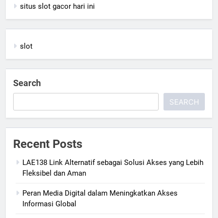
situs slot gacor hari ini
slot
Search
SEARCH
Recent Posts
LAE138 Link Alternatif sebagai Solusi Akses yang Lebih
Fleksibel dan Aman
Peran Media Digital dalam Meningkatkan Akses
Informasi Global