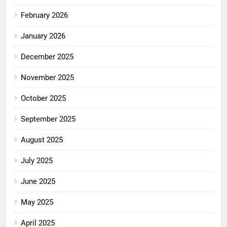
February 2026
January 2026
December 2025
November 2025
October 2025
September 2025
August 2025
July 2025
June 2025
May 2025
April 2025