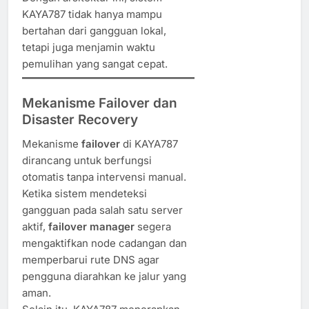
KAYA787 tidak hanya mampu
bertahan dari gangguan lokal,
tetapi juga menjamin waktu
pemulihan yang sangat cepat.
Mekanisme Failover dan
Disaster Recovery
Mekanisme
failover
di KAYA787
dirancang untuk berfungsi
otomatis tanpa intervensi manual.
Ketika sistem mendeteksi
gangguan pada salah satu server
aktif,
failover manager
segera
mengaktifkan node cadangan dan
memperbarui rute DNS agar
pengguna diarahkan ke jalur yang
aman.