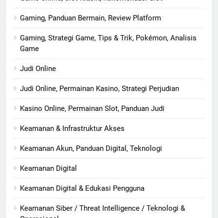
Gaming, Panduan Bermain, Review Platform
Gaming, Strategi Game, Tips & Trik, Pokémon, Analisis
Game
Judi Online
Judi Online, Permainan Kasino, Strategi Perjudian
Kasino Online, Permainan Slot, Panduan Judi
Keamanan & Infrastruktur Akses
Keamanan Akun, Panduan Digital, Teknologi
Keamanan Digital
Keamanan Digital & Edukasi Pengguna
Keamanan Siber / Threat Intelligence / Teknologi &