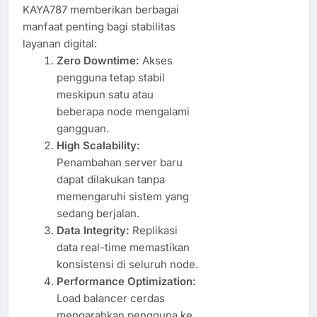
KAYA787 memberikan berbagai
manfaat penting bagi stabilitas
layanan digital:
Zero Downtime:
Akses
pengguna tetap stabil
meskipun satu atau
beberapa node mengalami
gangguan.
High Scalability:
Penambahan server baru
dapat dilakukan tanpa
memengaruhi sistem yang
sedang berjalan.
Data Integrity:
Replikasi
data real-time memastikan
konsistensi di seluruh node.
Performance Optimization:
Load balancer cerdas
mengarahkan pengguna ke