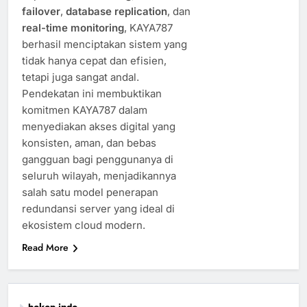
failover
,
database replication
, dan
real-time monitoring
, KAYA787
berhasil menciptakan sistem yang
tidak hanya cepat dan efisien,
tetapi juga sangat andal.
Pendekatan ini membuktikan
komitmen KAYA787 dalam
menyediakan akses digital yang
konsisten, aman, dan bebas
gangguan bagi penggunanya di
seluruh wilayah, menjadikannya
salah satu model penerapan
redundansi server yang ideal di
ekosistem cloud modern.
Read More