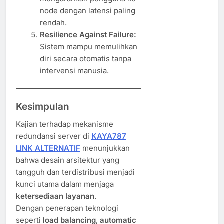
node dengan latensi paling
rendah.
Resilience Against Failure:
Sistem mampu memulihkan
diri secara otomatis tanpa
intervensi manusia.
Kesimpulan
Kajian terhadap mekanisme
redundansi server di
KAYA787
LINK ALTERNATIF
menunjukkan
bahwa desain arsitektur yang
tangguh dan terdistribusi menjadi
kunci utama dalam menjaga
ketersediaan layanan
.
Dengan penerapan teknologi
seperti
load balancing
,
automatic