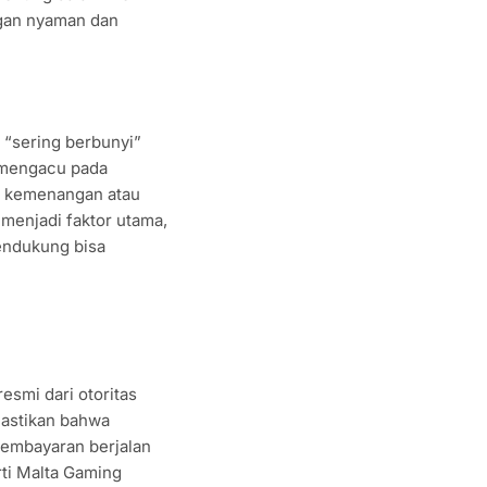
ngan nyaman dan
i “sering berbunyi”
r mengacu pada
an kemenangan atau
menjadi faktor utama,
mendukung bisa
resmi dari otoritas
mastikan bahwa
pembayaran berjalan
rti Malta Gaming