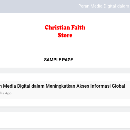
Peran Media Digital dalam
Login Tiara4D dan Cara Me
Sistem Monitoring Performa pada Lebah4D: Strategi Menj
istian Faith Store
LAE138 Link Alternatif sebagai Solus
rbagai Produk Inspiratif Yang Mendukung Iman Kristen Anda Di
Peran Media Digital dalam
SAMPLE PAGE
Login Tiara4D dan Cara Me
Sistem Monitoring Performa pada Lebah4D: Strategi Menj
tal dalam Meningkatkan Akses Informasi Global
Login T
5 Months