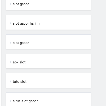
slot gacor
slot gacor hari ini
slot gacor
apk slot
toto slot
situs slot gacor