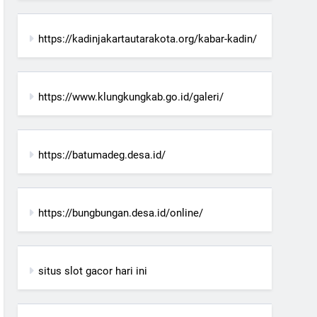
https://kadinjakartautarakota.org/kabar-kadin/
https://www.klungkungkab.go.id/galeri/
https://batumadeg.desa.id/
https://bungbungan.desa.id/online/
situs slot gacor hari ini