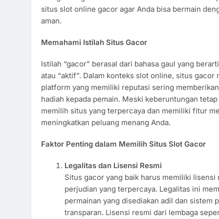
situs slot online gacor agar Anda bisa bermain de
aman.
Memahami Istilah Situs Gacor
Istilah “gacor” berasal dari bahasa gaul yang berart
atau “aktif”. Dalam konteks slot online, situs gaco
platform yang memiliki reputasi sering memberik
hadiah kepada pemain. Meski keberuntungan tetap 
memilih situs yang terpercaya dan memiliki fitur 
meningkatkan peluang menang Anda.
Faktor Penting dalam Memilih Situs Slot Gacor
Legalitas dan Lisensi Resmi
Situs gacor yang baik harus memiliki lisensi 
perjudian yang terpercaya. Legalitas ini me
permainan yang disediakan adil dan sistem 
transparan. Lisensi resmi dari lembaga sepe