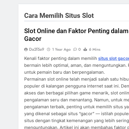
Cara Memilih Situs Slot
Slot Online dan Faktor Penting dalam
Gacor
Da2f5a9
1 Year Ago
0
6 Mins
Kenali faktor penting dalam memilih
situs slot gaco
bermain lebih optimal, aman, dan menguntungkan.
untuk pemain baru dan berpengalaman.
Permainan slot online telah menjadi salah satu hibur
populer di kalangan pengguna internet saat ini. 
akses dan berbagai pilihan game menarik, slot onl
pengalaman seru dan menantang. Namun, untuk m
pengalaman terbaik, penting untuk memilih situs ya
yang dikenal sebagai situs “gacor” — istilah popu
situs dengan tingkat kemenangan yang lebih sering
menguntungkan. Artikel ini akan membahas faktor 