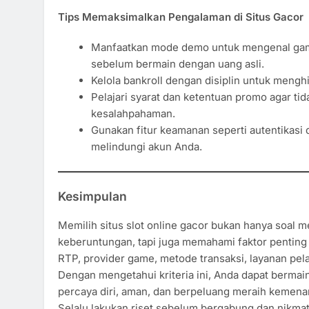
Tips Memaksimalkan Pengalaman di Situs Gacor
Manfaatkan mode demo untuk mengenal ga
sebelum bermain dengan uang asli.
Kelola bankroll dengan disiplin untuk menghi
Pelajari syarat dan ketentuan promo agar ti
kesalahpahaman.
Gunakan fitur keamanan seperti autentikasi 
melindungi akun Anda.
Kesimpulan
Memilih situs slot online gacor bukan hanya soal m
keberuntungan, tapi juga memahami faktor penting s
RTP, provider game, metode transaksi, layanan pel
Dengan mengetahui kriteria ini, Anda dapat bermai
percaya diri, aman, dan berpeluang meraih kemenan
Selalu lakukan riset sebelum bergabung dan nikma