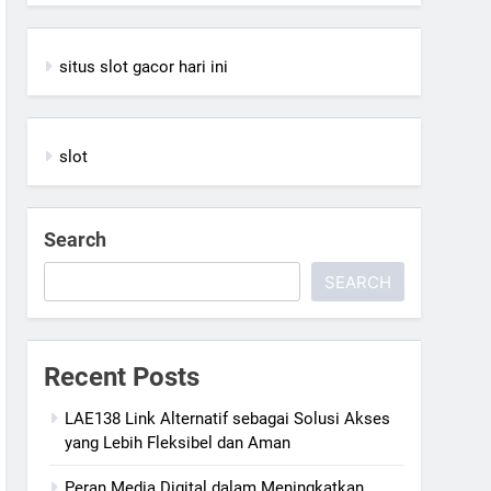
situs slot gacor hari ini
slot
Search
SEARCH
Recent Posts
LAE138 Link Alternatif sebagai Solusi Akses
yang Lebih Fleksibel dan Aman
Peran Media Digital dalam Meningkatkan