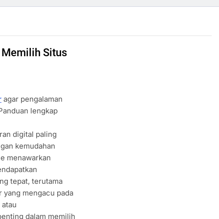
 Memilih Situs
r
agar pengalaman
 Panduan lengkap
an digital paling
Dengan kemudahan
ine menawarkan
endapatkan
ng tepat, terutama
ler yang mengacu pada
 atau
penting dalam memilih