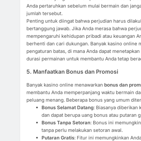
Anda pertaruhkan sebelum mulai bermain dan jang
jumlah tersebut.
Penting untuk diingat bahwa perjudian harus dilak
bertanggung jawab. Jika Anda merasa bahwa perjud
mempengaruhi kehidupan pribadi atau keuangan An
berhenti dan cari dukungan. Banyak kasino online 
pengaturan batas, di mana Anda dapat menetapkan 
durasi permainan untuk membantu Anda tetap berad
5.
Manfaatkan Bonus dan Promosi
Banyak kasino online menawarkan
bonus dan prom
membantu Anda memperpanjang waktu bermain da
peluang menang. Beberapa bonus yang umum ditemu
Bonus Selamat Datang
: Biasanya diberikan
dan dapat berupa uang bonus atau putaran gra
Bonus Tanpa Setoran
: Bonus ini memungki
tanpa perlu melakukan setoran awal.
Putaran Gratis
: Fitur ini memungkinkan And