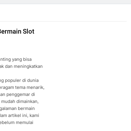
Bermain Slot
enting yang bisa
ak dan meningkatkan
ng populer di dunia
beragam tema menarik,
taan penggemar di
at mudah dimainkan,
ngalaman bermain
 artikel ini, kami
sebelum memulai