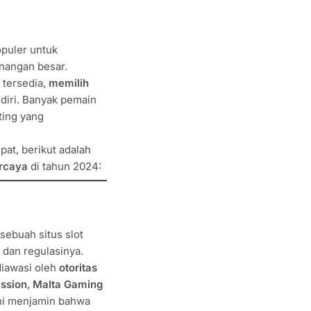
opuler untuk
nangan besar.
 tersedia,
memilih
diri. Banyak pemain
ting yang
t, berikut adalah
ercaya
di tahun 2024:
sebuah situs slot
dan regulasinya.
diawasi oleh
otoritas
ssion
,
Malta Gaming
 ini menjamin bahwa