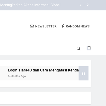
 Meningkatkan Akses Informasi Global
ngatasi Kendala Akses Akun Pengguna
aga Stabilitas dan Keandalan Platform
NEWSLETTER
RANDOM NEWS
i Akses yang Lebih Fleksibel dan Aman
 Christian Faith Store.
 Meningkatkan Akses Informasi Global
ngatasi Kendala Akses Akun Pengguna
aga Stabilitas dan Keandalan Platform
iara4D dan Cara Mengatasi Kendala Akses Akun Pengguna
Ago