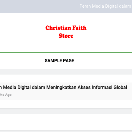
Peran Media Digital dalam
Login Tiara4D dan Cara Me
Sistem Monitoring Performa pada Lebah4D: Strategi Menj
istian Faith Store
LAE138 Link Alternatif sebagai Solus
rbagai Produk Inspiratif Yang Mendukung Iman Kristen Anda Di
Peran Media Digital dalam
SAMPLE PAGE
Login Tiara4D dan Cara Me
Sistem Monitoring Performa pada Lebah4D: Strategi Menj
tal dalam Meningkatkan Akses Informasi Global
Login T
5 Months 