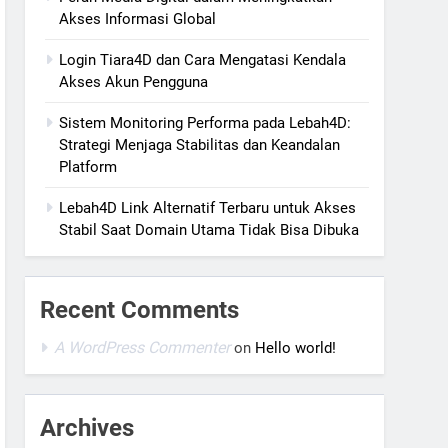
Akses Informasi Global
Login Tiara4D dan Cara Mengatasi Kendala
Akses Akun Pengguna
Sistem Monitoring Performa pada Lebah4D:
Strategi Menjaga Stabilitas dan Keandalan
Platform
Lebah4D Link Alternatif Terbaru untuk Akses
Stabil Saat Domain Utama Tidak Bisa Dibuka
Recent Comments
A WordPress Commenter
on
Hello world!
Archives