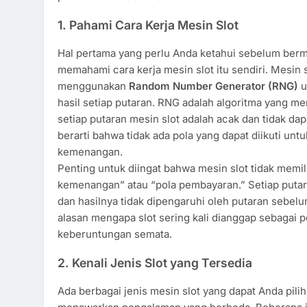
1.
Pahami Cara Kerja Mesin Slot
Hal pertama yang perlu Anda ketahui sebelum berma
memahami cara kerja mesin slot itu sendiri. Mesin 
menggunakan
Random Number Generator (RNG)
u
hasil setiap putaran. RNG adalah algoritma yang m
setiap putaran mesin slot adalah acak dan tidak dapa
berarti bahwa tidak ada pola yang dapat diikuti un
kemenangan.
Penting untuk diingat bahwa mesin slot tidak memili
kemenangan” atau “pola pembayaran.” Setiap puta
dan hasilnya tidak dipengaruhi oleh putaran sebelu
alasan mengapa slot sering kali dianggap sebagai 
keberuntungan semata.
2.
Kenali Jenis Slot yang Tersedia
Ada berbagai jenis mesin slot yang dapat Anda pil