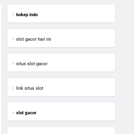
bokep indo
slot gacor hari ini
situs slot gacor
link situs slot
slot gacor