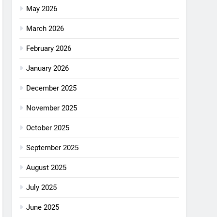
May 2026
March 2026
February 2026
January 2026
December 2025
November 2025
October 2025
September 2025
August 2025
July 2025
June 2025