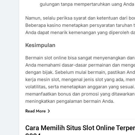
gulungan tanpa mempertaruhkan uang Anda s
Namun, selalu periksa syarat dan ketentuan dari bo
Beberapa kasino menetapkan persyaratan taruhan 
Anda dapat menarik kemenangan yang diperoleh da
Kesimpulan
Bermain slot online bisa sangat menyenangkan da
Anda memahami dasar-dasar permainan dan menge
dengan bijak. Sebelum mulai bermain, pastikan A
kerja mesin slot, mengenal jenis slot yang ada, m
volatilitas, serta menetapkan anggaran yang sesuai
memanfaatkan bonus dan promosi yang ditawarkan 
meningkatkan pengalaman bermain Anda.
Read More
Cara Memilih Situs Slot Online Terpe