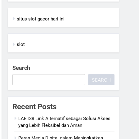
situs slot gacor hari ini
slot
Search
SEARCH
Recent Posts
LAE138 Link Alternatif sebagai Solusi Akses
yang Lebih Fleksibel dan Aman
Peran Media Digital dalam Meningkatkan