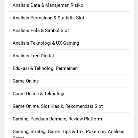
Analisis Data & Manajemen Risiko
Analisis Permainan & Statistik Slot
Analisis Pola & Simbol Slot
Analisis Teknologi & UX Gaming
Analisis Tren Digital
Edukasi & Teknologi Permainan
Game Online
Game Online & Teknologi
Game Online, Slot Klasik, Rekomendasi Slot
Gaming, Panduan Bermain, Review Platform
Gaming, Strategi Game, Tips & Trik, Pokémon, Analisis