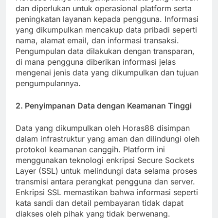
dan diperlukan untuk operasional platform serta
peningkatan layanan kepada pengguna. Informasi
yang dikumpulkan mencakup data pribadi seperti
nama, alamat email, dan informasi transaksi.
Pengumpulan data dilakukan dengan transparan,
di mana pengguna diberikan informasi jelas
mengenai jenis data yang dikumpulkan dan tujuan
pengumpulannya.
2. Penyimpanan Data dengan Keamanan Tinggi
Data yang dikumpulkan oleh Horas88 disimpan
dalam infrastruktur yang aman dan dilindungi oleh
protokol keamanan canggih. Platform ini
menggunakan teknologi enkripsi Secure Sockets
Layer (SSL) untuk melindungi data selama proses
transmisi antara perangkat pengguna dan server.
Enkripsi SSL memastikan bahwa informasi seperti
kata sandi dan detail pembayaran tidak dapat
diakses oleh pihak yang tidak berwenang.