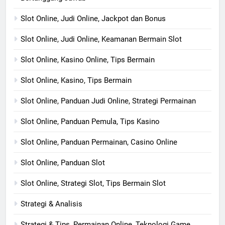
Slot Online, Judi Online, Jackpot dan Bonus
Slot Online, Judi Online, Keamanan Bermain Slot
Slot Online, Kasino Online, Tips Bermain
Slot Online, Kasino, Tips Bermain
Slot Online, Panduan Judi Online, Strategi Permainan
Slot Online, Panduan Pemula, Tips Kasino
Slot Online, Panduan Permainan, Casino Online
Slot Online, Panduan Slot
Slot Online, Strategi Slot, Tips Bermain Slot
Strategi & Analisis
Strategi & Tips, Permainan Online, Teknologi Game