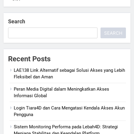
Search
SEARCH
Recent Posts
LAE138 Link Alternatif sebagai Solusi Akses yang Lebih
Fleksibel dan Aman
Peran Media Digital dalam Meningkatkan Akses
Informasi Global
Login Tiara4D dan Cara Mengatasi Kendala Akses Akun
Pengguna
Sistem Monitoring Performa pada Lebah4D: Strategi
Menjaga Stabilitas dan Keandalan Platform