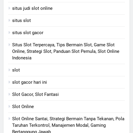
situs judi slot online
situs slot
situs slot gacor
Situs Slot Terpercaya, Tips Bermain Slot, Game Slot
Online, Strategi Slot, Panduan Slot Pemula, Slot Online
Indonesia
slot
slot gacor hari ini
Slot Gacor, Slot Fantasi
Slot Online
Slot Online Santai, Strategi Bermain Tanpa Tekanan, Pola
Taruhan Terkontrol, Manajemen Modal, Gaming
Bertanggung Jawab