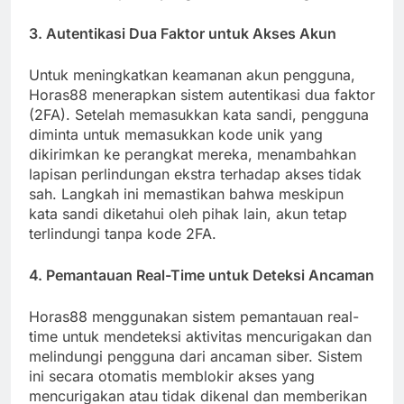
3. Autentikasi Dua Faktor untuk Akses Akun
Untuk meningkatkan keamanan akun pengguna,
Horas88 menerapkan sistem autentikasi dua faktor
(2FA). Setelah memasukkan kata sandi, pengguna
diminta untuk memasukkan kode unik yang
dikirimkan ke perangkat mereka, menambahkan
lapisan perlindungan ekstra terhadap akses tidak
sah. Langkah ini memastikan bahwa meskipun
kata sandi diketahui oleh pihak lain, akun tetap
terlindungi tanpa kode 2FA.
4. Pemantauan Real-Time untuk Deteksi Ancaman
Horas88 menggunakan sistem pemantauan real-
time untuk mendeteksi aktivitas mencurigakan dan
melindungi pengguna dari ancaman siber. Sistem
ini secara otomatis memblokir akses yang
mencurigakan atau tidak dikenal dan memberikan