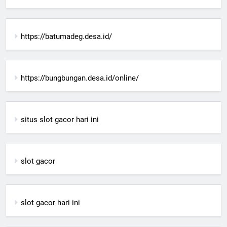
https://batumadeg.desa.id/
https://bungbungan.desa.id/online/
situs slot gacor hari ini
slot gacor
slot gacor hari ini