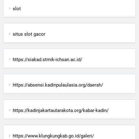
slot
situs slot gacor
https://siakad.stmik-ichsan.ac.id/
https://absensi.kadinpulaulasia.org/daerah/
https://kadinjakartautarakota.org/kabar-kadin/
https://www.klungkungkab.go.id/galeri/