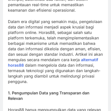
pemantauan real-time untuk memastikan
keamanan dan efisiensi operasional.
Dalam era digital yang semakin maju, pengelolaan
data dan informasi menjadi aspek krusial bagi
platform online. Horas88, sebagai salah satu
platform terkemuka, telah mengimplementasikan
berbagai mekanisme untuk memastikan bahwa
data dan informasi dikelola dengan aman, efisien,
dan sesuai dengan standar industri. Artikel ini akan
mengulas secara mendalam cara kerja
alternatif
horas88
dalam mengelola data dan informasi,
termasuk teknologi yang digunakan dan langkah-
langkah yang diambil untuk melindungi privasi
pengguna.
1. Pengumpulan Data yang Transparan dan
Relevan
Horas88 hanya mengumpulkan data yang relevan