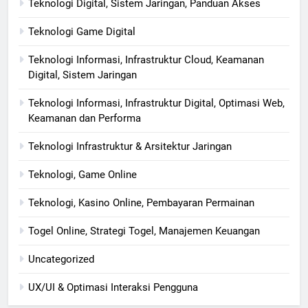
Teknologi Digital, Sistem Jaringan, Panduan Akses
Teknologi Game Digital
Teknologi Informasi, Infrastruktur Cloud, Keamanan
Digital, Sistem Jaringan
Teknologi Informasi, Infrastruktur Digital, Optimasi Web,
Keamanan dan Performa
Teknologi Infrastruktur & Arsitektur Jaringan
Teknologi, Game Online
Teknologi, Kasino Online, Pembayaran Permainan
Togel Online, Strategi Togel, Manajemen Keuangan
Uncategorized
UX/UI & Optimasi Interaksi Pengguna