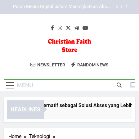
Skip
Peran Media Digital dalam Meningkatkan Akses
Informasi Global
to
content
Login Tiara4D dan Cara Mengatasi Kendala Akses
Akun Pengguna
Sistem Monitoring Performa pada Lebah4D:
Strategi Menjaga Stabilitas dan Keandalan
Platform
LAE138 Link Alternatif sebagai Solusi Akses yang
Lebih Fleksibel dan Aman
Christian Faith
Peran Media Digital dalam Meningkatkan Akses
Temukan Berbagai Produk Inspiratif
Informasi Global
NEWSLETTER
RANDOM NEWS
Store
Yang Mendukung Iman Kristen Anda Di
Login Tiara4D dan Cara Mengatasi Kendala Akses
Christian Faith Store.
Akun Pengguna
MENU
Sistem Monitoring Performa pada Lebah4D:
Strategi Menjaga Stabilitas dan Keandalan
Platform
LAE138 Link Alternatif sebagai Solusi Akses yang Lebih Flek
HEADLINES
3 Months Ago
Home
Teknologi