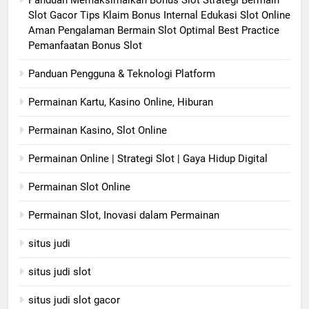
Slot Gacor Tips Klaim Bonus Internal Edukasi Slot Online
Aman Pengalaman Bermain Slot Optimal Best Practice
Pemanfaatan Bonus Slot
Panduan Pengguna & Teknologi Platform
Permainan Kartu, Kasino Online, Hiburan
Permainan Kasino, Slot Online
Permainan Online | Strategi Slot | Gaya Hidup Digital
Permainan Slot Online
Permainan Slot, Inovasi dalam Permainan
situs judi
situs judi slot
situs judi slot gacor