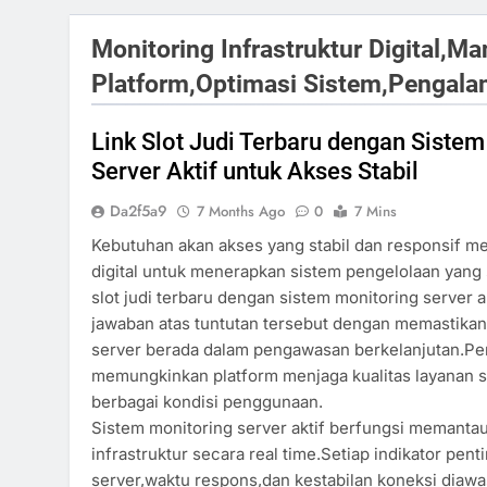
Monitoring Infrastruktur Digital,Ma
Platform,Optimasi Sistem,Pengal
Link Slot Judi Terbaru dengan Sistem
Server Aktif untuk Akses Stabil
Da2f5a9
7 Months Ago
0
7 Mins
Kebutuhan akan akses yang stabil dan responsif m
digital untuk menerapkan sistem pengelolaan yan
slot judi terbaru dengan sistem monitoring server a
jawaban atas tuntutan tersebut dengan memastika
server berada dalam pengawasan berkelanjutan.Pe
memungkinkan platform menjaga kualitas layanan s
berbagai kondisi penggunaan.
Sistem monitoring server aktif berfungsi memanta
infrastruktur secara real time.Setiap indikator pent
server,waktu respons,dan kestabilan koneksi diawa