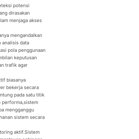
teksi potensi
ang dirasakan
alam menjaga akses
 hanya mengandalkan
 analisis data
kasi pola penggunaan
ambilan keputusan
n trafik agar
tif biasanya
ver bekerja secara
tung pada satu titik
n performa,sistem
anpa mengganggu
hanan sistem secara
oring aktif.Sistem