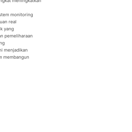
angkat meningkatkan
istem monitoring
uan real
ik yang
an pemeliharaan
ang
ni menjadikan
alam membangun