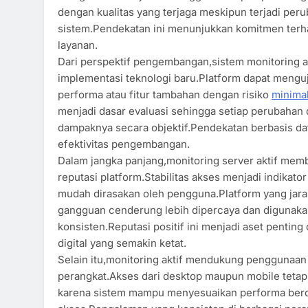
dengan kualitas yang terjaga meskipun terjadi peru
sistem.Pendekatan ini menunjukkan komitmen terh
layanan.
Dari perspektif pengembangan,sistem monitoring 
implementasi teknologi baru.Platform dapat mengu
performa atau fitur tambahan dengan risiko
minima
menjadi dasar evaluasi sehingga setiap perubahan 
dampaknya secara objektif.Pendekatan berbasis da
efektivitas pengembangan.
Dalam jangka panjang,monitoring server aktif me
reputasi platform.Stabilitas akses menjadi indikator
mudah dirasakan oleh pengguna.Platform yang jar
gangguan cenderung lebih dipercaya dan digunaka
konsisten.Reputasi positif ini menjadi aset pentin
digital yang semakin ketat.
Selain itu,monitoring aktif mendukung penggunaan 
perangkat.Akses dari desktop maupun mobile tetap 
karena sistem mampu menyesuaikan performa berd