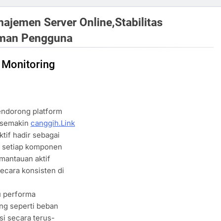
najemen Server Online,Stabilitas
aman Pengguna
 Monitoring
endorong platform
g semakin
canggih.Link
ktif hadir sebagai
n setiap komponen
mantauan aktif
ecara konsisten di
u performa
ing seperti beban
si secara terus-