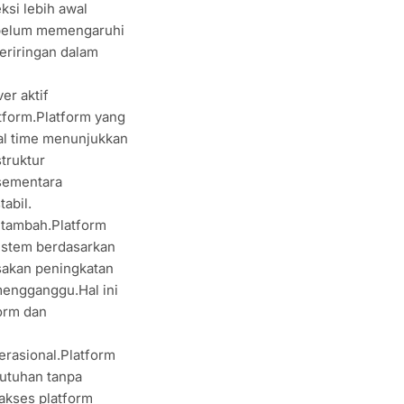
si lebih awal
ebelum memengaruhi
eriringan dalam
er aktif
tform.Platform yang
l time menunjukkan
truktur
,sementara
abil.
i tambah.Platform
istem berdasarkan
sakan peningkatan
mengganggu.Hal ini
orm dan
erasional.Platform
utuhan tanpa
akses platform