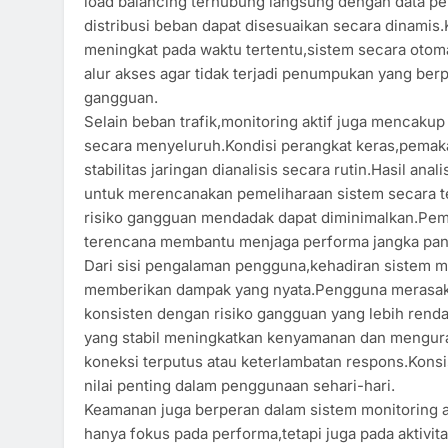
load balancing terhubung langsung dengan data p
distribusi beban dapat disesuaikan secara dinamis.K
meningkat pada waktu tertentu,sistem secara oto
alur akses agar tidak terjadi penumpukan yang be
gangguan.
Selain beban trafik,monitoring aktif juga mencaku
secara menyeluruh.Kondisi perangkat keras,pemak
stabilitas jaringan dianalisis secara rutin.Hasil anal
untuk merencanakan pemeliharaan sistem secara t
risiko gangguan mendadak dapat diminimalkan.Pem
terencana membantu menjaga performa jangka pan
Dari sisi pengalaman pengguna,kehadiran sistem mo
memberikan dampak yang nyata.Pengguna merasaka
konsisten dengan risiko gangguan yang lebih rend
yang stabil meningkatkan kenyamanan dan menguran
koneksi terputus atau keterlambatan respons.Konsis
nilai penting dalam penggunaan sehari-hari.
Keamanan juga berperan dalam sistem monitoring a
hanya fokus pada performa,tetapi juga pada aktivit