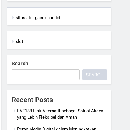
situs slot gacor hari ini
slot
Search
SEARCH
Recent Posts
LAE138 Link Alternatif sebagai Solusi Akses
yang Lebih Fleksibel dan Aman
Peran Media Digital dalam Meningkatkan