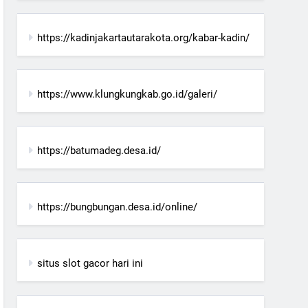
https://kadinjakartautarakota.org/kabar-kadin/
https://www.klungkungkab.go.id/galeri/
https://batumadeg.desa.id/
https://bungbungan.desa.id/online/
situs slot gacor hari ini