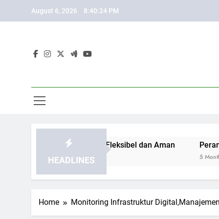
Skip
August 6, 2026
8:40:25 PM
to
content
Chr
Temukan Be
 Akses yang Lebih Fleksibel dan Aman
Peran Media Digi
5 Months Ago
HEADLINES
Home
Monitoring Infrastruktur Digital,Manajeme