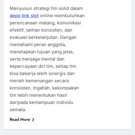
Menyusun strategi tim solid dalam
depo link slot
online membutuhkan
perencanaan matang, komunikasi
efektif, latihan konsisten, dan
evaluasi berkelanjutan. Dengan
memahami peran anggota,
menetapkan tujuan yang jelas,
serta menjaga mental dan
kepercayaan diri tim, setiap tim
bisa bekerja lebih sinergis dan
meraih kemenangan secara
konsisten. Ingatlah, kekompakan
tim lebih menentukan hasil
daripada kemampuan individu
semata.
Read More