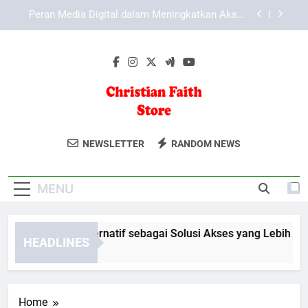
Informasi Global
Skip
Login Tiara4D dan Cara Mengatasi Kendala Akses
to
Akun Pengguna
content
Sistem Monitoring Performa pada Lebah4D:
Strategi Menjaga Stabilitas dan Keandalan
Platform
LAE138 Link Alternatif sebagai Solusi Akses yang
Lebih Fleksibel dan Aman
Peran Media Digital dalam Meningkatkan Akses
Informasi Global
Christian Faith
Temukan Berbagai Produk Inspiratif
Login Tiara4D dan Cara Mengatasi Kendala Akses
NEWSLETTER
RANDOM NEWS
Akun Pengguna
Store
Yang Mendukung Iman Kristen Anda Di
Christian Faith Store.
Sistem Monitoring Performa pada Lebah4D:
Strategi Menjaga Stabilitas dan Keandalan
MENU
Platform
LAE138 Link Alternatif sebagai Solusi Akses yang Lebih Fleks
HEADLINES
3 Months Ago
Home