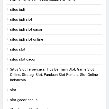
situs judi
situs judi slot
situs judi slot gacor
situs judi slot online
situs slot
situs slot gacor
Situs Slot Terpercaya, Tips Bermain Slot, Game Slot
Online, Strategi Slot, Panduan Slot Pemula, Slot Online
Indonesia
slot
slot gacor hari ini