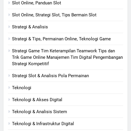
Slot Online, Panduan Slot
Slot Online, Strategi Slot, Tips Bermain Slot
Strategi & Analisis
Strategi & Tips, Permainan Online, Teknologi Game
Strategi Game Tim Keterampilan Teamwork Tips dan
Trik Game Online Manajemen Tim Digital Pengembangan
Strategi Kompetitif
Strategi Slot & Analisis Pola Permainan
Teknologi
Teknologi & Akses Digital
Teknologi & Analisis Sistem
Teknologi & Infrastruktur Digital