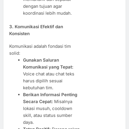
dengan tujuan agar
koordinasi lebih mudah.
3. Komunikasi Efektif dan
Konsisten
Komunikasi adalah fondasi tim
solid:
Gunakan Saluran
Komunikasi yang Tepat:
Voice chat atau chat teks
harus dipilih sesuai
kebutuhan tim.
Berikan Informasi Penting
Secara Cepat:
Misalnya
lokasi musuh, cooldown
skill, atau status sumber
daya.