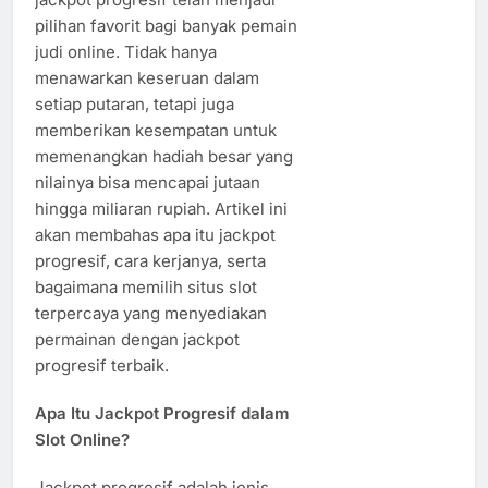
pilihan favorit bagi banyak pemain
judi online. Tidak hanya
menawarkan keseruan dalam
setiap putaran, tetapi juga
memberikan kesempatan untuk
memenangkan hadiah besar yang
nilainya bisa mencapai jutaan
hingga miliaran rupiah. Artikel ini
akan membahas apa itu jackpot
progresif, cara kerjanya, serta
bagaimana memilih situs slot
terpercaya yang menyediakan
permainan dengan jackpot
progresif terbaik.
Apa Itu Jackpot Progresif dalam
Slot Online?
Jackpot progresif adalah jenis