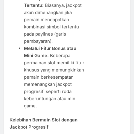
Tertentu:
Biasanya, jackpot
akan dimenangkan jika
pemain mendapatkan
kombinasi simbol tertentu
pada paylines (garis
pembayaran).
Melalui Fitur Bonus atau
Mini Game:
Beberapa
permainan slot memiliki fitur
khusus yang memungkinkan
pemain berkesempatan
memenangkan jackpot
progresif, seperti roda
keberuntungan atau mini
game.
Kelebihan Bermain Slot dengan
Jackpot Progresif