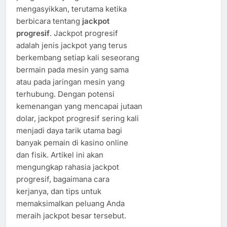
mengasyikkan, terutama ketika
berbicara tentang
jackpot
progresif
. Jackpot progresif
adalah jenis jackpot yang terus
berkembang setiap kali seseorang
bermain pada mesin yang sama
atau pada jaringan mesin yang
terhubung. Dengan potensi
kemenangan yang mencapai jutaan
dolar, jackpot progresif sering kali
menjadi daya tarik utama bagi
banyak pemain di kasino online
dan fisik. Artikel ini akan
mengungkap rahasia jackpot
progresif, bagaimana cara
kerjanya, dan tips untuk
memaksimalkan peluang Anda
meraih jackpot besar tersebut.