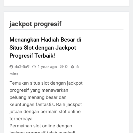
jackpot progresif
Menangkan Hadiah Besar di
Situs Slot dengan Jackpot
Progresif Terbaik!
da2f5a9
1 year ago
0
6
mins
Temukan situs slot dengan jackpot
progresif yang menawarkan
peluang menang besar dan
keuntungan fantastis. Raih jackpot
jutaan dengan bermain slot online
terpercaya!
Permainan slot online dengan
jackpot progresif telah menjadi