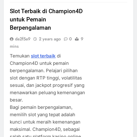
Slot Terbaik di Champion4D
untuk Pemain
Berpengalaman
da2f5a9
2 years ago
0
9
mins
Temukan
slot terbaik
di
Champion4D untuk pemain
berpengalaman. Pelajari pilihan
slot dengan RTP tinggi, volatilitas
sesuai, dan jackpot progresif yang
menawarkan peluang kemenangan
besar.
Bagi pemain berpengalaman,
memilih slot yang tepat adalah
kunci untuk meraih kemenangan
maksimal. Champion4D, sebagai
salah satu platform kasino online