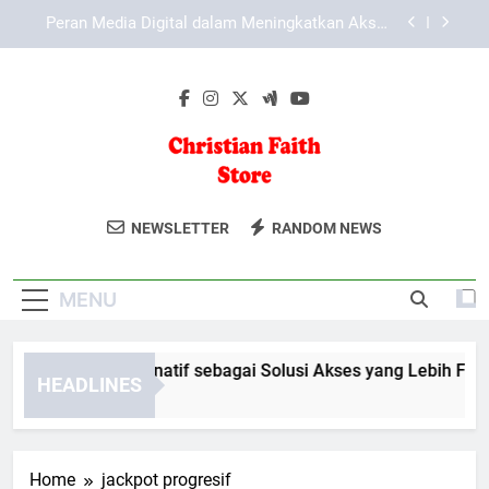
Skip
Login Tiara4D dan Cara Mengatasi Kendala Akses
to
Akun Pengguna
content
Sistem Monitoring Performa pada Lebah4D:
Strategi Menjaga Stabilitas dan Keandalan
Platform
LAE138 Link Alternatif sebagai Solusi Akses yang
Lebih Fleksibel dan Aman
Peran Media Digital dalam Meningkatkan Akses
Informasi Global
Christian Faith
Temukan Berbagai Produk Inspiratif
Login Tiara4D dan Cara Mengatasi Kendala Akses
NEWSLETTER
RANDOM NEWS
Akun Pengguna
Store
Yang Mendukung Iman Kristen Anda Di
Sistem Monitoring Performa pada Lebah4D:
Christian Faith Store.
Strategi Menjaga Stabilitas dan Keandalan
MENU
Platform
E138 Link Alternatif sebagai Solusi Akses yang Lebih Fleksib
HEADLINES
onths Ago
Home
jackpot progresif