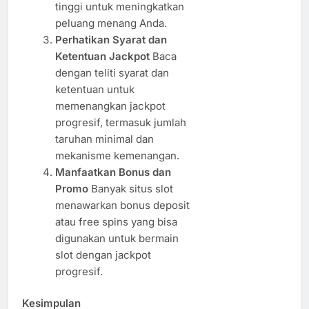
tinggi untuk meningkatkan
peluang menang Anda.
Perhatikan Syarat dan
Ketentuan Jackpot
Baca
dengan teliti syarat dan
ketentuan untuk
memenangkan jackpot
progresif, termasuk jumlah
taruhan minimal dan
mekanisme kemenangan.
Manfaatkan Bonus dan
Promo
Banyak situs slot
menawarkan bonus deposit
atau free spins yang bisa
digunakan untuk bermain
slot dengan jackpot
progresif.
Kesimpulan