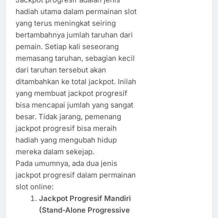
hadiah utama dalam permainan slot
yang terus meningkat seiring
bertambahnya jumlah taruhan dari
pemain. Setiap kali seseorang
memasang taruhan, sebagian kecil
dari taruhan tersebut akan
ditambahkan ke total jackpot. Inilah
yang membuat jackpot progresif
bisa mencapai jumlah yang sangat
besar. Tidak jarang, pemenang
jackpot progresif bisa meraih
hadiah yang mengubah hidup
mereka dalam sekejap.
Pada umumnya, ada dua jenis
jackpot progresif dalam permainan
slot online:
Jackpot Progresif Mandiri
(Stand-Alone Progressive