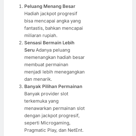
Peluang Menang Besar
Hadiah jackpot progresif
bisa mencapai angka yang
fantastis, bahkan mencapai
miliaran rupiah.
Sensasi Bermain Lebih
Seru
Adanya peluang
memenangkan hadiah besar
membuat permainan
menjadi lebih menegangkan
dan menarik.
Banyak Pilihan Permainan
Banyak provider slot
terkemuka yang
menawarkan permainan slot
dengan jackpot progresif,
seperti Microgaming,
Pragmatic Play, dan NetEnt.