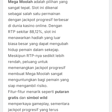
Mega Moolah
adalah pilihan yang
sangat tepat. Slot ini dikenal
sebagai salah satu permainan
dengan jackpot progresif terbesar
di dunia kasino online. Dengan
RTP sekitar 88,12%, slot ini
menawarkan hadiah yang luar
biasa besar yang dapat mengubah
hidup pemain dalam sekejap.
Meskipun RTP-nya sedikit lebih
rendah, peluang untuk
memenangkan jackpot progresif
membuat Mega Moolah sangat
menguntungkan bagi pemain yang
siap mengambil risiko.
Fitur-fitur menarik seperti
putaran
gratis
dan
simbol wild
memperkaya gameplay, sementara
jackpot progresif yang terus