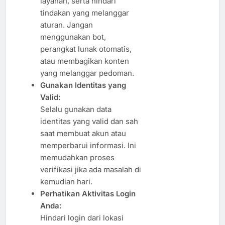
layanan, serta hindari
tindakan yang melanggar
aturan. Jangan
menggunakan bot,
perangkat lunak otomatis,
atau membagikan konten
yang melanggar pedoman.
Gunakan Identitas yang
Valid:
Selalu gunakan data
identitas yang valid dan sah
saat membuat akun atau
memperbarui informasi. Ini
memudahkan proses
verifikasi jika ada masalah di
kemudian hari.
Perhatikan Aktivitas Login
Anda:
Hindari login dari lokasi