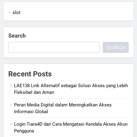
slot
Search
SEARCH
Recent Posts
LAE138 Link Alternatif sebagai Solusi Akses yang Lebih
Fleksibel dan Aman
Peran Media Digital dalam Meningkatkan Akses
Informasi Global
Login Tiara4D dan Cara Mengatasi Kendala Akses Akun
Pengguna