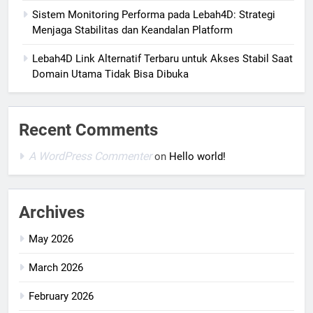
Sistem Monitoring Performa pada Lebah4D: Strategi
Menjaga Stabilitas dan Keandalan Platform
Lebah4D Link Alternatif Terbaru untuk Akses Stabil Saat
Domain Utama Tidak Bisa Dibuka
Recent Comments
A WordPress Commenter
on
Hello world!
Archives
May 2026
March 2026
February 2026