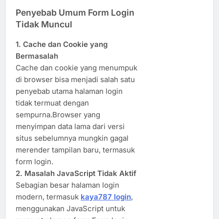
Penyebab Umum Form Login
Tidak Muncul
1. Cache dan Cookie yang
Bermasalah
Cache dan cookie yang menumpuk
di browser bisa menjadi salah satu
penyebab utama halaman login
tidak termuat dengan
sempurna.Browser yang
menyimpan data lama dari versi
situs sebelumnya mungkin gagal
merender tampilan baru, termasuk
form login.
2. Masalah JavaScript Tidak Aktif
Sebagian besar halaman login
modern, termasuk
kaya787 login
,
menggunakan JavaScript untuk