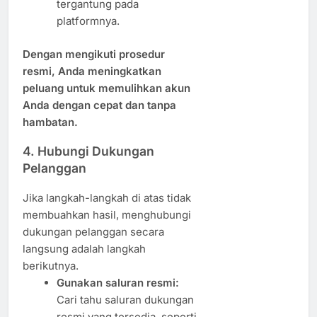
tergantung pada
platformnya.
Dengan mengikuti prosedur
resmi, Anda meningkatkan
peluang untuk memulihkan akun
Anda dengan cepat dan tanpa
hambatan.
4. Hubungi Dukungan
Pelanggan
Jika langkah-langkah di atas tidak
membuahkan hasil, menghubungi
dukungan pelanggan secara
langsung adalah langkah
berikutnya.
Gunakan saluran resmi:
Cari tahu saluran dukungan
resmi yang tersedia, seperti