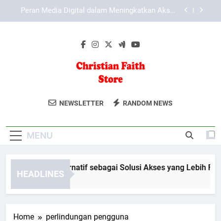
Skip
Login Tiara4D dan Cara Mengatasi Kendala Akses
to
Akun Pengguna
content
Sistem Monitoring Performa pada Lebah4D:
Strategi Menjaga Stabilitas dan Keandalan
Platform
LAE138 Link Alternatif sebagai Solusi Akses yang
Lebih Fleksibel dan Aman
Peran Media Digital dalam Meningkatkan Akses
Informasi Global
Christian Faith
Temukan Berbagai Produk Inspiratif
Login Tiara4D dan Cara Mengatasi Kendala Akses
NEWSLETTER
RANDOM NEWS
Akun Pengguna
Store
Yang Mendukung Iman Kristen Anda Di
Sistem Monitoring Performa pada Lebah4D:
Christian Faith Store.
Strategi Menjaga Stabilitas dan Keandalan
MENU
Platform
AE138 Link Alternatif sebagai Solusi Akses yang Lebih Fleksi
HEADLINES
 Months Ago
Home
perlindungan pengguna