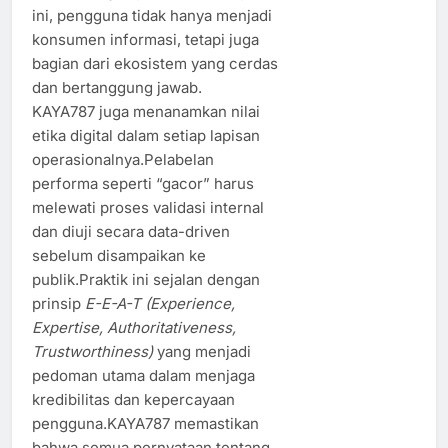
ini, pengguna tidak hanya menjadi
konsumen informasi, tetapi juga
bagian dari ekosistem yang cerdas
dan bertanggung jawab.
KAYA787 juga menanamkan nilai
etika digital dalam setiap lapisan
operasionalnya.Pelabelan
performa seperti “gacor” harus
melewati proses validasi internal
dan diuji secara data-driven
sebelum disampaikan ke
publik.Praktik ini sejalan dengan
prinsip
E-E-A-T (Experience,
Expertise, Authoritativeness,
Trustworthiness)
yang menjadi
pedoman utama dalam menjaga
kredibilitas dan kepercayaan
pengguna.KAYA787 memastikan
bahwa semua pernyataan tentang