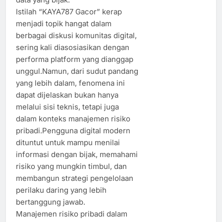
Istilah “KAYA787 Gacor” kerap
menjadi topik hangat dalam
berbagai diskusi komunitas digital,
sering kali diasosiasikan dengan
performa platform yang dianggap
unggul.Namun, dari sudut pandang
yang lebih dalam, fenomena ini
dapat dijelaskan bukan hanya
melalui sisi teknis, tetapi juga
dalam konteks manajemen risiko
pribadi.Pengguna digital modern
dituntut untuk mampu menilai
informasi dengan bijak, memahami
risiko yang mungkin timbul, dan
membangun strategi pengelolaan
perilaku daring yang lebih
bertanggung jawab.
Manajemen risiko pribadi dalam