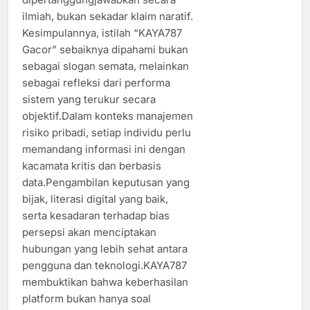
ilmiah, bukan sekadar klaim naratif.
Kesimpulannya, istilah “KAYA787
Gacor” sebaiknya dipahami bukan
sebagai slogan semata, melainkan
sebagai refleksi dari performa
sistem yang terukur secara
objektif.Dalam konteks manajemen
risiko pribadi, setiap individu perlu
memandang informasi ini dengan
kacamata kritis dan berbasis
data.Pengambilan keputusan yang
bijak, literasi digital yang baik,
serta kesadaran terhadap bias
persepsi akan menciptakan
hubungan yang lebih sehat antara
pengguna dan teknologi.KAYA787
membuktikan bahwa keberhasilan
platform bukan hanya soal