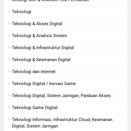
Teknologi
Teknologi & Akses Digital
Teknologi & Analisis Sistem
Teknologi & Infrastruktur Digital
Teknologi & Keamanan Digital
Teknologi dan Internet
Teknologi Digital / Inovasi Game
Teknologi Digital, Sistem Jaringan, Panduan Akses
Teknologi Game Digital
Teknologi Informasi, Infrastruktur Cloud, Keamanan
Digital, Sistem Jaringan