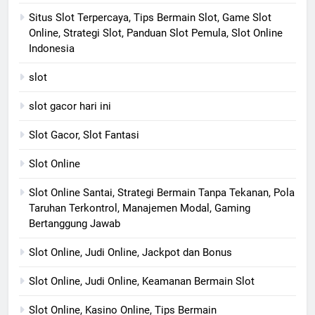
Situs Slot Terpercaya, Tips Bermain Slot, Game Slot
Online, Strategi Slot, Panduan Slot Pemula, Slot Online
Indonesia
slot
slot gacor hari ini
Slot Gacor, Slot Fantasi
Slot Online
Slot Online Santai, Strategi Bermain Tanpa Tekanan, Pola
Taruhan Terkontrol, Manajemen Modal, Gaming
Bertanggung Jawab
Slot Online, Judi Online, Jackpot dan Bonus
Slot Online, Judi Online, Keamanan Bermain Slot
Slot Online, Kasino Online, Tips Bermain