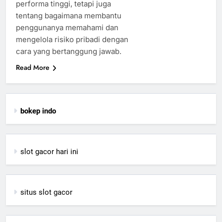
performa tinggi, tetapi juga
tentang bagaimana membantu
penggunanya memahami dan
mengelola risiko pribadi dengan
cara yang bertanggung jawab.
Read More
bokep indo
slot gacor hari ini
situs slot gacor