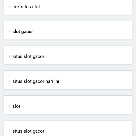
link situs slot
slot gacor
situs slot gacor
situs slot gacor hari ini
slot
situs slot gacor