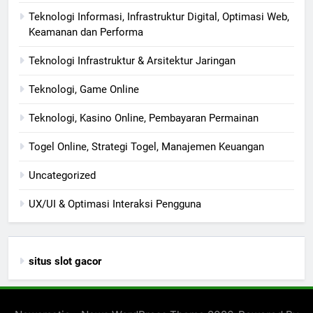
Teknologi Informasi, Infrastruktur Digital, Optimasi Web,
Keamanan dan Performa
Teknologi Infrastruktur & Arsitektur Jaringan
Teknologi, Game Online
Teknologi, Kasino Online, Pembayaran Permainan
Togel Online, Strategi Togel, Manajemen Keuangan
Uncategorized
UX/UI & Optimasi Interaksi Pengguna
situs slot gacor