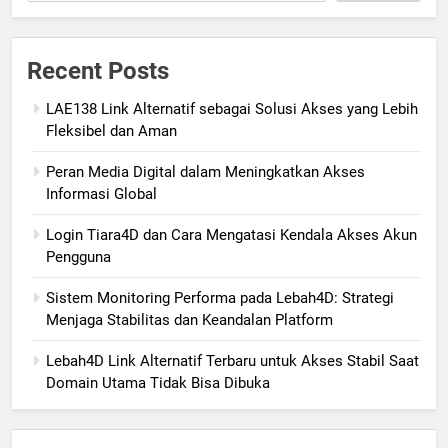
Recent Posts
LAE138 Link Alternatif sebagai Solusi Akses yang Lebih
Fleksibel dan Aman
Peran Media Digital dalam Meningkatkan Akses
Informasi Global
Login Tiara4D dan Cara Mengatasi Kendala Akses Akun
Pengguna
Sistem Monitoring Performa pada Lebah4D: Strategi
Menjaga Stabilitas dan Keandalan Platform
Lebah4D Link Alternatif Terbaru untuk Akses Stabil Saat
Domain Utama Tidak Bisa Dibuka