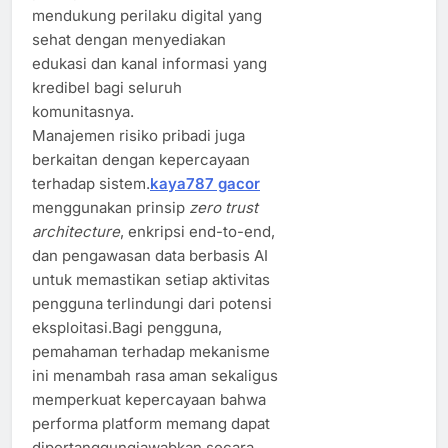
mendukung perilaku digital yang
sehat dengan menyediakan
edukasi dan kanal informasi yang
kredibel bagi seluruh
komunitasnya.
Manajemen risiko pribadi juga
berkaitan dengan kepercayaan
terhadap sistem.
kaya787 gacor
menggunakan prinsip
zero trust
architecture
, enkripsi end-to-end,
dan pengawasan data berbasis AI
untuk memastikan setiap aktivitas
pengguna terlindungi dari potensi
eksploitasi.Bagi pengguna,
pemahaman terhadap mekanisme
ini menambah rasa aman sekaligus
memperkuat kepercayaan bahwa
performa platform memang dapat
dipertanggungjawabkan secara