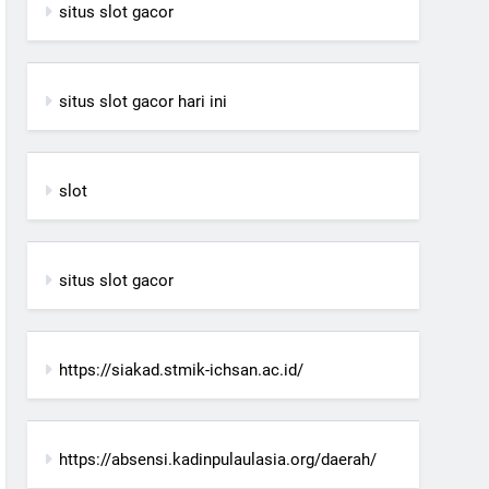
situs slot gacor
situs slot gacor hari ini
slot
situs slot gacor
https://siakad.stmik-ichsan.ac.id/
https://absensi.kadinpulaulasia.org/daerah/