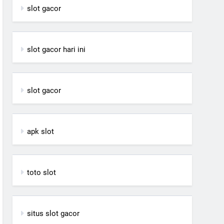
slot gacor
slot gacor hari ini
slot gacor
apk slot
toto slot
situs slot gacor