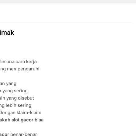
Simak
aimana cara kerja
 yang mempengaruhi
man yang
h yang sering
sin yang disebut
ng lebih sering
Dengan klaim-klaim
akah slot gacor bisa
gacor
benar-benar