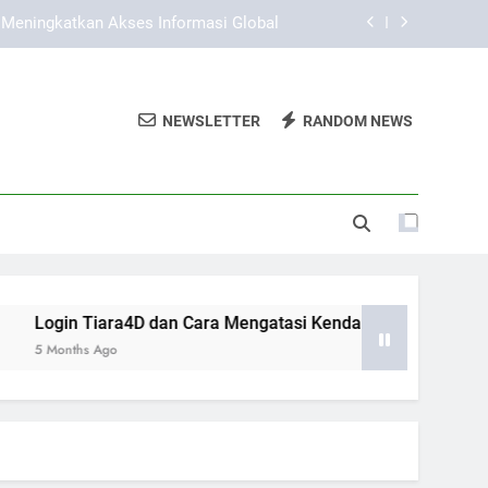
 Meningkatkan Akses Informasi Global
ngatasi Kendala Akses Akun Pengguna
aga Stabilitas dan Keandalan Platform
NEWSLETTER
RANDOM NEWS
i Akses yang Lebih Fleksibel dan Aman
 Christian Faith Store.
 Meningkatkan Akses Informasi Global
ngatasi Kendala Akses Akun Pengguna
aga Stabilitas dan Keandalan Platform
iara4D dan Cara Mengatasi Kendala Akses Akun Pengguna
 Ago