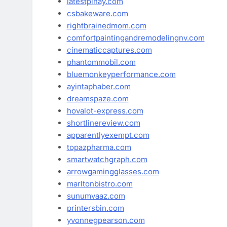
latestpinay.com
csbakeware.com
rightbrainedmom.com
comfortpaintingandremodelingnv.com
cinematiccaptures.com
phantommobil.com
bluemonkeyperformance.com
ayintaphaber.com
dreamspaze.com
hovalot-express.com
shortlinereview.com
apparentlyexempt.com
topazpharma.com
smartwatchgraph.com
arrowgamingglasses.com
marltonbistro.com
sunumvaaz.com
printersbin.com
yvonnegpearson.com