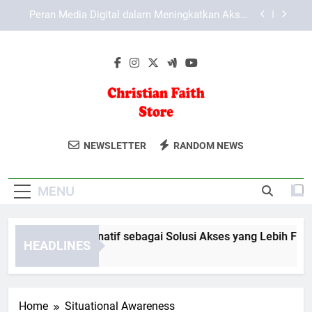
Skip
Login Tiara4D dan Cara Mengatasi Kendala Akses
to
Akun Pengguna
content
Sistem Monitoring Performa pada Lebah4D:
Strategi Menjaga Stabilitas dan Keandalan
Platform
LAE138 Link Alternatif sebagai Solusi Akses yang
Lebih Fleksibel dan Aman
Peran Media Digital dalam Meningkatkan Akses
Informasi Global
Christian Faith
Temukan Berbagai Produk Inspiratif
Login Tiara4D dan Cara Mengatasi Kendala Akses
NEWSLETTER
RANDOM NEWS
Akun Pengguna
Store
Yang Mendukung Iman Kristen Anda Di
Sistem Monitoring Performa pada Lebah4D:
Christian Faith Store.
Strategi Menjaga Stabilitas dan Keandalan
MENU
Platform
E138 Link Alternatif sebagai Solusi Akses yang Lebih Fleksib
HEADLINES
Months Ago
Home
Situational Awareness