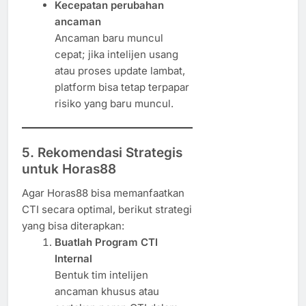
Kecepatan perubahan
ancaman
Ancaman baru muncul
cepat; jika intelijen usang
atau proses update lambat,
platform bisa tetap terpapar
risiko yang baru muncul.
5. Rekomendasi Strategis
untuk Horas88
Agar Horas88 bisa memanfaatkan
CTI secara optimal, berikut strategi
yang bisa diterapkan:
Buatlah Program CTI
Internal
Bentuk tim intelijen
ancaman khusus atau