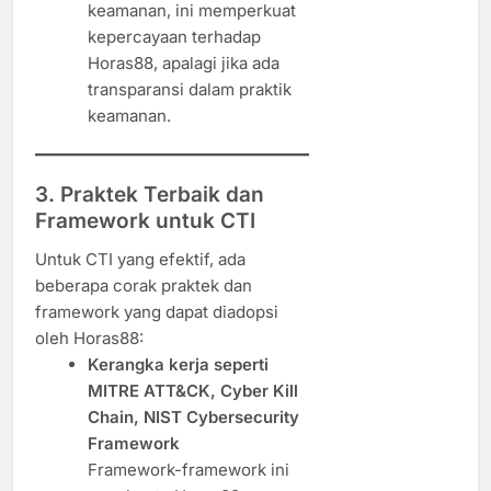
keamanan, ini memperkuat
kepercayaan terhadap
Horas88, apalagi jika ada
transparansi dalam praktik
keamanan.
3. Praktek Terbaik dan
Framework untuk CTI
Untuk CTI yang efektif, ada
beberapa corak praktek dan
framework yang dapat diadopsi
oleh Horas88:
Kerangka kerja seperti
MITRE ATT&CK, Cyber Kill
Chain, NIST Cybersecurity
Framework
Framework-framework ini