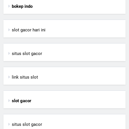
bokep indo
slot gacor hari ini
situs slot gacor
link situs slot
slot gacor
situs slot gacor