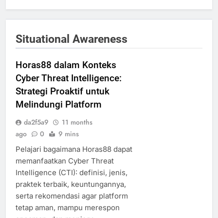
Situational Awareness
Horas88 dalam Konteks
Cyber Threat Intelligence:
Strategi Proaktif untuk
Melindungi Platform
da2f5a9
11 months
ago
0
9 mins
Pelajari bagaimana Horas88 dapat
memanfaatkan Cyber Threat
Intelligence (CTI): definisi, jenis,
praktek terbaik, keuntungannya,
serta rekomendasi agar platform
tetap aman, mampu merespon