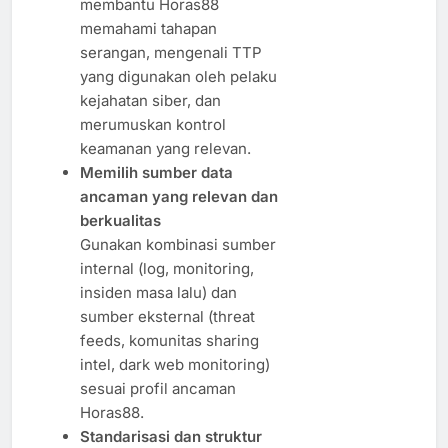
membantu Horas88
memahami tahapan
serangan, mengenali TTP
yang digunakan oleh pelaku
kejahatan siber, dan
merumuskan kontrol
keamanan yang relevan.
Memilih sumber data
ancaman yang relevan dan
berkualitas
Gunakan kombinasi sumber
internal (log, monitoring,
insiden masa lalu) dan
sumber eksternal (threat
feeds, komunitas sharing
intel, dark web monitoring)
sesuai profil ancaman
Horas88.
Standarisasi dan struktur