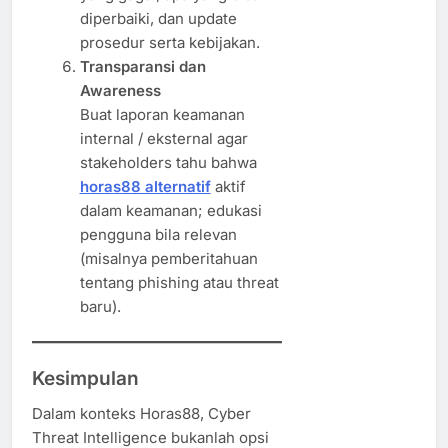
diperbaiki, dan update
prosedur serta kebijakan.
Transparansi dan
Awareness
Buat laporan keamanan
internal / eksternal agar
stakeholders tahu bahwa
horas88 alternatif
aktif
dalam keamanan; edukasi
pengguna bila relevan
(misalnya pemberitahuan
tentang phishing atau threat
baru).
Kesimpulan
Dalam konteks Horas88, Cyber
Threat Intelligence bukanlah opsi