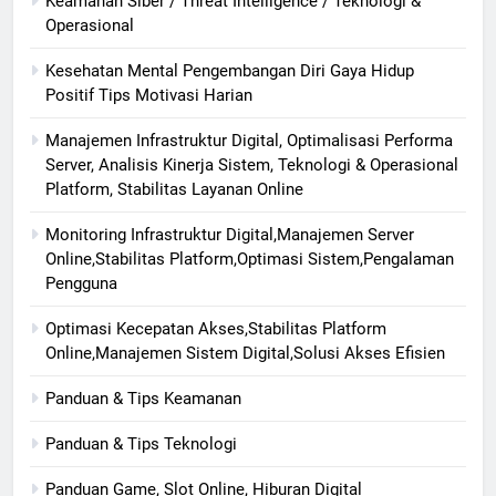
Keamanan Siber / Threat Intelligence / Teknologi &
Operasional
Kesehatan Mental Pengembangan Diri Gaya Hidup
Positif Tips Motivasi Harian
Manajemen Infrastruktur Digital, Optimalisasi Performa
Server, Analisis Kinerja Sistem, Teknologi & Operasional
Platform, Stabilitas Layanan Online
Monitoring Infrastruktur Digital,Manajemen Server
Online,Stabilitas Platform,Optimasi Sistem,Pengalaman
Pengguna
Optimasi Kecepatan Akses,Stabilitas Platform
Online,Manajemen Sistem Digital,Solusi Akses Efisien
Panduan & Tips Keamanan
Panduan & Tips Teknologi
Panduan Game, Slot Online, Hiburan Digital