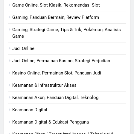
Game Online, Slot Klasik, Rekomendasi Slot
Gaming, Panduan Bermain, Review Platform
Gaming, Strategi Game, Tips & Trik, Pokémon, Analisis
Game
Judi Online
Judi Online, Permainan Kasino, Strategi Perjudian
Kasino Online, Permainan Slot, Panduan Judi
Keamanan & Infrastruktur Akses
Keamanan Akun, Panduan Digital, Teknologi
Keamanan Digital
Keamanan Digital & Edukasi Pengguna