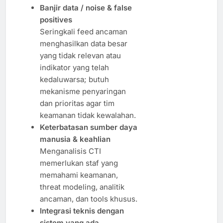
Banjir data / noise & false
positives
Seringkali feed ancaman
menghasilkan data besar
yang tidak relevan atau
indikator yang telah
kedaluwarsa; butuh
mekanisme penyaringan
dan prioritas agar tim
keamanan tidak kewalahan.
Keterbatasan sumber daya
manusia & keahlian
Menganalisis CTI
memerlukan staf yang
memahami keamanan,
threat modeling, analitik
ancaman, dan tools khusus.
Integrasi teknis dengan
sistem yang ada