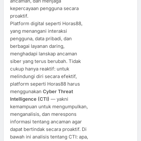
ancaman, dan menjaga
kepercayaan pengguna secara
proaktif.
Platform digital seperti Horas88,
yang menangani interaksi
pengguna, data pribadi, dan
berbagai layanan daring,
menghadapi lanskap ancaman
siber yang terus berubah. Tidak
cukup hanya reaktif: untuk
melindungi diri secara efektif,
platform seperti Horas88 harus
menggunakan
Cyber Threat
Intelligence (CTI)
— yakni
kemampuan untuk mengumpulkan,
menganalisis, dan merespons
informasi tentang ancaman agar
dapat bertindak secara proaktif. Di
bawah ini analisis tentang CTI: apa,