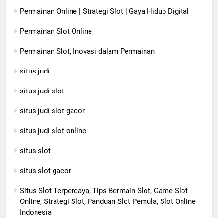
Permainan Online | Strategi Slot | Gaya Hidup Digital
Permainan Slot Online
Permainan Slot, Inovasi dalam Permainan
situs judi
situs judi slot
situs judi slot gacor
situs judi slot online
situs slot
situs slot gacor
Situs Slot Terpercaya, Tips Bermain Slot, Game Slot
Online, Strategi Slot, Panduan Slot Pemula, Slot Online
Indonesia