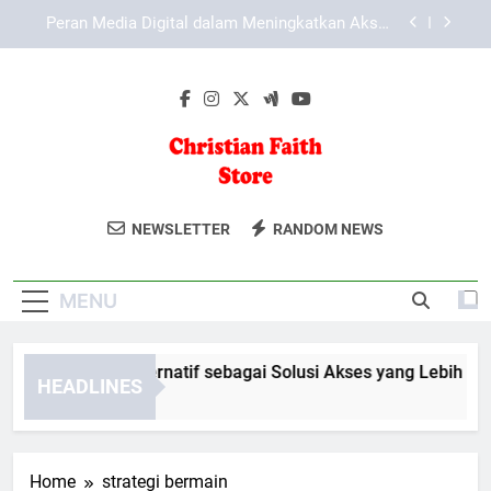
Skip
Login Tiara4D dan Cara Mengatasi Kendala Akses
to
Akun Pengguna
content
Sistem Monitoring Performa pada Lebah4D:
Strategi Menjaga Stabilitas dan Keandalan
Platform
LAE138 Link Alternatif sebagai Solusi Akses yang
Lebih Fleksibel dan Aman
Peran Media Digital dalam Meningkatkan Akses
Informasi Global
Christian Faith
Temukan Berbagai Produk Inspiratif
Login Tiara4D dan Cara Mengatasi Kendala Akses
NEWSLETTER
RANDOM NEWS
Akun Pengguna
Store
Yang Mendukung Iman Kristen Anda Di
Sistem Monitoring Performa pada Lebah4D:
Christian Faith Store.
Strategi Menjaga Stabilitas dan Keandalan
MENU
Platform
LAE138 Link Alternatif sebagai Solusi Akses yang Lebih Fleks
HEADLINES
3 Months Ago
Home
strategi bermain