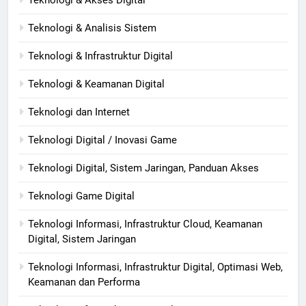
Teknologi & Akses Digital
Teknologi & Analisis Sistem
Teknologi & Infrastruktur Digital
Teknologi & Keamanan Digital
Teknologi dan Internet
Teknologi Digital / Inovasi Game
Teknologi Digital, Sistem Jaringan, Panduan Akses
Teknologi Game Digital
Teknologi Informasi, Infrastruktur Cloud, Keamanan
Digital, Sistem Jaringan
Teknologi Informasi, Infrastruktur Digital, Optimasi Web,
Keamanan dan Performa