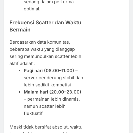
sedang dalam performa
optimal.
Frekuensi Scatter dan Waktu
Bermain
Berdasarkan data komunitas,
beberapa waktu yang dianggap
sering memunculkan scatter lebih
aktif adalah:
Pagi hari (08.00–11.00)
–
server cenderung stabil dan
lebih sedikit kompetisi
Malam hari (20.00–23.00)
– permainan lebih dinamis,
namun scatter lebih
fluktuatif
Meski tidak bersifat absolut, waktu