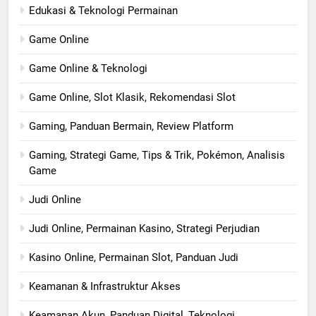
Edukasi & Teknologi Permainan
Game Online
Game Online & Teknologi
Game Online, Slot Klasik, Rekomendasi Slot
Gaming, Panduan Bermain, Review Platform
Gaming, Strategi Game, Tips & Trik, Pokémon, Analisis
Game
Judi Online
Judi Online, Permainan Kasino, Strategi Perjudian
Kasino Online, Permainan Slot, Panduan Judi
Keamanan & Infrastruktur Akses
Keamanan Akun, Panduan Digital, Teknologi