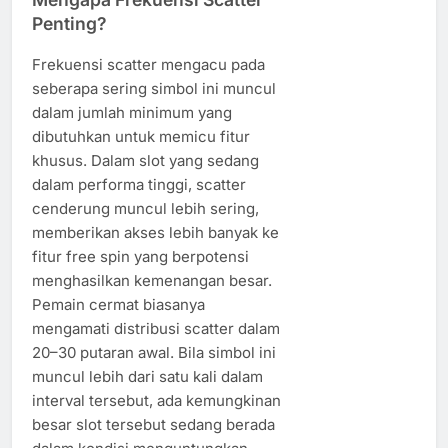
Penting?
Frekuensi scatter mengacu pada
seberapa sering simbol ini muncul
dalam jumlah minimum yang
dibutuhkan untuk memicu fitur
khusus. Dalam slot yang sedang
dalam performa tinggi, scatter
cenderung muncul lebih sering,
memberikan akses lebih banyak ke
fitur free spin yang berpotensi
menghasilkan kemenangan besar.
Pemain cermat biasanya
mengamati distribusi scatter dalam
20–30 putaran awal. Bila simbol ini
muncul lebih dari satu kali dalam
interval tersebut, ada kemungkinan
besar slot tersebut sedang berada