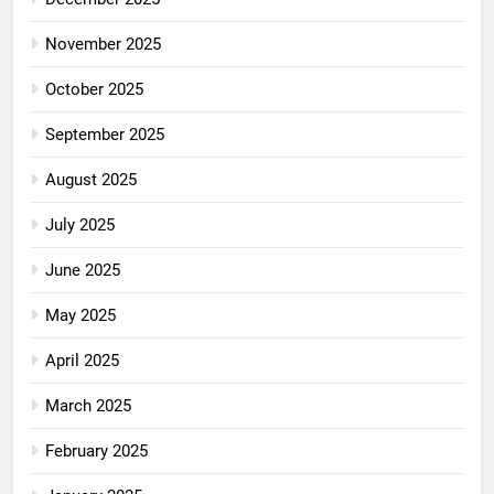
November 2025
October 2025
September 2025
August 2025
July 2025
June 2025
May 2025
April 2025
March 2025
February 2025