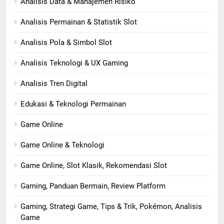
Analisis Data & Manajemen Risiko
Analisis Permainan & Statistik Slot
Analisis Pola & Simbol Slot
Analisis Teknologi & UX Gaming
Analisis Tren Digital
Edukasi & Teknologi Permainan
Game Online
Game Online & Teknologi
Game Online, Slot Klasik, Rekomendasi Slot
Gaming, Panduan Bermain, Review Platform
Gaming, Strategi Game, Tips & Trik, Pokémon, Analisis
Game