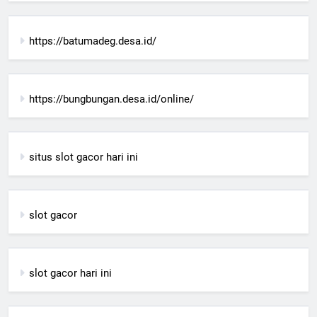
https://batumadeg.desa.id/
https://bungbungan.desa.id/online/
situs slot gacor hari ini
slot gacor
slot gacor hari ini