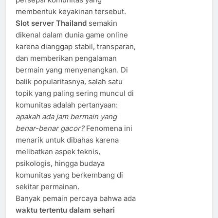
membentuk keyakinan tersebut.
Slot server Thailand
semakin
dikenal dalam dunia game online
karena dianggap stabil, transparan,
dan memberikan pengalaman
bermain yang menyenangkan. Di
balik popularitasnya, salah satu
topik yang paling sering muncul di
komunitas adalah pertanyaan:
apakah ada jam bermain yang
benar-benar gacor?
Fenomena ini
menarik untuk dibahas karena
melibatkan aspek teknis,
psikologis, hingga budaya
komunitas yang berkembang di
sekitar permainan.
Banyak pemain percaya bahwa ada
waktu tertentu dalam sehari