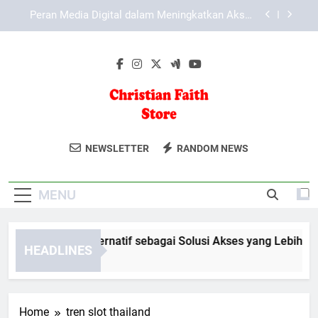
Skip
Peran Media Digital dalam Meningkatkan Akses
to
Informasi Global
content
Login Tiara4D dan Cara Mengatasi Kendala Akses
Akun Pengguna
Sistem Monitoring Performa pada Lebah4D:
Strategi Menjaga Stabilitas dan Keandalan
Platform
LAE138 Link Alternatif sebagai Solusi Akses yang
Lebih Fleksibel dan Aman
Christian Faith
Temukan Berbagai Produk Inspiratif
Peran Media Digital dalam Meningkatkan Akses
NEWSLETTER
RANDOM NEWS
Informasi Global
Store
Yang Mendukung Iman Kristen Anda Di
Login Tiara4D dan Cara Mengatasi Kendala Akses
Christian Faith Store.
Akun Pengguna
MENU
Sistem Monitoring Performa pada Lebah4D:
Strategi Menjaga Stabilitas dan Keandalan
Platform
LAE138 Link Alternatif sebagai Solusi Akses yang Lebih Fle
HEADLINES
3 Months Ago
Home
tren slot thailand