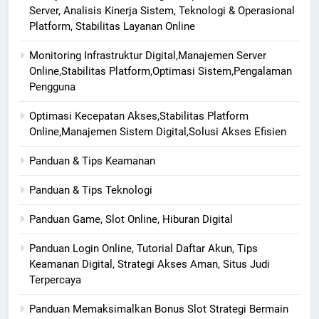
Server, Analisis Kinerja Sistem, Teknologi & Operasional
Platform, Stabilitas Layanan Online
Monitoring Infrastruktur Digital,Manajemen Server
Online,Stabilitas Platform,Optimasi Sistem,Pengalaman
Pengguna
Optimasi Kecepatan Akses,Stabilitas Platform
Online,Manajemen Sistem Digital,Solusi Akses Efisien
Panduan & Tips Keamanan
Panduan & Tips Teknologi
Panduan Game, Slot Online, Hiburan Digital
Panduan Login Online, Tutorial Daftar Akun, Tips
Keamanan Digital, Strategi Akses Aman, Situs Judi
Terpercaya
Panduan Memaksimalkan Bonus Slot Strategi Bermain