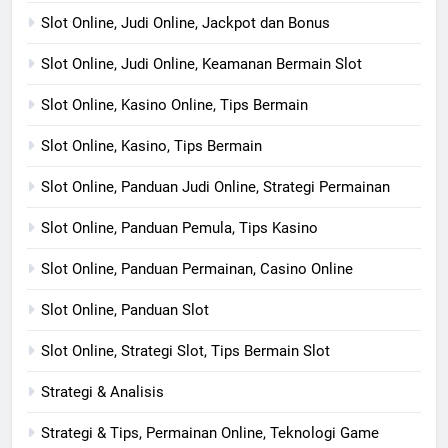
Slot Online, Judi Online, Jackpot dan Bonus
Slot Online, Judi Online, Keamanan Bermain Slot
Slot Online, Kasino Online, Tips Bermain
Slot Online, Kasino, Tips Bermain
Slot Online, Panduan Judi Online, Strategi Permainan
Slot Online, Panduan Pemula, Tips Kasino
Slot Online, Panduan Permainan, Casino Online
Slot Online, Panduan Slot
Slot Online, Strategi Slot, Tips Bermain Slot
Strategi & Analisis
Strategi & Tips, Permainan Online, Teknologi Game