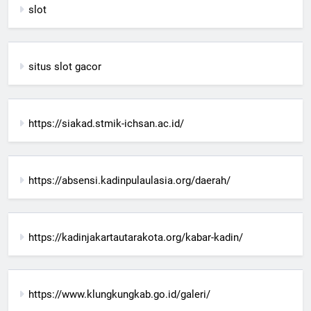
slot
situs slot gacor
https://siakad.stmik-ichsan.ac.id/
https://absensi.kadinpulaulasia.org/daerah/
https://kadinjakartautarakota.org/kabar-kadin/
https://www.klungkungkab.go.id/galeri/