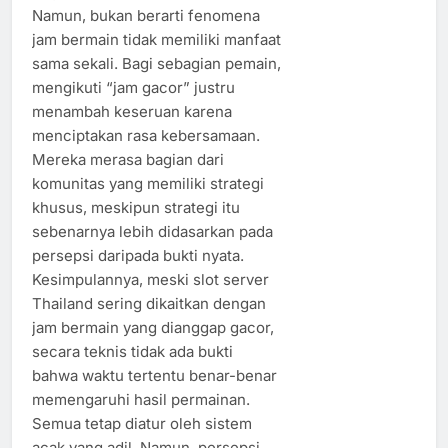
Namun, bukan berarti fenomena
jam bermain tidak memiliki manfaat
sama sekali. Bagi sebagian pemain,
mengikuti “jam gacor” justru
menambah keseruan karena
menciptakan rasa kebersamaan.
Mereka merasa bagian dari
komunitas yang memiliki strategi
khusus, meskipun strategi itu
sebenarnya lebih didasarkan pada
persepsi daripada bukti nyata.
Kesimpulannya, meski slot server
Thailand sering dikaitkan dengan
jam bermain yang dianggap gacor,
secara teknis tidak ada bukti
bahwa waktu tertentu benar-benar
memengaruhi hasil permainan.
Semua tetap diatur oleh sistem
acak yang adil. Namun, persepsi