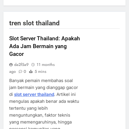
tren slot thailand
Slot Server Thailand: Apakah
Ada Jam Bermain yang
Gacor
da2f5a9
11 months
ago
0
5 mins
Banyak pemain membahas soal
jam bermain yang dianggap gacor
di
slot server thailand
. Artikel ini
mengulas apakah benar ada waktu
tertentu yang lebih
menguntungkan, faktor teknis
yang memengaruhinya, hingga
persepsi komunitas yang