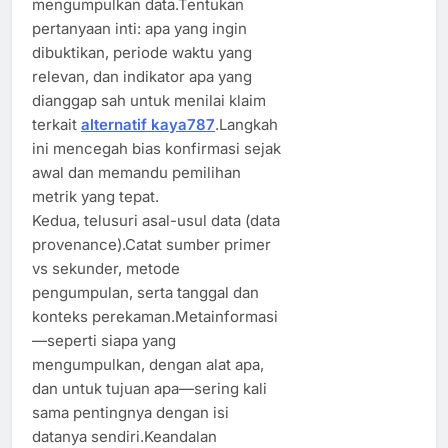
mengumpulkan data.Tentukan
pertanyaan inti: apa yang ingin
dibuktikan, periode waktu yang
relevan, dan indikator apa yang
dianggap sah untuk menilai klaim
terkait
alternatif kaya787
.Langkah
ini mencegah bias konfirmasi sejak
awal dan memandu pemilihan
metrik yang tepat.
Kedua, telusuri asal-usul data (data
provenance).Catat sumber primer
vs sekunder, metode
pengumpulan, serta tanggal dan
konteks perekaman.Metainformasi
—seperti siapa yang
mengumpulkan, dengan alat apa,
dan untuk tujuan apa—sering kali
sama pentingnya dengan isi
datanya sendiri.Keandalan