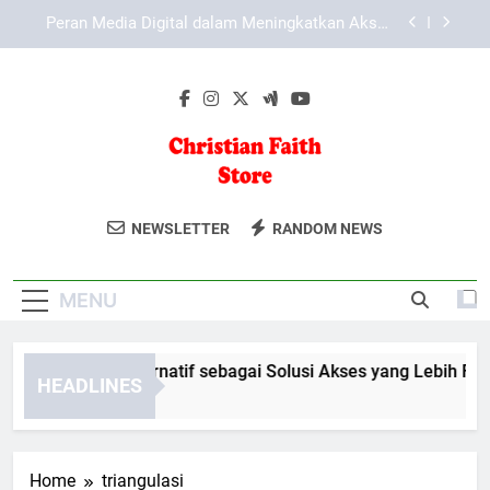
Skip
Login Tiara4D dan Cara Mengatasi Kendala Akses
to
Akun Pengguna
content
Sistem Monitoring Performa pada Lebah4D:
Strategi Menjaga Stabilitas dan Keandalan
Platform
LAE138 Link Alternatif sebagai Solusi Akses yang
Lebih Fleksibel dan Aman
Peran Media Digital dalam Meningkatkan Akses
Informasi Global
Christian Faith
Temukan Berbagai Produk Inspiratif
Login Tiara4D dan Cara Mengatasi Kendala Akses
NEWSLETTER
RANDOM NEWS
Akun Pengguna
Store
Yang Mendukung Iman Kristen Anda Di
Sistem Monitoring Performa pada Lebah4D:
Christian Faith Store.
Strategi Menjaga Stabilitas dan Keandalan
MENU
Platform
AE138 Link Alternatif sebagai Solusi Akses yang Lebih Fleks
HEADLINES
 Months Ago
Home
triangulasi