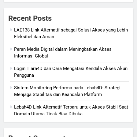
Recent Posts
LAE138 Link Alternatif sebagai Solusi Akses yang Lebih
Fleksibel dan Aman
Peran Media Digital dalam Meningkatkan Akses
Informasi Global
Login Tiara4D dan Cara Mengatasi Kendala Akses Akun
Pengguna
Sistem Monitoring Performa pada Lebah4D: Strategi
Menjaga Stabilitas dan Keandalan Platform
Lebah4D Link Alternatif Terbaru untuk Akses Stabil Saat
Domain Utama Tidak Bisa Dibuka