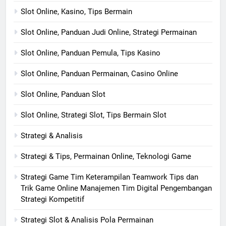
Slot Online, Kasino, Tips Bermain
Slot Online, Panduan Judi Online, Strategi Permainan
Slot Online, Panduan Pemula, Tips Kasino
Slot Online, Panduan Permainan, Casino Online
Slot Online, Panduan Slot
Slot Online, Strategi Slot, Tips Bermain Slot
Strategi & Analisis
Strategi & Tips, Permainan Online, Teknologi Game
Strategi Game Tim Keterampilan Teamwork Tips dan
Trik Game Online Manajemen Tim Digital Pengembangan
Strategi Kompetitif
Strategi Slot & Analisis Pola Permainan