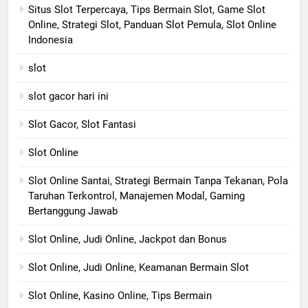
Situs Slot Terpercaya, Tips Bermain Slot, Game Slot
Online, Strategi Slot, Panduan Slot Pemula, Slot Online
Indonesia
slot
slot gacor hari ini
Slot Gacor, Slot Fantasi
Slot Online
Slot Online Santai, Strategi Bermain Tanpa Tekanan, Pola
Taruhan Terkontrol, Manajemen Modal, Gaming
Bertanggung Jawab
Slot Online, Judi Online, Jackpot dan Bonus
Slot Online, Judi Online, Keamanan Bermain Slot
Slot Online, Kasino Online, Tips Bermain