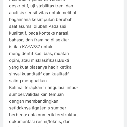
deskriptif, uji stabilitas tren, dan
analisis sensitivitas untuk melihat
bagaimana kesimpulan berubah
saat asumsi diubah.Pada sisi
kualitatif, baca konteks narasi,
bahasa, dan framing di sekitar
istilah KAYA787 untuk
mengidentifikasi bias, muatan
opini, atau misklasifikasi.Bukti
yang kuat biasanya hadir ketika
sinyal kuantitatif dan kualitatif
saling menguatkan.
Kelima, terapkan triangulasi lintas-
sumber.Validasikan temuan
dengan membandingkan
setidaknya tiga jenis sumber
berbeda: data numerik terstruktur,
dokumentasi resmi/teknis, dan