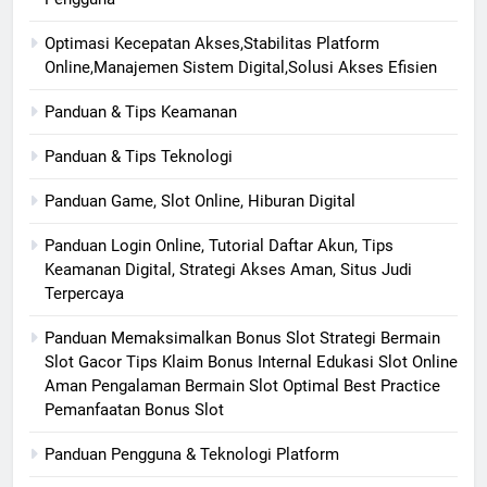
Optimasi Kecepatan Akses,Stabilitas Platform
Online,Manajemen Sistem Digital,Solusi Akses Efisien
Panduan & Tips Keamanan
Panduan & Tips Teknologi
Panduan Game, Slot Online, Hiburan Digital
Panduan Login Online, Tutorial Daftar Akun, Tips
Keamanan Digital, Strategi Akses Aman, Situs Judi
Terpercaya
Panduan Memaksimalkan Bonus Slot Strategi Bermain
Slot Gacor Tips Klaim Bonus Internal Edukasi Slot Online
Aman Pengalaman Bermain Slot Optimal Best Practice
Pemanfaatan Bonus Slot
Panduan Pengguna & Teknologi Platform