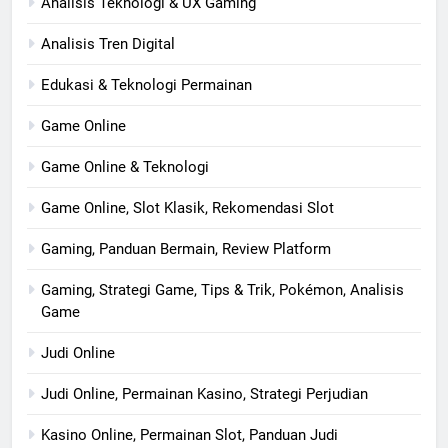
Analisis Teknologi & UX Gaming
Analisis Tren Digital
Edukasi & Teknologi Permainan
Game Online
Game Online & Teknologi
Game Online, Slot Klasik, Rekomendasi Slot
Gaming, Panduan Bermain, Review Platform
Gaming, Strategi Game, Tips & Trik, Pokémon, Analisis
Game
Judi Online
Judi Online, Permainan Kasino, Strategi Perjudian
Kasino Online, Permainan Slot, Panduan Judi