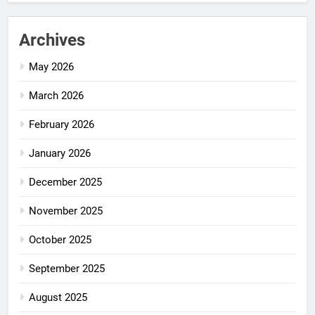
Archives
May 2026
March 2026
February 2026
January 2026
December 2025
November 2025
October 2025
September 2025
August 2025