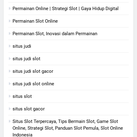
Permainan Online | Strategi Slot | Gaya Hidup Digital
Permainan Slot Online
Permainan Slot, Inovasi dalam Permainan
situs judi
situs judi slot
situs judi slot gacor
situs judi slot online
situs slot
situs slot gacor
Situs Slot Terpercaya, Tips Bermain Slot, Game Slot
Online, Strategi Slot, Panduan Slot Pemula, Slot Online
Indonesia