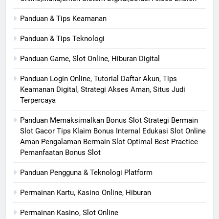
Panduan & Tips Keamanan
Panduan & Tips Teknologi
Panduan Game, Slot Online, Hiburan Digital
Panduan Login Online, Tutorial Daftar Akun, Tips
Keamanan Digital, Strategi Akses Aman, Situs Judi
Terpercaya
Panduan Memaksimalkan Bonus Slot Strategi Bermain
Slot Gacor Tips Klaim Bonus Internal Edukasi Slot Online
Aman Pengalaman Bermain Slot Optimal Best Practice
Pemanfaatan Bonus Slot
Panduan Pengguna & Teknologi Platform
Permainan Kartu, Kasino Online, Hiburan
Permainan Kasino, Slot Online