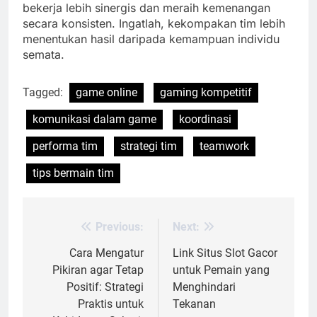
bekerja lebih sinergis dan meraih kemenangan
secara konsisten. Ingatlah, kekompakan tim lebih
menentukan hasil daripada kemampuan individu
semata.
Tagged:
game online
gaming kompetitif
komunikasi dalam game
koordinasi
performa tim
strategi tim
teamwork
tips bermain tim
Previous:
Next:
Post
navigation
Cara Mengatur
Link Situs Slot Gacor
Pikiran agar Tetap
untuk Pemain yang
Positif: Strategi
Menghindari
Praktis untuk
Tekanan