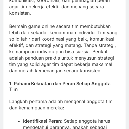
komunikasi, koordinasi, dan pembagian peran
agar tim bekerja efektif dan menang secara
konsisten.
Bermain game online secara tim membutuhkan
lebih dari sekadar kemampuan individu. Tim yang
solid lahir dari koordinasi yang baik, komunikasi
efektif, dan strategi yang matang. Tanpa strategi,
kemampuan individu pun bisa sia-sia. Berikut
adalah panduan praktis untuk menyusun strategi
tim yang solid agar tim dapat bekerja maksimal
dan meraih kemenangan secara konsisten.
1. Pahami Kekuatan dan Peran Setiap Anggota
Tim
Langkah pertama adalah mengenal anggota tim
dan kemampuan mereka:
Identifikasi Peran:
Setiap anggota harus
mengetahui perannya, apakah sebagai