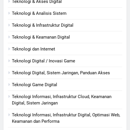
Teknologi & Akses Digital
Teknologi & Analisis Sistem
Teknologi & Infrastruktur Digital
Teknologi & Keamanan Digital
Teknologi dan Internet
Teknologi Digital / Inovasi Game
Teknologi Digital, Sistem Jaringan, Panduan Akses
Teknologi Game Digital
Teknologi Informasi, Infrastruktur Cloud, Keamanan
Digital, Sistem Jaringan
Teknologi Informasi, Infrastruktur Digital, Optimasi Web,
Keamanan dan Performa