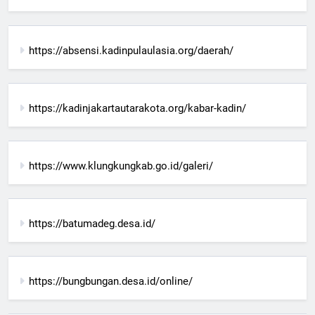
https://absensi.kadinpulaulasia.org/daerah/
https://kadinjakartautarakota.org/kabar-kadin/
https://www.klungkungkab.go.id/galeri/
https://batumadeg.desa.id/
https://bungbungan.desa.id/online/