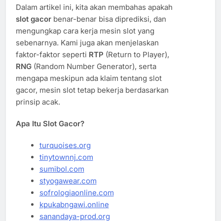
Dalam artikel ini, kita akan membahas apakah
slot gacor
benar-benar bisa diprediksi, dan
mengungkap cara kerja mesin slot yang
sebenarnya. Kami juga akan menjelaskan
faktor-faktor seperti
RTP
(Return to Player),
RNG
(Random Number Generator), serta
mengapa meskipun ada klaim tentang slot
gacor, mesin slot tetap bekerja berdasarkan
prinsip acak.
Apa Itu Slot Gacor?
turquoises.org
tinytownnj.com
sumibol.com
styogawear.com
sofrologiaonline.com
kpukabngawi.online
sanandaya-prod.org