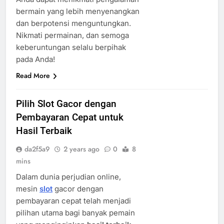
bermain yang lebih menyenangkan
dan berpotensi menguntungkan.
Nikmati permainan, dan semoga
keberuntungan selalu berpihak
pada Anda!
Read More
Pilih Slot Gacor dengan
Pembayaran Cepat untuk
Hasil Terbaik
da2f5a9
2 years ago
0
8
mins
Dalam dunia perjudian online,
mesin
slot
gacor dengan
pembayaran cepat telah menjadi
pilihan utama bagi banyak pemain