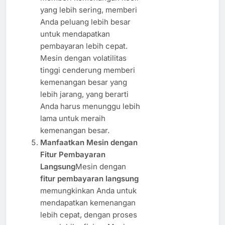
yang lebih sering, memberi
Anda peluang lebih besar
untuk mendapatkan
pembayaran lebih cepat.
Mesin dengan volatilitas
tinggi cenderung memberi
kemenangan besar yang
lebih jarang, yang berarti
Anda harus menunggu lebih
lama untuk meraih
kemenangan besar.
Manfaatkan Mesin dengan
Fitur Pembayaran
Langsung
Mesin dengan
fitur pembayaran langsung
memungkinkan Anda untuk
mendapatkan kemenangan
lebih cepat, dengan proses