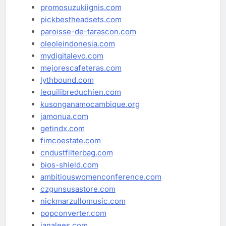
promosuzukiignis.com
pickbestheadsets.com
paroisse-de-tarascon.com
oleoleindonesia.com
mydigitalevo.com
mejorescafeteras.com
lythbound.com
lequilibreduchien.com
kusonganamocambique.org
jamonua.com
getindx.com
fimcoestate.com
cndustfilterbag.com
bios-shield.com
ambitiouswomenconference.com
czgunsusastore.com
nickmarzullomusic.com
popconverter.com
janalees.com