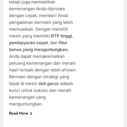
tetapi juga memastikan
kemenangan Anda diproses
dengan cepat, memberi Anda
pengalaman bermain yang lebih
memuaskan. Dengan memilih
mesin yang memiliki
RTP tinggi
,
pembayaran cepat
, dan
fitur
bonus yang menguntungkan
,
Anda dapat memaksimalkan
peluang kemenangan dan meraih
hasil terbaik dengan lebih efisien.
Bermain dengan strategi yang
tepat di mesin
slot gacor
adalah
kunci untuk sukses dan meraih
kemenangan yang
menguntungkan.
Read More