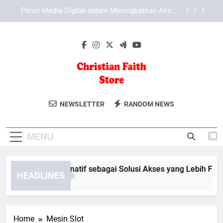
Skip
Login Tiara4D dan Cara Mengatasi Kendala Akses
to
Akun Pengguna
content
Sistem Monitoring Performa pada Lebah4D:
Strategi Menjaga Stabilitas dan Keandalan
Platform
LAE138 Link Alternatif sebagai Solusi Akses yang
Lebih Fleksibel dan Aman
Peran Media Digital dalam Meningkatkan Akses
Informasi Global
Christian Faith
Temukan Berbagai Produk Inspiratif
Login Tiara4D dan Cara Mengatasi Kendala Akses
NEWSLETTER
RANDOM NEWS
Akun Pengguna
Store
Yang Mendukung Iman Kristen Anda Di
Sistem Monitoring Performa pada Lebah4D:
Christian Faith Store.
Strategi Menjaga Stabilitas dan Keandalan
MENU
Platform
E138 Link Alternatif sebagai Solusi Akses yang Lebih Fleksib
HEADLINES
Months Ago
Home
Mesin Slot