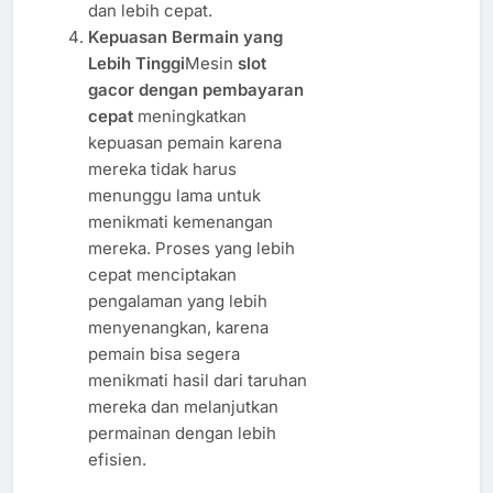
dan lebih cepat.
Kepuasan Bermain yang
Lebih Tinggi
Mesin
slot
gacor dengan pembayaran
cepat
meningkatkan
kepuasan pemain karena
mereka tidak harus
menunggu lama untuk
menikmati kemenangan
mereka. Proses yang lebih
cepat menciptakan
pengalaman yang lebih
menyenangkan, karena
pemain bisa segera
menikmati hasil dari taruhan
mereka dan melanjutkan
permainan dengan lebih
efisien.