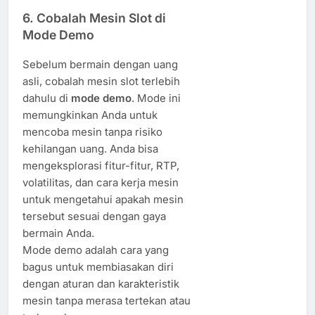
6.
Cobalah Mesin Slot di
Mode Demo
Sebelum bermain dengan uang
asli, cobalah mesin slot terlebih
dahulu di
mode demo
. Mode ini
memungkinkan Anda untuk
mencoba mesin tanpa risiko
kehilangan uang. Anda bisa
mengeksplorasi fitur-fitur, RTP,
volatilitas, dan cara kerja mesin
untuk mengetahui apakah mesin
tersebut sesuai dengan gaya
bermain Anda.
Mode demo adalah cara yang
bagus untuk membiasakan diri
dengan aturan dan karakteristik
mesin tanpa merasa tertekan atau