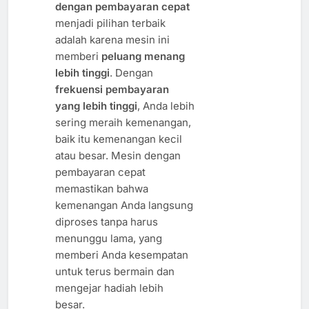
dengan pembayaran cepat
menjadi pilihan terbaik
adalah karena mesin ini
memberi
peluang menang
lebih tinggi
. Dengan
frekuensi pembayaran
yang lebih tinggi
, Anda lebih
sering meraih kemenangan,
baik itu kemenangan kecil
atau besar. Mesin dengan
pembayaran cepat
memastikan bahwa
kemenangan Anda langsung
diproses tanpa harus
menunggu lama, yang
memberi Anda kesempatan
untuk terus bermain dan
mengejar hadiah lebih
besar.