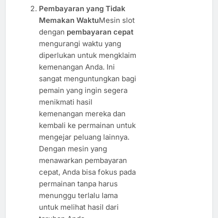
Pembayaran yang Tidak
Memakan Waktu
Mesin slot
dengan
pembayaran cepat
mengurangi waktu yang
diperlukan untuk mengklaim
kemenangan Anda. Ini
sangat menguntungkan bagi
pemain yang ingin segera
menikmati hasil
kemenangan mereka dan
kembali ke permainan untuk
mengejar peluang lainnya.
Dengan mesin yang
menawarkan pembayaran
cepat, Anda bisa fokus pada
permainan tanpa harus
menunggu terlalu lama
untuk melihat hasil dari