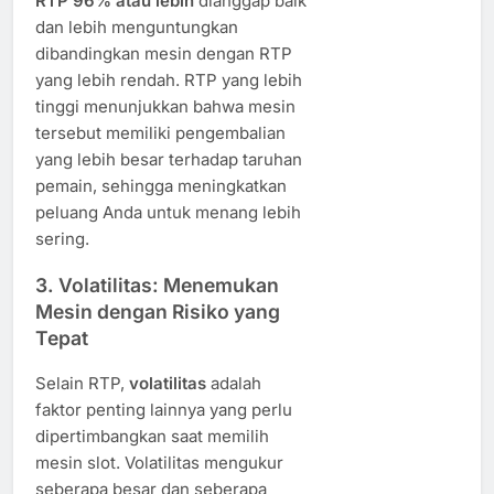
RTP 96% atau lebih
dianggap baik
dan lebih menguntungkan
dibandingkan mesin dengan RTP
yang lebih rendah. RTP yang lebih
tinggi menunjukkan bahwa mesin
tersebut memiliki pengembalian
yang lebih besar terhadap taruhan
pemain, sehingga meningkatkan
peluang Anda untuk menang lebih
sering.
3.
Volatilitas: Menemukan
Mesin dengan Risiko yang
Tepat
Selain RTP,
volatilitas
adalah
faktor penting lainnya yang perlu
dipertimbangkan saat memilih
mesin slot. Volatilitas mengukur
seberapa besar dan seberapa