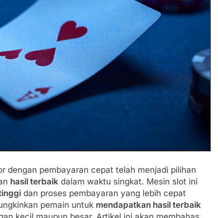
r dengan pembayaran cepat telah menjadi pilihan
kan
hasil terbaik
dalam waktu singkat. Mesin slot ini
inggi
dan proses pembayaran yang lebih cepat
mungkinkan pemain untuk
mendapatkan hasil terbaik
gan kecil maupun besar. Artikel ini akan membahas