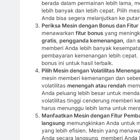
berada dalam permainan lebih lama, 
lebih banyak dan lebih cepat. Pilih m
Anda bisa segera melanjutkan ke putar
Periksa Mesin dengan Bonus dan Fitu
menawarkan
fitur bonus
yang meningk
gratis
,
pengganda kemenangan
, dan
s
memberi Anda lebih banyak kesempata
pembayaran kemenangan lebih cepat. Pa
bonus ini untuk hasil terbaik.
Pilih Mesin dengan Volatilitas Meneng
mesin memberi kemenangan dan seber
volatilitas
menengah atau rendah
membe
Anda peluang lebih besar untuk menda
volatilitas tinggi cenderung memberi 
harus menunggu lebih lama untuk mer
Manfaatkan Mesin dengan Fitur Pemb
langsung
memungkinkan Anda untuk me
yang lebih efisien. Mesin yang menaw
Anda secara langsung, memberi Anda 