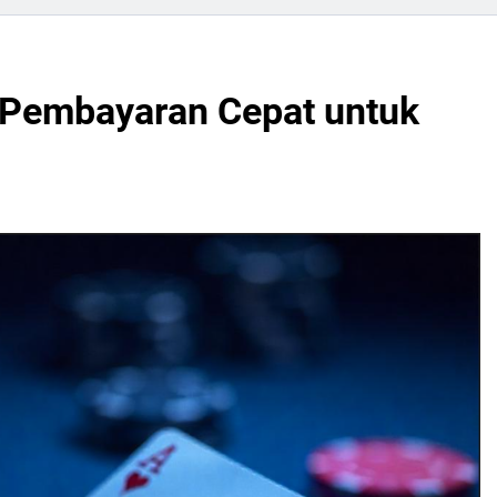
n Pembayaran Cepat untuk