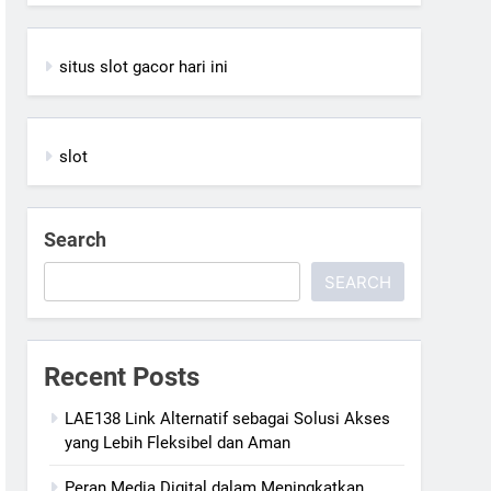
situs slot gacor hari ini
slot
Search
SEARCH
Recent Posts
LAE138 Link Alternatif sebagai Solusi Akses
yang Lebih Fleksibel dan Aman
Peran Media Digital dalam Meningkatkan