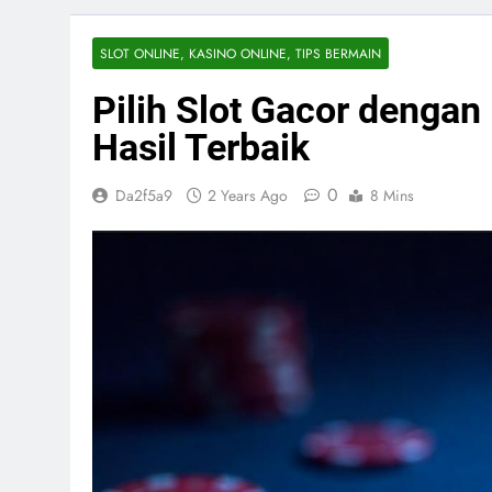
SLOT ONLINE, KASINO ONLINE, TIPS BERMAIN
Pilih Slot Gacor denga
Hasil Terbaik
0
Da2f5a9
2 Years Ago
8 Mins