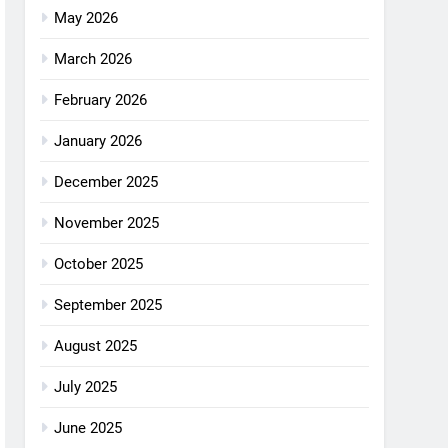
May 2026
March 2026
February 2026
January 2026
December 2025
November 2025
October 2025
September 2025
August 2025
July 2025
June 2025