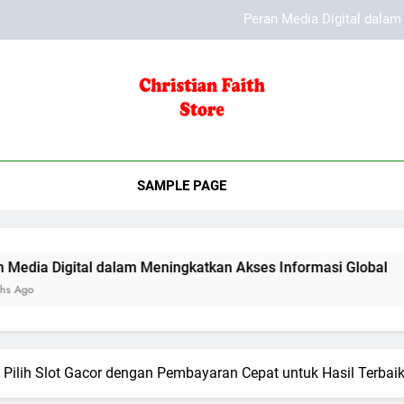
Peran Media Digital dalam
Login Tiara4D dan Cara Me
Sistem Monitoring Performa pada Lebah4D: Strategi Menj
istian Faith Store
LAE138 Link Alternatif sebagai Solus
rbagai Produk Inspiratif Yang Mendukung Iman Kristen Anda Di
Peran Media Digital dalam
SAMPLE PAGE
Login Tiara4D dan Cara Me
Sistem Monitoring Performa pada Lebah4D: Strategi Menj
 dalam Meningkatkan Akses Informasi Global
Login Tia
5 Months Ago
Pilih Slot Gacor dengan Pembayaran Cepat untuk Hasil Terbai