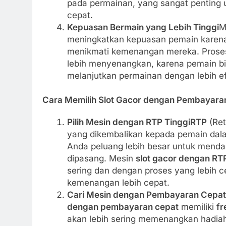
pada permainan, yang sangat penting 
cepat.
Kepuasan Bermain yang Lebih Tinggi
M
meningkatkan kepuasan pemain karena
menikmati kemenangan mereka. Proses
lebih menyenangkan, karena pemain bi
melanjutkan permainan dengan lebih ef
Cara Memilih Slot Gacor dengan Pembayaran
Pilih Mesin dengan RTP Tinggi
RTP
(Ret
yang dikembalikan kepada pemain dal
Anda peluang lebih besar untuk menda
dipasang. Mesin
slot gacor dengan RTP
sering dan dengan proses yang lebih c
kemenangan lebih cepat.
Cari Mesin dengan Pembayaran Cepat
dengan pembayaran cepat
memiliki
fr
akan lebih sering memenangkan hadiah