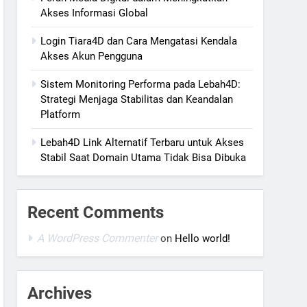
Akses Informasi Global
Login Tiara4D dan Cara Mengatasi Kendala
Akses Akun Pengguna
Sistem Monitoring Performa pada Lebah4D:
Strategi Menjaga Stabilitas dan Keandalan
Platform
Lebah4D Link Alternatif Terbaru untuk Akses
Stabil Saat Domain Utama Tidak Bisa Dibuka
Recent Comments
A WordPress Commenter
on
Hello world!
Archives