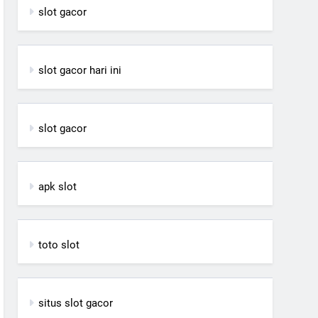
slot gacor
slot gacor hari ini
slot gacor
apk slot
toto slot
situs slot gacor