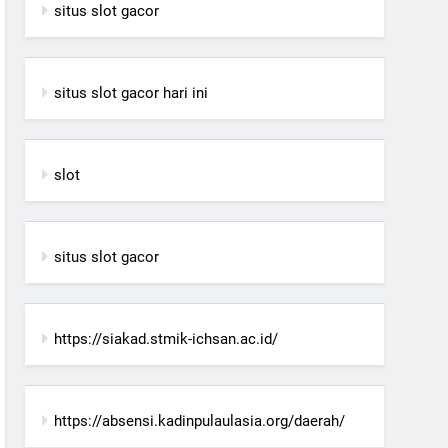
situs slot gacor
situs slot gacor hari ini
slot
situs slot gacor
https://siakad.stmik-ichsan.ac.id/
https://absensi.kadinpulaulasia.org/daerah/