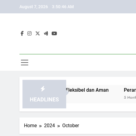
Skip
August 7, 2026
3:50:47 AM
to
content
Chr
Temukan Be
lusi Akses yang Lebih Fleksibel dan Aman
Peran Media D
5 Months Ago
HEADLINES
Home
2024
October