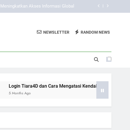
 Meningkatkan Akses Informasi Global
ngatasi Kendala Akses Akun Pengguna
aga Stabilitas dan Keandalan Platform
NEWSLETTER
RANDOM NEWS
i Akses yang Lebih Fleksibel dan Aman
 Christian Faith Store.
 Meningkatkan Akses Informasi Global
ngatasi Kendala Akses Akun Pengguna
aga Stabilitas dan Keandalan Platform
n Tiara4D dan Cara Mengatasi Kendala Akses Akun Pengguna
ths Ago