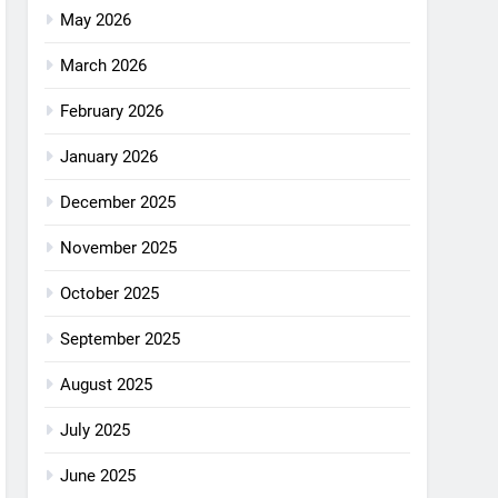
May 2026
March 2026
February 2026
January 2026
December 2025
November 2025
October 2025
September 2025
August 2025
July 2025
June 2025