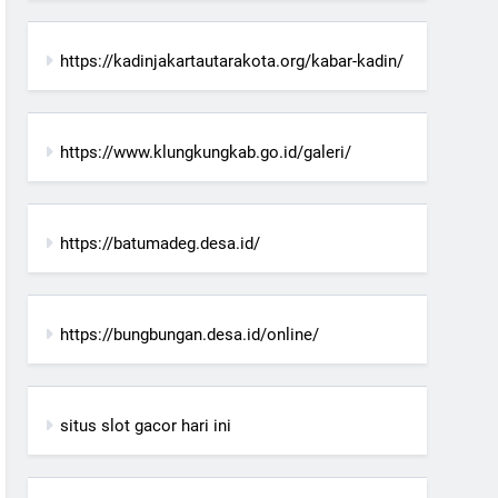
https://kadinjakartautarakota.org/kabar-kadin/
https://www.klungkungkab.go.id/galeri/
https://batumadeg.desa.id/
https://bungbungan.desa.id/online/
situs slot gacor hari ini