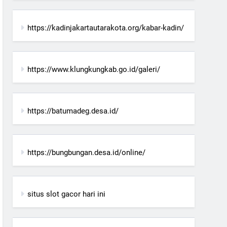
https://kadinjakartautarakota.org/kabar-kadin/
https://www.klungkungkab.go.id/galeri/
https://batumadeg.desa.id/
https://bungbungan.desa.id/online/
situs slot gacor hari ini