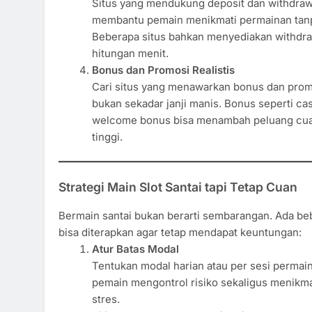
Situs yang mendukung deposit dan withdraw
membantu pemain menikmati permainan tan
Beberapa situs bahkan menyediakan withdra
hitungan menit.
Bonus dan Promosi Realistis
Cari situs yang menawarkan bonus dan promos
bukan sekadar janji manis. Bonus seperti cas
welcome bonus bisa menambah peluang cua
tinggi.
Strategi Main Slot Santai tapi Tetap Cuan
Bermain santai bukan berarti sembarangan. Ada beb
bisa diterapkan agar tetap mendapat keuntungan:
Atur Batas Modal
Tentukan modal harian atau per sesi permai
pemain mengontrol risiko sekaligus menikma
stres.