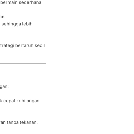
 bermain sederhana
an
 sehingga lebih
rategi bertaruh kecil
gan:
k cepat kehilangan
an tanpa tekanan.