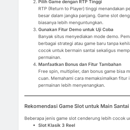
Pilih Game dengan RTP Tinggi
RTP (Return to Player) tinggi menandakan p
besar dalam jangka panjang. Game slot den
biasanya lebih menguntungkan.
Gunakan Fitur Demo untuk Uji Coba
Banyak situs menyediakan mode demo. Pem
berbagai strategi atau game baru tanpa kehil
cocok untuk bermain santai sekaligus mempe
permainan.
Manfaatkan Bonus dan Fitur Tambahan
Free spin, multiplier, dan bonus game bisa 
cuan. Memahami cara memaksimalkan fitur 
permainan lebih menyenangkan.
Rekomendasi Game Slot untuk Main Santai
Beberapa jenis game slot cenderung lebih cocok un
Slot Klasik 3 Reel