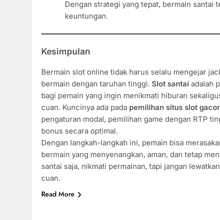
Dengan strategi yang tepat, bermain santai 
keuntungan.
Kesimpulan
Bermain slot online tidak harus selalu mengejar jac
bermain dengan taruhan tinggi.
Slot santai
adalah p
bagi pemain yang ingin menikmati hiburan sekaligu
cuan. Kuncinya ada pada
pemilihan situs slot gaco
pengaturan modal, pemilihan game dengan RTP tin
bonus secara optimal.
Dengan langkah-langkah ini, pemain bisa merasak
bermain yang menyenangkan, aman, dan tetap men
santai saja, nikmati permainan, tapi jangan lewatk
cuan.
Read More