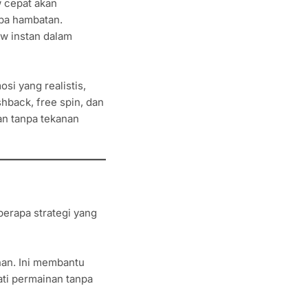
 cepat akan
pa hambatan.
w instan dalam
i yang realistis,
hback, free spin, dan
n tanpa tekanan
erapa strategi yang
nan. Ini membantu
ti permainan tanpa