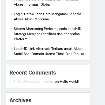
Akses Informasi Global
Login Tiara4D dan Cara Mengatasi Kendala
Akses Akun Pengguna
Sistem Monitoring Performa pada Lebah4D:
Strategi Menjaga Stabilitas dan Keandalan
Platform
Lebah4D Link Alternatif Terbaru untuk Akses
Stabil Saat Domain Utama Tidak Bisa Dibuka
Recent Comments
A WordPress Commenter
on
Hello world!
Archives