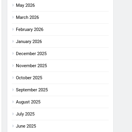
May 2026
March 2026
February 2026
January 2026
December 2025
November 2025
October 2025
September 2025
August 2025
July 2025
June 2025