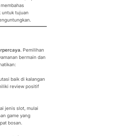
an membahas
 untuk tujuan
menguntungkan.
terpercaya
. Pemilihan
nyamanan bermain dan
hatikan:
utasi baik di kalangan
iki review positif
 jenis slot, mulai
ihan game yang
pat bosan.