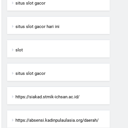
situs slot gacor
situs slot gacor hari ini
slot
situs slot gacor
https://siakad.stmik-ichsan.ac.id/
https://absensi.kadinpulaulasia.org/daerah/