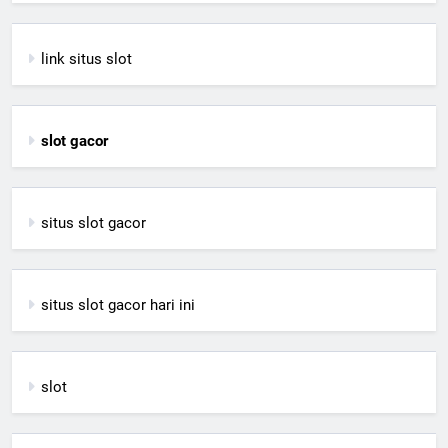
link situs slot
slot gacor
situs slot gacor
situs slot gacor hari ini
slot