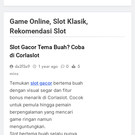
Game Online, Slot Klasik,
Rekomendasi Slot
Slot Gacor Tema Buah? Coba
di Corlaslot
da2f5a9
1 year ago
0
5
mins
Temukan
slot gacor
bertema buah
dengan visual segar dan fitur
bonus menarik di Corlaslot. Cocok
untuk pemula hingga pemain
berpengalaman yang mencari
game ringan namun
menguntungkan.
Slot bertema buah selalu punya