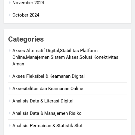
November 2024
October 2024
Categories
Akses Alternatif Digital,Stabilitas Platform
Online,Manajemen Sistem Akses,Solusi Konektivitas
Aman
Akses Fleksibel & Keamanan Digital
Aksesibilitas dan Keamanan Online
Analisis Data & Literasi Digital
Analisis Data & Manajemen Risiko
Analisis Permainan & Statistik Slot