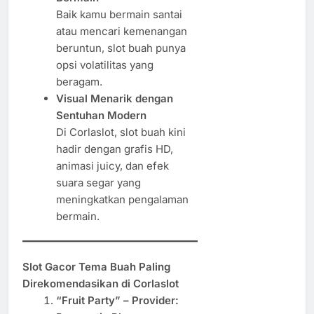
Baik kamu bermain santai
atau mencari kemenangan
beruntun, slot buah punya
opsi volatilitas yang
beragam.
Visual Menarik dengan
Sentuhan Modern
Di Corlaslot, slot buah kini
hadir dengan grafis HD,
animasi juicy, dan efek
suara segar yang
meningkatkan pengalaman
bermain.
Slot Gacor Tema Buah Paling
Direkomendasikan di Corlaslot
“Fruit Party” – Provider: