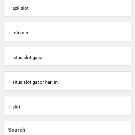
apk slot
toto slot
situs slot gacor
situs slot gacor hari ini
slot
Search