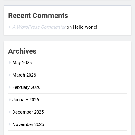
Recent Comments
A WordPress Commenter
on
Hello world!
Archives
May 2026
March 2026
February 2026
January 2026
December 2025
November 2025