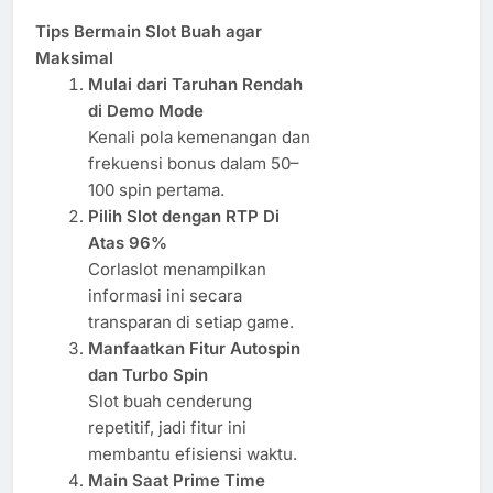
Tips Bermain Slot Buah agar
Maksimal
Mulai dari Taruhan Rendah
di Demo Mode
Kenali pola kemenangan dan
frekuensi bonus dalam 50–
100 spin pertama.
Pilih Slot dengan RTP Di
Atas 96%
Corlaslot menampilkan
informasi ini secara
transparan di setiap game.
Manfaatkan Fitur Autospin
dan Turbo Spin
Slot buah cenderung
repetitif, jadi fitur ini
membantu efisiensi waktu.
Main Saat Prime Time