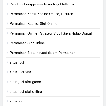
Panduan Pengguna & Teknologi Platform
Permainan Kartu, Kasino Online, Hiburan
Permainan Kasino, Slot Online
Permainan Online | Strategi Slot | Gaya Hidup Digital
Permainan Slot Online
Permainan Slot, Inovasi dalam Permainan
situs judi
situs judi slot
situs judi slot gacor
situs judi slot online
situs slot