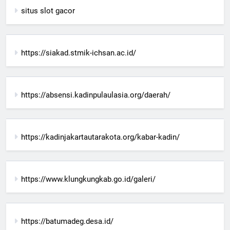
situs slot gacor
https://siakad.stmik-ichsan.ac.id/
https://absensi.kadinpulaulasia.org/daerah/
https://kadinjakartautarakota.org/kabar-kadin/
https://www.klungkungkab.go.id/galeri/
https://batumadeg.desa.id/