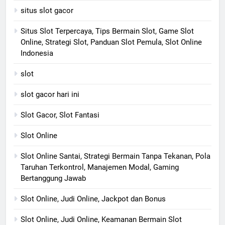
situs slot gacor
Situs Slot Terpercaya, Tips Bermain Slot, Game Slot
Online, Strategi Slot, Panduan Slot Pemula, Slot Online
Indonesia
slot
slot gacor hari ini
Slot Gacor, Slot Fantasi
Slot Online
Slot Online Santai, Strategi Bermain Tanpa Tekanan, Pola
Taruhan Terkontrol, Manajemen Modal, Gaming
Bertanggung Jawab
Slot Online, Judi Online, Jackpot dan Bonus
Slot Online, Judi Online, Keamanan Bermain Slot