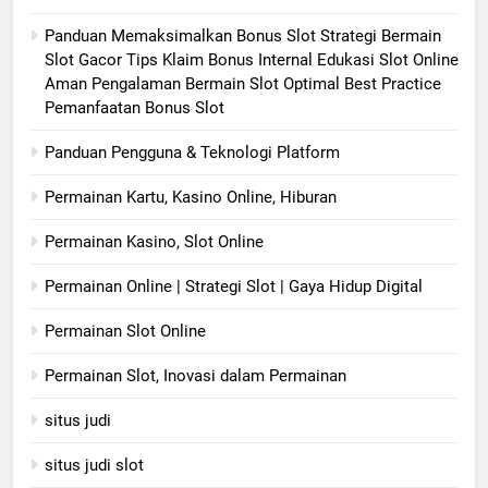
Panduan Memaksimalkan Bonus Slot Strategi Bermain
Slot Gacor Tips Klaim Bonus Internal Edukasi Slot Online
Aman Pengalaman Bermain Slot Optimal Best Practice
Pemanfaatan Bonus Slot
Panduan Pengguna & Teknologi Platform
Permainan Kartu, Kasino Online, Hiburan
Permainan Kasino, Slot Online
Permainan Online | Strategi Slot | Gaya Hidup Digital
Permainan Slot Online
Permainan Slot, Inovasi dalam Permainan
situs judi
situs judi slot