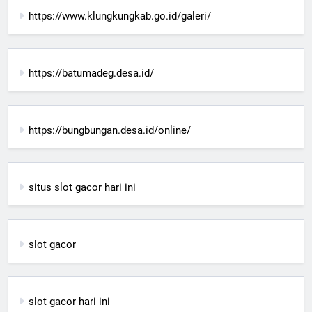
https://www.klungkungkab.go.id/galeri/
https://batumadeg.desa.id/
https://bungbungan.desa.id/online/
situs slot gacor hari ini
slot gacor
slot gacor hari ini