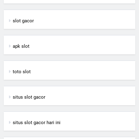
slot gacor
apk slot
toto slot
situs slot gacor
situs slot gacor hari ini