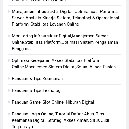
Manajemen Infrastruktur Digital, Optimalisasi Performa
Server, Analisis Kinerja Sistem, Teknologi & Operasional
Platform, Stabilitas Layanan Online
Monitoring Infrastruktur Digital,Manajemen Server
Online,Stabilitas Platform,Optimasi Sistem,Pengalaman
Pengguna
Optimasi Kecepatan Akses,Stabilitas Platform
Online,Manajemen Sistem Digital,Solusi Akses Efisien
Panduan & Tips Keamanan
Panduan & Tips Teknologi
Panduan Game, Slot Online, Hiburan Digital
Panduan Login Online, Tutorial Daftar Akun, Tips
Keamanan Digital, Strategi Akses Aman, Situs Judi
Terpercaya