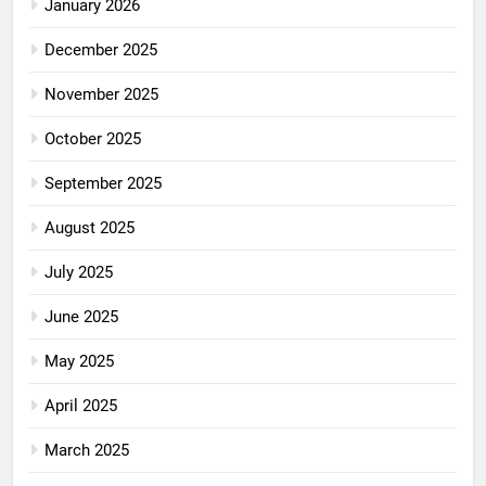
January 2026
December 2025
November 2025
October 2025
September 2025
August 2025
July 2025
June 2025
May 2025
April 2025
March 2025