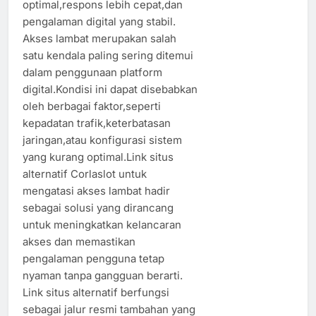
optimal,respons lebih cepat,dan
pengalaman digital yang stabil.
Akses lambat merupakan salah
satu kendala paling sering ditemui
dalam penggunaan platform
digital.Kondisi ini dapat disebabkan
oleh berbagai faktor,seperti
kepadatan trafik,keterbatasan
jaringan,atau konfigurasi sistem
yang kurang optimal.Link situs
alternatif Corlaslot untuk
mengatasi akses lambat hadir
sebagai solusi yang dirancang
untuk meningkatkan kelancaran
akses dan memastikan
pengalaman pengguna tetap
nyaman tanpa gangguan berarti.
Link situs alternatif berfungsi
sebagai jalur resmi tambahan yang