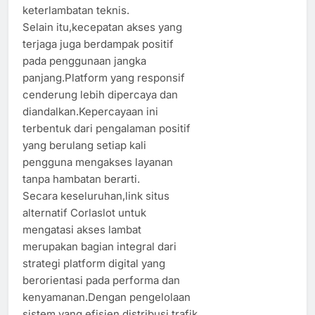
keterlambatan teknis.
Selain itu,kecepatan akses yang
terjaga juga berdampak positif
pada penggunaan jangka
panjang.Platform yang responsif
cenderung lebih dipercaya dan
diandalkan.Kepercayaan ini
terbentuk dari pengalaman positif
yang berulang setiap kali
pengguna mengakses layanan
tanpa hambatan berarti.
Secara keseluruhan,link situs
alternatif Corlaslot untuk
mengatasi akses lambat
merupakan bagian integral dari
strategi platform digital yang
berorientasi pada performa dan
kenyamanan.Dengan pengelolaan
sistem yang efisien,distribusi trafik