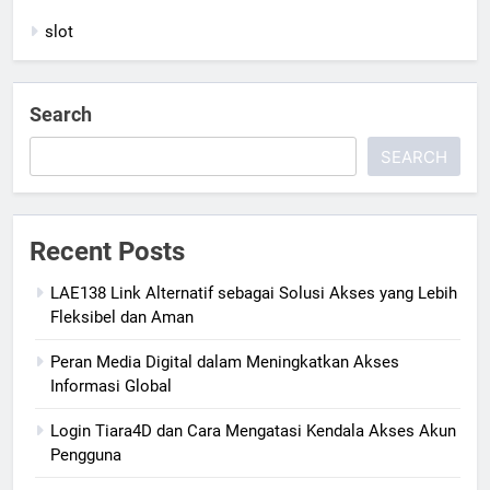
slot
Search
SEARCH
Recent Posts
LAE138 Link Alternatif sebagai Solusi Akses yang Lebih
Fleksibel dan Aman
Peran Media Digital dalam Meningkatkan Akses
Informasi Global
Login Tiara4D dan Cara Mengatasi Kendala Akses Akun
Pengguna