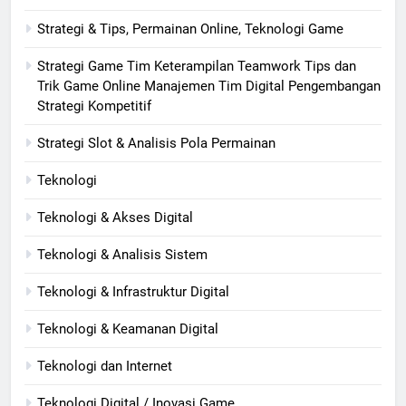
Strategi & Tips, Permainan Online, Teknologi Game
Strategi Game Tim Keterampilan Teamwork Tips dan
Trik Game Online Manajemen Tim Digital Pengembangan
Strategi Kompetitif
Strategi Slot & Analisis Pola Permainan
Teknologi
Teknologi & Akses Digital
Teknologi & Analisis Sistem
Teknologi & Infrastruktur Digital
Teknologi & Keamanan Digital
Teknologi dan Internet
Teknologi Digital / Inovasi Game