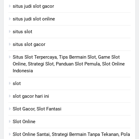
situs judi slot gacor
situs judi slot online
situs slot
situs slot gacor
Situs Slot Terpercaya, Tips Bermain Slot, Game Slot
Online, Strategi Slot, Panduan Slot Pemula, Slot Online
Indonesia
slot
slot gacor hari ini
Slot Gacor, Slot Fantasi
Slot Online
Slot Online Santai, Strategi Bermain Tanpa Tekanan, Pola