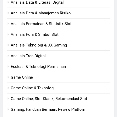
Analisis Data & Literasi Digital
Analisis Data & Manajemen Risiko
Analisis Permainan & Statistik Slot
Analisis Pola & Simbol Slot
Analisis Teknologi & UX Gaming
Analisis Tren Digital
Edukasi & Teknologi Permainan
Game Online
Game Online & Teknologi
Game Online, Slot Klasik, Rekomendasi Slot
Gaming, Panduan Bermain, Review Platform