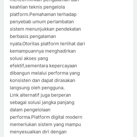
keahlian teknis pengelola
platform.Pemahaman terhadap
penyebab umum perlambatan
sistem menunjukkan pendekatan
berbasis pengalaman
nyata.Otoritas platform terlihat dari
kemampuannya menghadirkan
solusi akses yang
efektif,sementara kepercayaan
dibangun melalui performa yang
konsisten dan dapat dirasakan
langsung oleh pengguna.
Link alternatif juga berperan
sebagai solusi jangka panjang
dalam pengelolaan
performa.Platform digital modern
memerlukan sistem yang mampu
menyesuaikan diri dengan