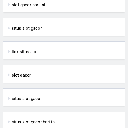
slot gacor hari ini
situs slot gacor
link situs slot
slot gacor
situs slot gacor
situs slot gacor hari ini