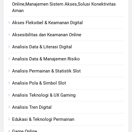
Online,Manajemen Sistem Akses,Solusi Konektivitas
Aman
Akses Fleksibel & Keamanan Digital
Aksesibilitas dan Keamanan Online
Analisis Data & Literasi Digital
Analisis Data & Manajemen Risiko
Analisis Permainan & Statistik Slot
Analisis Pola & Simbol Slot
Analisis Teknologi & UX Gaming
Analisis Tren Digital
Edukasi & Teknologi Permainan
Game Online