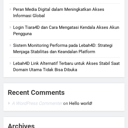
Peran Media Digital dalam Meningkatkan Akses
Informasi Global
Login Tiara4D dan Cara Mengatasi Kendala Akses Akun
Pengguna
Sistem Monitoring Performa pada Lebah4D: Strategi
Menjaga Stabilitas dan Keandalan Platform
Lebah4D Link Alternatif Terbaru untuk Akses Stabil Saat
Domain Utama Tidak Bisa Dibuka
Recent Comments
A WordPress Commenter
on
Hello world!
Archives