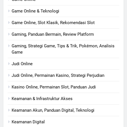
Game Online & Teknologi
Game Online, Slot Klasik, Rekomendasi Slot
Gaming, Panduan Bermain, Review Platform
Gaming, Strategi Game, Tips & Trik, Pokémon, Analisis
Game
Judi Online
Judi Online, Permainan Kasino, Strategi Perjudian
Kasino Online, Permainan Slot, Panduan Judi
Keamanan & Infrastruktur Akses
Keamanan Akun, Panduan Digital, Teknologi
Keamanan Digital