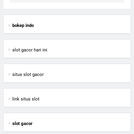
bokep indo
slot gacor hari ini
situs slot gacor
link situs slot
slot gacor