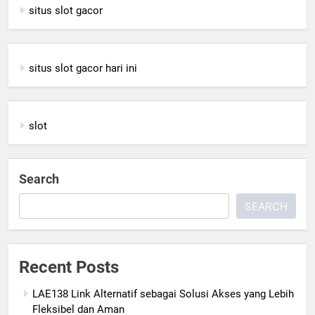
situs slot gacor
situs slot gacor hari ini
slot
Search
SEARCH
Recent Posts
LAE138 Link Alternatif sebagai Solusi Akses yang Lebih
Fleksibel dan Aman