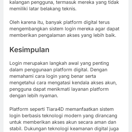
kalangan pengguna, termasuk mereka yang tidak
memiliki latar belakang teknis.
Oleh karena itu, banyak platform digital terus
mengembangkan sistem login mereka agar dapat
memberikan pengalaman akses yang lebih baik.
Kesimpulan
Login merupakan langkah awal yang penting
dalam penggunaan platform digital. Dengan
memahami cara login yang benar serta
mengetahui cara mengatasi kendala akses akun,
pengguna dapat menikmati layanan platform
dengan lebih nyaman.
Platform seperti Tiara4D memanfaatkan sistem
login berbasis teknologi modern yang dirancang
untuk memberikan akses akun secara aman dan
stabil. Dukungan teknologi keamanan digital juga