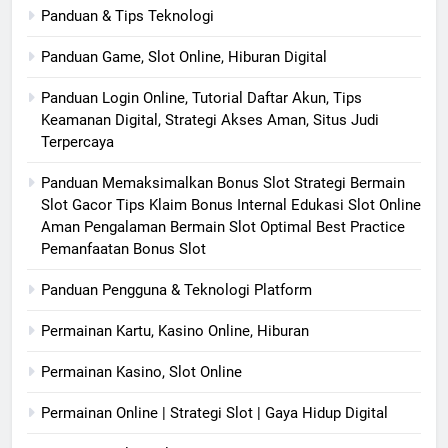
Panduan & Tips Teknologi
Panduan Game, Slot Online, Hiburan Digital
Panduan Login Online, Tutorial Daftar Akun, Tips
Keamanan Digital, Strategi Akses Aman, Situs Judi
Terpercaya
Panduan Memaksimalkan Bonus Slot Strategi Bermain
Slot Gacor Tips Klaim Bonus Internal Edukasi Slot Online
Aman Pengalaman Bermain Slot Optimal Best Practice
Pemanfaatan Bonus Slot
Panduan Pengguna & Teknologi Platform
Permainan Kartu, Kasino Online, Hiburan
Permainan Kasino, Slot Online
Permainan Online | Strategi Slot | Gaya Hidup Digital