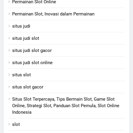
Permainan Slot Online
Permainan Slot, Inovasi dalam Permainan
situs judi
situs judi slot
situs judi slot gacor
situs judi slot online
situs slot
situs slot gacor
Situs Slot Terpercaya, Tips Bermain Slot, Game Slot
Online, Strategi Slot, Panduan Slot Pemula, Slot Online
Indonesia
slot