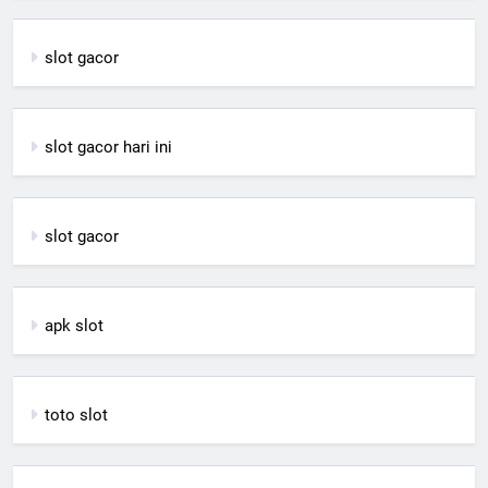
slot gacor
slot gacor hari ini
slot gacor
apk slot
toto slot