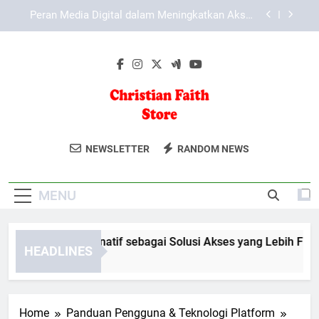
Skip
Login Tiara4D dan Cara Mengatasi Kendala Akses
to
Akun Pengguna
content
Sistem Monitoring Performa pada Lebah4D:
Strategi Menjaga Stabilitas dan Keandalan
Platform
LAE138 Link Alternatif sebagai Solusi Akses yang
Lebih Fleksibel dan Aman
Peran Media Digital dalam Meningkatkan Akses
Informasi Global
Christian Faith
Temukan Berbagai Produk Inspiratif
Login Tiara4D dan Cara Mengatasi Kendala Akses
NEWSLETTER
RANDOM NEWS
Akun Pengguna
Store
Yang Mendukung Iman Kristen Anda Di
Sistem Monitoring Performa pada Lebah4D:
Christian Faith Store.
Strategi Menjaga Stabilitas dan Keandalan
MENU
Platform
E138 Link Alternatif sebagai Solusi Akses yang Lebih Fleksib
HEADLINES
Months Ago
Home
Panduan Pengguna & Teknologi Platform