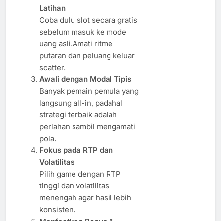
Latihan
Coba dulu slot secara gratis
sebelum masuk ke mode
uang asli.Amati ritme
putaran dan peluang keluar
scatter.
Awali dengan Modal Tipis
Banyak pemain pemula yang
langsung all-in, padahal
strategi terbaik adalah
perlahan sambil mengamati
pola.
Fokus pada RTP dan
Volatilitas
Pilih game dengan RTP
tinggi dan volatilitas
menengah agar hasil lebih
konsisten.