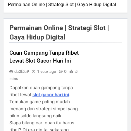
Permainan Online | Strategi Slot | Gaya Hidup Digital
Permainan Online | Strategi Slot |
Gaya Hidup Digital
Cuan Gampang Tanpa Ribet
Lewat Slot Gacor Hari Ini
da2f5a9
1 year ago
0
5
mins
Dapatkan cuan gampang tanpa
ribet lewat
slot gacor hari ini
.
Temukan game paling mudah
menang dan strategi simpel yang
bikin saldo langsung naik!
Siapa bilang cari cuan itu harus
ribet? Di era digital sekarang,