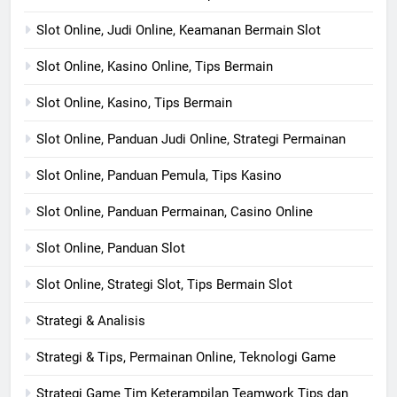
Slot Online, Judi Online, Keamanan Bermain Slot
Slot Online, Kasino Online, Tips Bermain
Slot Online, Kasino, Tips Bermain
Slot Online, Panduan Judi Online, Strategi Permainan
Slot Online, Panduan Pemula, Tips Kasino
Slot Online, Panduan Permainan, Casino Online
Slot Online, Panduan Slot
Slot Online, Strategi Slot, Tips Bermain Slot
Strategi & Analisis
Strategi & Tips, Permainan Online, Teknologi Game
Strategi Game Tim Keterampilan Teamwork Tips dan