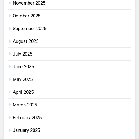
November 2025
October 2025
September 2025
August 2025
July 2025
June 2025
May 2025
April 2025
March 2025
February 2025
January 2025