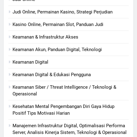
Judi Online, Permainan Kasino, Strategi Perjudian
Kasino Online, Permainan Slot, Panduan Judi
Keamanan & Infrastruktur Akses
Keamanan Akun, Panduan Digital, Teknologi
Keamanan Digital
Keamanan Digital & Edukasi Pengguna
Keamanan Siber / Threat Intelligence / Teknologi &
Operasional
Kesehatan Mental Pengembangan Diri Gaya Hidup
Positif Tips Motivasi Harian
Manajemen Infrastruktur Digital, Optimalisasi Performa
Server, Analisis Kinerja Sistem, Teknologi & Operasional