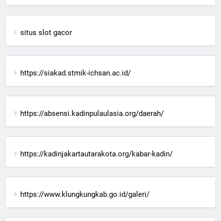
situs slot gacor
https://siakad.stmik-ichsan.ac.id/
https://absensi.kadinpulaulasia.org/daerah/
https://kadinjakartautarakota.org/kabar-kadin/
https://www.klungkungkab.go.id/galeri/