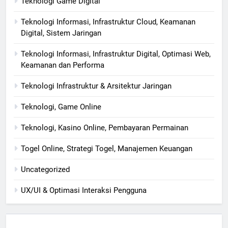
Teknologi Game Digital
Teknologi Informasi, Infrastruktur Cloud, Keamanan
Digital, Sistem Jaringan
Teknologi Informasi, Infrastruktur Digital, Optimasi Web,
Keamanan dan Performa
Teknologi Infrastruktur & Arsitektur Jaringan
Teknologi, Game Online
Teknologi, Kasino Online, Pembayaran Permainan
Togel Online, Strategi Togel, Manajemen Keuangan
Uncategorized
UX/UI & Optimasi Interaksi Pengguna