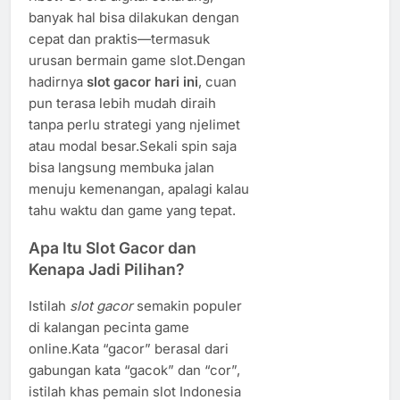
banyak hal bisa dilakukan dengan
cepat dan praktis—termasuk
urusan bermain game slot.Dengan
hadirnya
slot gacor hari ini
, cuan
pun terasa lebih mudah diraih
tanpa perlu strategi yang njelimet
atau modal besar.Sekali spin saja
bisa langsung membuka jalan
menuju kemenangan, apalagi kalau
tahu waktu dan game yang tepat.
Apa Itu Slot Gacor dan
Kenapa Jadi Pilihan?
Istilah
slot gacor
semakin populer
di kalangan pecinta game
online.Kata “gacor” berasal dari
gabungan kata “gacok” dan “cor”,
istilah khas pemain slot Indonesia