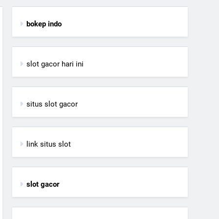
bokep indo
slot gacor hari ini
situs slot gacor
link situs slot
slot gacor