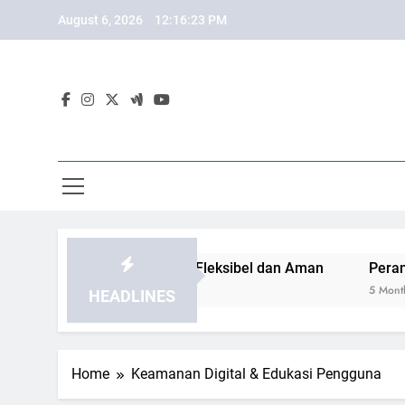
Skip
August 6, 2026
12:16:24 PM
to
content
Chr
Temukan Be
usi Akses yang Lebih Fleksibel dan Aman
Peran Media D
5 Months Ago
HEADLINES
Home
Keamanan Digital & Edukasi Pengguna