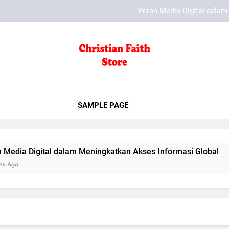
Peran Media Digital dalam
Login Tiara4D dan Cara Me
Sistem Monitoring Performa pada Lebah4D: Strategi Menj
istian Faith Store
LAE138 Link Alternatif sebagai Solus
rbagai Produk Inspiratif Yang Mendukung Iman Kristen Anda Di
Peran Media Digital dalam
SAMPLE PAGE
Login Tiara4D dan Cara Me
Sistem Monitoring Performa pada Lebah4D: Strategi Menj
igital dalam Meningkatkan Akses Informasi Global
Logi
5 Mon