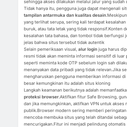
sehingga akses dilakukan melalui jalur yang sudah d
Tidak hanya itu, pengguna juga dapat mengenali sit
tampilan antarmuka dan kualitas desain
.Meskipun 
yang terlihat serupa, sering kali terdapat kesalahan
buruk, atau tata letak yang tidak responsif.Konten 
kesalahan tata bahasa, dan tombol tidak berfungsi 
jelas bahwa situs tersebut tidak autentik
Selain pemeriksaan visual,
alur login
juga harus dip
resmi tidak akan meminta informasi sensitif di lua
seperti meminta kode OTP sebelum login sah dilak
menanyakan data pribadi yang tidak relevan.Jika 
mengharuskan pengguna memberikan informasi di lu
besar kemungkinan itu adalah situs kloning
Langkah keamanan berikutnya adalah memanfaatk
proteksi browser
.Aktifkan fitur Safe Browsing, gu
dan jika memungkinkan, aktifkan VPN untuk akses m
publik.Browser modern sering memberi peringatan
mencoba membuka situs yang telah ditandai sebaga
mencurigakan.Fitur ini menjadi pelindung otomati