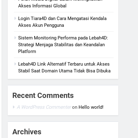
Akses Informasi Global
Login Tiara4D dan Cara Mengatasi Kendala
Akses Akun Pengguna
Sistem Monitoring Performa pada Lebah4D:
Strategi Menjaga Stabilitas dan Keandalan
Platform
Lebah4D Link Alternatif Terbaru untuk Akses
Stabil Saat Domain Utama Tidak Bisa Dibuka
Recent Comments
A WordPress Commenter
on
Hello world!
Archives