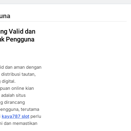
guna
ng Valid dan
tuk Pengguna
lid dan aman dengan
istribusi tautan,
digital.
puan online kian
 adalah situs
ng dirancang
 pengguna, terutama
i
kaya787 slot
perlu
ni dan memastikan