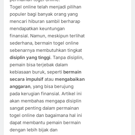
Togel online telah menjadi pilihan
populer bagi banyak orang yang
mencari hiburan sambil berharap
mendapatkan keuntungan
finansial. Namun, meskipun terlihat
sederhana, bermain togel online
sebenarnya membutuhkan tingkat
disiplin yang tinggi
. Tanpa disiplin,
pemain bisa terjebak dalam
kebiasaan buruk, seperti
bermain
secara impulsif
atau
mengabaikan
anggaran
, yang bisa berujung
pada kerugian finansial. Artikel ini
akan membahas mengapa disiplin
sangat penting dalam permainan
togel online dan bagaimana hal ini
dapat membantu pemain bermain
dengan lebih bijak dan