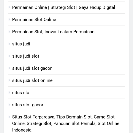
Permainan Online | Strategi Slot | Gaya Hidup Digital
Permainan Slot Online
Permainan Slot, Inovasi dalam Permainan
situs judi
situs judi slot
situs judi slot gacor
situs judi slot online
situs slot
situs slot gacor
Situs Slot Terpercaya, Tips Bermain Slot, Game Slot
Online, Strategi Slot, Panduan Slot Pemula, Slot Online
Indonesia