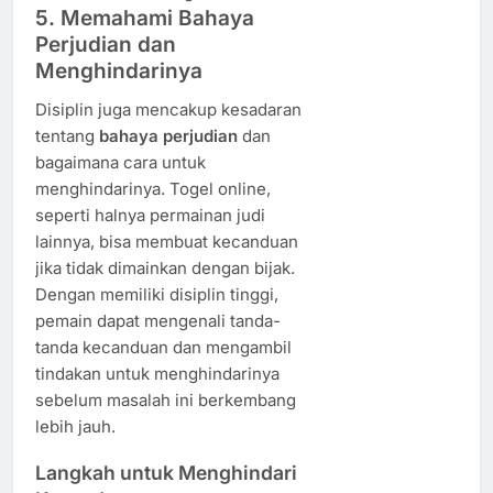
5. Memahami Bahaya
Perjudian dan
Menghindarinya
Disiplin juga mencakup kesadaran
tentang
bahaya perjudian
dan
bagaimana cara untuk
menghindarinya. Togel online,
seperti halnya permainan judi
lainnya, bisa membuat kecanduan
jika tidak dimainkan dengan bijak.
Dengan memiliki disiplin tinggi,
pemain dapat mengenali tanda-
tanda kecanduan dan mengambil
tindakan untuk menghindarinya
sebelum masalah ini berkembang
lebih jauh.
Langkah untuk Menghindari