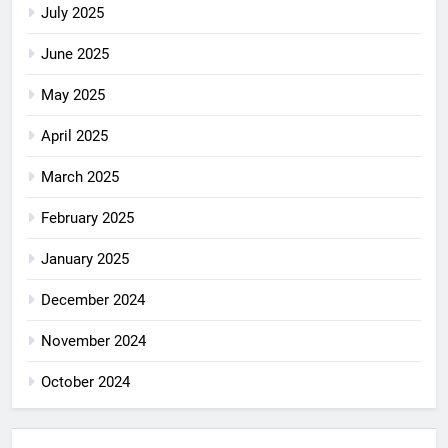
July 2025
June 2025
May 2025
April 2025
March 2025
February 2025
January 2025
December 2024
November 2024
October 2024