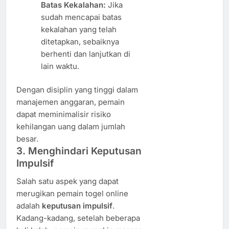
Batas Kekalahan:
Jika
sudah mencapai batas
kekalahan yang telah
ditetapkan, sebaiknya
berhenti dan lanjutkan di
lain waktu.
Dengan disiplin yang tinggi dalam
manajemen anggaran, pemain
dapat meminimalisir risiko
kehilangan uang dalam jumlah
besar.
3. Menghindari Keputusan
Impulsif
Salah satu aspek yang dapat
merugikan pemain togel online
adalah
keputusan impulsif
.
Kadang-kadang, setelah beberapa