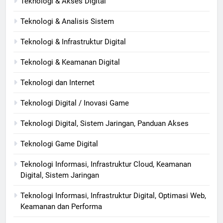
Teknologi & Akses Digital
Teknologi & Analisis Sistem
Teknologi & Infrastruktur Digital
Teknologi & Keamanan Digital
Teknologi dan Internet
Teknologi Digital / Inovasi Game
Teknologi Digital, Sistem Jaringan, Panduan Akses
Teknologi Game Digital
Teknologi Informasi, Infrastruktur Cloud, Keamanan
Digital, Sistem Jaringan
Teknologi Informasi, Infrastruktur Digital, Optimasi Web,
Keamanan dan Performa