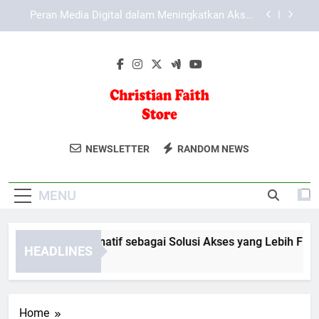
Skip
Login Tiara4D dan Cara Mengatasi Kendala Akses
to
Akun Pengguna
content
Sistem Monitoring Performa pada Lebah4D:
Strategi Menjaga Stabilitas dan Keandalan
Platform
LAE138 Link Alternatif sebagai Solusi Akses yang
Lebih Fleksibel dan Aman
Peran Media Digital dalam Meningkatkan Akses
Informasi Global
Christian Faith
Temukan Berbagai Produk Inspiratif
Login Tiara4D dan Cara Mengatasi Kendala Akses
NEWSLETTER
RANDOM NEWS
Akun Pengguna
Store
Yang Mendukung Iman Kristen Anda Di
Sistem Monitoring Performa pada Lebah4D:
Christian Faith Store.
Strategi Menjaga Stabilitas dan Keandalan
MENU
Platform
E138 Link Alternatif sebagai Solusi Akses yang Lebih Fleksib
HEADLINES
onths Ago
Home