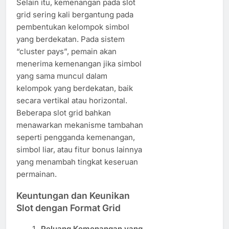
Selain itu, kemenangan pada slot
grid sering kali bergantung pada
pembentukan kelompok simbol
yang berdekatan. Pada sistem
“cluster pays”, pemain akan
menerima kemenangan jika simbol
yang sama muncul dalam
kelompok yang berdekatan, baik
secara vertikal atau horizontal.
Beberapa slot grid bahkan
menawarkan mekanisme tambahan
seperti pengganda kemenangan,
simbol liar, atau fitur bonus lainnya
yang menambah tingkat keseruan
permainan.
Keuntungan dan Keunikan
Slot dengan Format Grid
Peluang Kemenangan yang