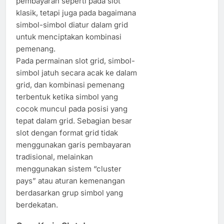
pembayaran seperti pada slot
klasik, tetapi juga pada bagaimana
simbol-simbol diatur dalam grid
untuk menciptakan kombinasi
pemenang.
Pada permainan slot grid, simbol-
simbol jatuh secara acak ke dalam
grid, dan kombinasi pemenang
terbentuk ketika simbol yang
cocok muncul pada posisi yang
tepat dalam grid. Sebagian besar
slot dengan format grid tidak
menggunakan garis pembayaran
tradisional, melainkan
menggunakan sistem “cluster
pays” atau aturan kemenangan
berdasarkan grup simbol yang
berdekatan.