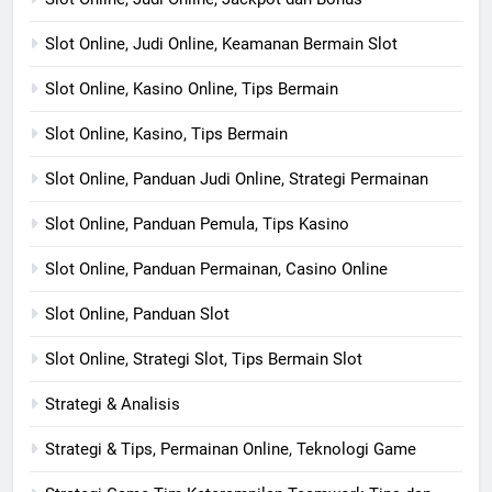
Slot Online, Judi Online, Keamanan Bermain Slot
Slot Online, Kasino Online, Tips Bermain
Slot Online, Kasino, Tips Bermain
Slot Online, Panduan Judi Online, Strategi Permainan
Slot Online, Panduan Pemula, Tips Kasino
Slot Online, Panduan Permainan, Casino Online
Slot Online, Panduan Slot
Slot Online, Strategi Slot, Tips Bermain Slot
Strategi & Analisis
Strategi & Tips, Permainan Online, Teknologi Game