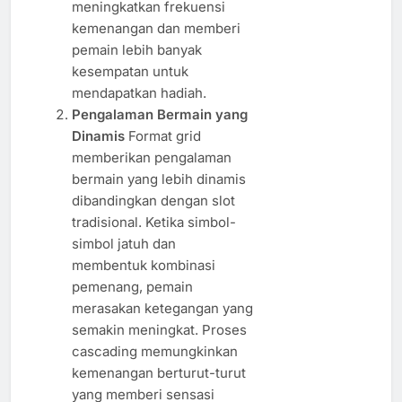
meningkatkan frekuensi
kemenangan dan memberi
pemain lebih banyak
kesempatan untuk
mendapatkan hadiah.
Pengalaman Bermain yang
Dinamis
Format grid
memberikan pengalaman
bermain yang lebih dinamis
dibandingkan dengan slot
tradisional. Ketika simbol-
simbol jatuh dan
membentuk kombinasi
pemenang, pemain
merasakan ketegangan yang
semakin meningkat. Proses
cascading memungkinkan
kemenangan berturut-turut
yang memberi sensasi