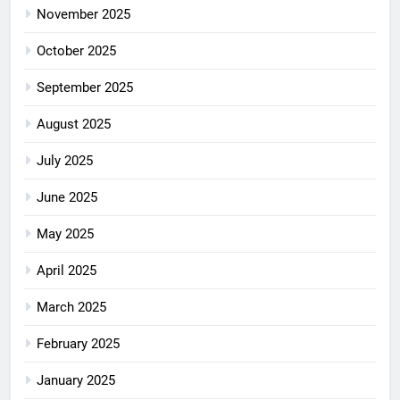
November 2025
October 2025
September 2025
August 2025
July 2025
June 2025
May 2025
April 2025
March 2025
February 2025
January 2025