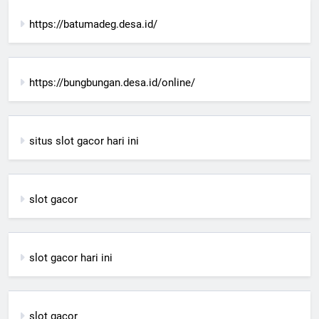
https://batumadeg.desa.id/
https://bungbungan.desa.id/online/
situs slot gacor hari ini
slot gacor
slot gacor hari ini
slot gacor