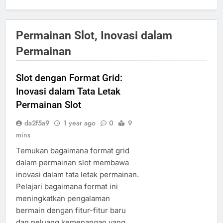
Permainan Slot, Inovasi dalam
Permainan
Slot dengan Format Grid:
Inovasi dalam Tata Letak
Permainan Slot
da2f5a9
1 year ago
0
9
mins
Temukan bagaimana format grid
dalam permainan slot membawa
inovasi dalam tata letak permainan.
Pelajari bagaimana format ini
meningkatkan pengalaman
bermain dengan fitur-fitur baru
dan peluang kemenangan yang