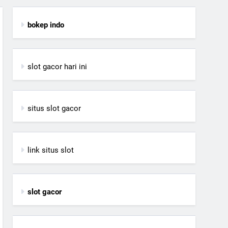
bokep indo
slot gacor hari ini
situs slot gacor
link situs slot
slot gacor