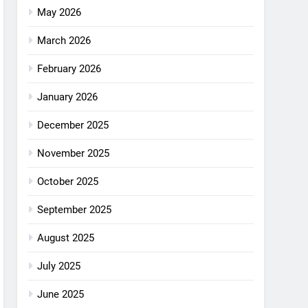
May 2026
March 2026
February 2026
January 2026
December 2025
November 2025
October 2025
September 2025
August 2025
July 2025
June 2025