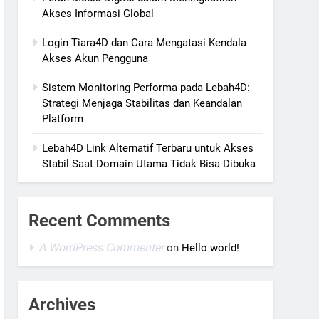
Akses Informasi Global
Login Tiara4D dan Cara Mengatasi Kendala
Akses Akun Pengguna
Sistem Monitoring Performa pada Lebah4D:
Strategi Menjaga Stabilitas dan Keandalan
Platform
Lebah4D Link Alternatif Terbaru untuk Akses
Stabil Saat Domain Utama Tidak Bisa Dibuka
Recent Comments
A WordPress Commenter
on
Hello world!
Archives