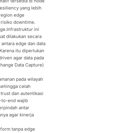
natif tersedia di node
siliency yang lebih
-region edge
risiko downtime.
e.Infrastruktur ini
sat dilakukan secara
d antara edge dan data
Karena itu diperlukan
driven agar data pada
Change Data Capture)
eamanan pada wilayah
sehingga celah
trust dan autentikasi
d-to-end wajib
erpindah antar
nya agar kinerja
tform tanpa edge