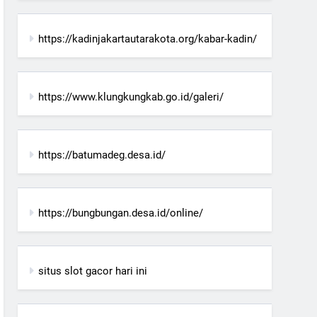
https://kadinjakartautarakota.org/kabar-kadin/
https://www.klungkungkab.go.id/galeri/
https://batumadeg.desa.id/
https://bungbungan.desa.id/online/
situs slot gacor hari ini