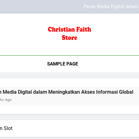
Peran Media Digital dalam
Login Tiara4D dan Cara Me
Sistem Monitoring Performa pada Lebah4D: Strategi Menj
istian Faith Store
LAE138 Link Alternatif sebagai Solus
rbagai Produk Inspiratif Yang Mendukung Iman Kristen Anda Di
Peran Media Digital dalam
SAMPLE PAGE
Login Tiara4D dan Cara Me
Sistem Monitoring Performa pada Lebah4D: Strategi Menj
tal dalam Meningkatkan Akses Informasi Global
Login T
5 Months 
n Slot