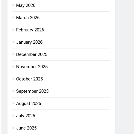
May 2026
March 2026
February 2026
January 2026
December 2025
November 2025
October 2025
September 2025
August 2025
July 2025
June 2025