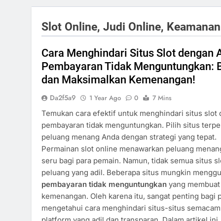
Slot Online, Judi Online, Keamanan
Cara Menghindari Situs Slot dengan 
Pembayaran Tidak Menguntungkan: 
dan Maksimalkan Kemenangan!
Da2f5a9
1 Year Ago
0
7 Mins
Temukan cara efektif untuk menghindari situs slot
pembayaran tidak menguntungkan. Pilih situs terpe
peluang menang Anda dengan strategi yang tepat.
Permainan slot online menawarkan peluang menang
seru bagi para pemain. Namun, tidak semua situs s
peluang yang adil. Beberapa situs mungkin meng
pembayaran tidak menguntungkan
yang membuat p
kemenangan. Oleh karena itu, sangat penting bagi 
mengetahui cara menghindari situs-situs semacam 
platform yang adil dan transparan. Dalam artikel in