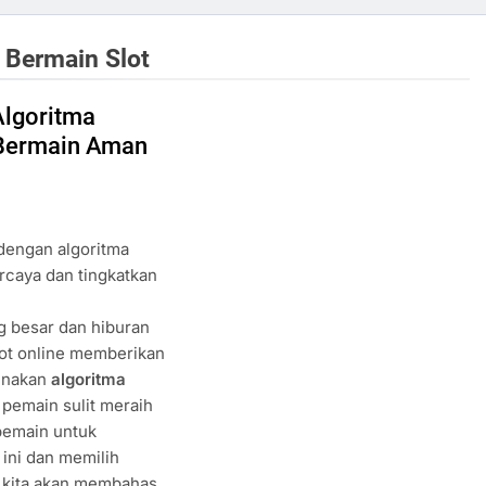
 Bermain Slot
Algoritma
Bermain Aman
 dengan algoritma
rcaya dan tingkatkan
 besar dan hiburan
lot online memberikan
gunakan
algoritma
emain sulit meraih
pemain untuk
ini dan memilih
i, kita akan membahas