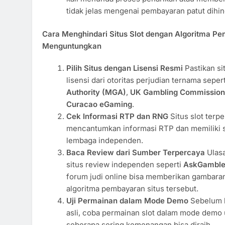
tidak jelas mengenai pembayaran patut dihin
Cara Menghindari Situs Slot dengan Algoritma P
Menguntungkan
Pilih Situs dengan Lisensi Resmi
Pastikan sit
lisensi dari otoritas perjudian ternama seper
Authority (MGA)
,
UK Gambling Commission
Curacao eGaming
.
Cek Informasi RTP dan RNG
Situs slot terp
mencantumkan informasi RTP dan memiliki se
lembaga independen.
Baca Review dari Sumber Terpercaya
Ulasa
situs review independen seperti
AskGamble
forum judi online bisa memberikan gambara
algoritma pembayaran situs tersebut.
Uji Permainan dalam Mode Demo
Sebelum 
asli, coba permainan slot dalam mode demo 
seberapa sering kemenangan bisa diraih.