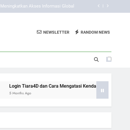
 Meningkatkan Akses Informasi Global
ngatasi Kendala Akses Akun Pengguna
aga Stabilitas dan Keandalan Platform
NEWSLETTER
RANDOM NEWS
i Akses yang Lebih Fleksibel dan Aman
 Christian Faith Store.
 Meningkatkan Akses Informasi Global
ngatasi Kendala Akses Akun Pengguna
aga Stabilitas dan Keandalan Platform
iara4D dan Cara Mengatasi Kendala Akses Akun Pengguna
Ago