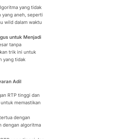
lgoritma yang tidak
 yang aneh, seperti
au wild dalam waktu
agus untuk Menjadi
sar tanpa
an trik ini untuk
 yang tidak
aran Adil
an RTP tinggi dan
 untuk memastikan
 tertua dengan
n dengan algoritma