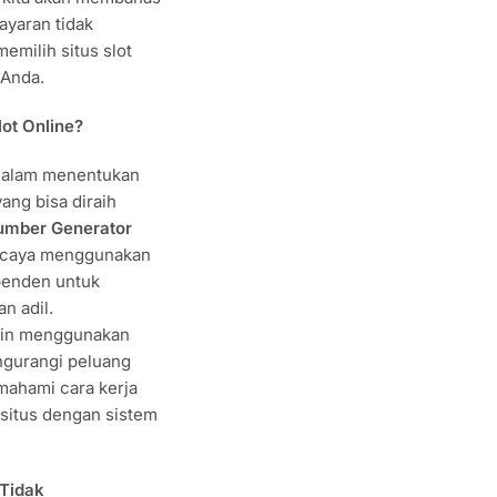
ayaran tidak
memilih situs slot
 Anda.
ot Online?
 dalam menentukan
ng bisa diraih
mber Generator
percaya menggunakan
ependen untuk
n adil.
gkin menggunakan
ngurangi peluang
mahami cara kerja
situs dengan sistem
 Tidak