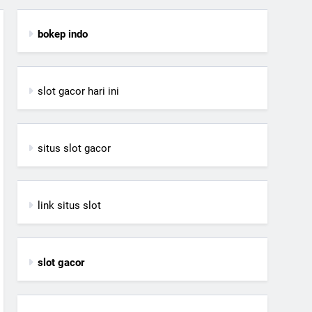
bokep indo
slot gacor hari ini
situs slot gacor
link situs slot
slot gacor